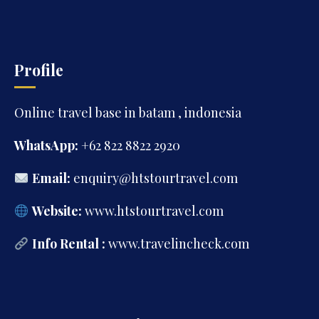
Profile
Online travel base in batam , indonesia
WhatsApp:
+62 822 8822 2920
Email:
enquiry@htstourtravel.com
Website:
www.htstourtravel.com
Info Rental :
www.travelincheck.com