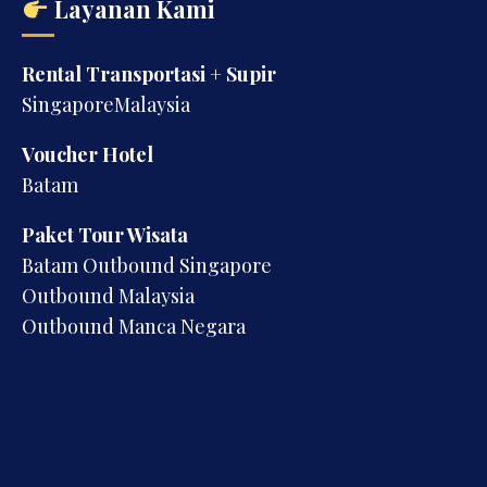
Layanan Kami
Rental Transportasi + Supir
SingaporeMalaysia
Voucher Hotel
Batam
Paket Tour Wisata
Batam Outbound Singapore
Outbound Malaysia
Outbound Manca Negara