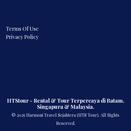
Terms Of Use
Privacy Policy
HTStour - Rental & Tour Terpercaya di Batam,
Singapura & Malaysia.
© 2025 Harmoni Travel Sejahtera (HTS Tour). All Rights
Reserved.