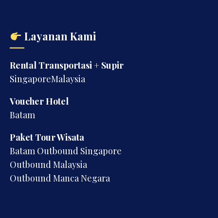
Layanan Kami
Rental Transportasi + Supir
SingaporeMalaysia
Voucher Hotel
Batam
Paket Tour Wisata
Batam Outbound Singapore
Outbound Malaysia
Outbound Manca Negara