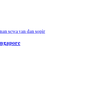
Singapore