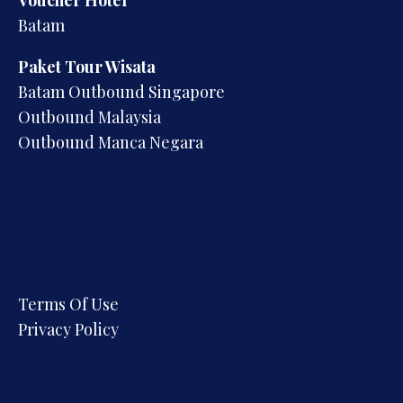
Voucher Hotel
Batam
Paket Tour Wisata
Batam Outbound Singapore
Outbound Malaysia
Outbound Manca Negara
Terms Of Use
Privacy Policy