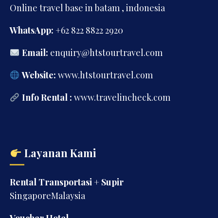
Online travel base in batam , indonesia
WhatsApp:
+62 822 8822 2920
Email:
enquiry@htstourtravel.com
Website:
www.htstourtravel.com
Info Rental :
www.travelincheck.com
Layanan Kami
Rental Transportasi + Supir
SingaporeMalaysia