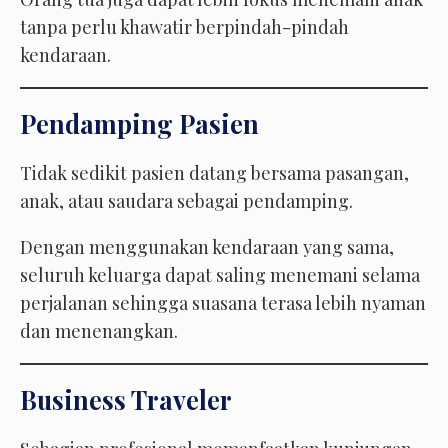
tanpa perlu khawatir berpindah-pindah
kendaraan.
Pendamping Pasien
Tidak sedikit pasien datang bersama pasangan,
anak, atau saudara sebagai pendamping.
Dengan menggunakan kendaraan yang sama,
seluruh keluarga dapat saling menemani selama
perjalanan sehingga suasana terasa lebih nyaman
dan menenangkan.
Business Traveler