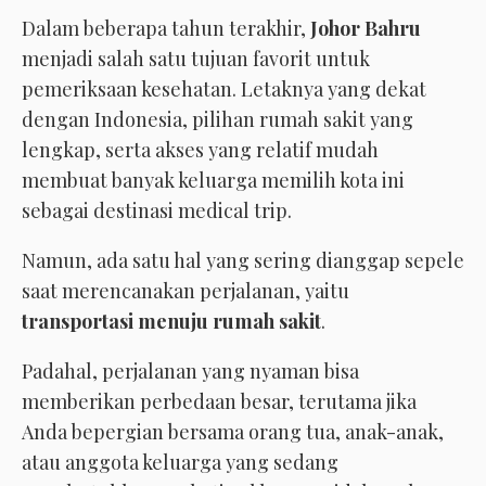
Dalam beberapa tahun terakhir,
Johor Bahru
menjadi salah satu tujuan favorit untuk
pemeriksaan kesehatan. Letaknya yang dekat
dengan Indonesia, pilihan rumah sakit yang
lengkap, serta akses yang relatif mudah
membuat banyak keluarga memilih kota ini
sebagai destinasi medical trip.
Namun, ada satu hal yang sering dianggap sepele
saat merencanakan perjalanan, yaitu
transportasi menuju rumah sakit
.
Padahal, perjalanan yang nyaman bisa
memberikan perbedaan besar, terutama jika
Anda bepergian bersama orang tua, anak-anak,
atau anggota keluarga yang sedang