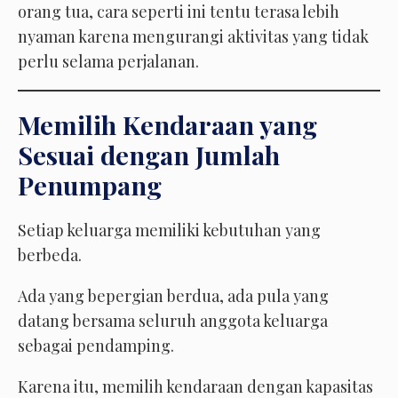
orang tua, cara seperti ini tentu terasa lebih
nyaman karena mengurangi aktivitas yang tidak
perlu selama perjalanan.
Memilih Kendaraan yang
Sesuai dengan Jumlah
Penumpang
Setiap keluarga memiliki kebutuhan yang
berbeda.
Ada yang bepergian berdua, ada pula yang
datang bersama seluruh anggota keluarga
sebagai pendamping.
Karena itu, memilih kendaraan dengan kapasitas