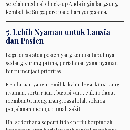
setelah medical check-up Anda ingin langsung
kembali ke Singapore pada hari yang sama.
5. Lebih Nyaman untuk Lansia
dan Pasien
Bagi lansia atau pasien yang kondisi tubuhnya
sedang kurang prima, perjalanan yang nyaman
tentu menjadi prioritas.
Kendaraan yang memiliki kabin lega, kursi yang
nyaman, serta ruang bagasi yang cukup dapat
membantu mengurangi rasa lelah selama
perjalanan menuju rumah sakit.
Hal sederhana seperti tidak perlu berpindah