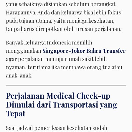
yang sebaiknya disiapkan sebelum berangkat.
Harapannya, Anda dan keluarga bisa lebih fokus
pada tujuan utama, yaitu menjaga kesehatan,
tanpa harus direpotkan oleh urusan perjalanan.
Banyak keluarga Indonesia memilih
menggunakan
Singapore–Johor Bahru Transfer
agar perjalanan menuju rumah sakit lebih
nyaman, terutama jika membawa orang tua atau
anak-anak.
Perjalanan Medical Check-up
Dimulai dari Transportasi yang
Tepat
Saat jadwal pemeriksaan kesehatan sudah