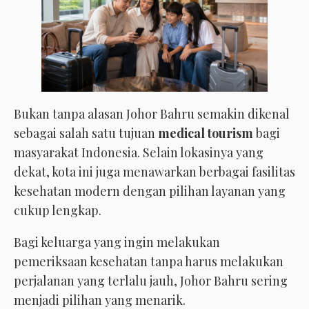
Bukan tanpa alasan Johor Bahru semakin dikenal
sebagai salah satu tujuan
medical tourism
bagi
masyarakat Indonesia. Selain lokasinya yang
dekat, kota ini juga menawarkan berbagai fasilitas
kesehatan modern dengan pilihan layanan yang
cukup lengkap.
Bagi keluarga yang ingin melakukan
pemeriksaan kesehatan tanpa harus melakukan
perjalanan yang terlalu jauh, Johor Bahru sering
menjadi pilihan yang menarik.