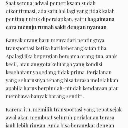
Saat semua jadwal pemeriksaan sudah
dikonfirmasi, ada satu hal lagi yang tidak kalah
penting untuk dipersiapkan, yaitu
bagaimana
cara menuju rumah sakit dengan nyaman
.
Banyak orang baru menyadari pentingnya
transportasi ketika hari keberangkatan tiba.
Apalagi jika bepergian bersama orang tua, anak
kecil, atau anggota keluarga yang kondisi
kesehatannya sedang tidak prima. Perjalanan
yang seharusnya tenang bisa terasa melelahkan
apabila harus berpindah-pindah kendaraan atau
membawa banyak barang sendiri.
Karena itu, memilih transportasi yang tepat sejak
awal akan membuat seluruh perjalanan terasa
jauh lebih ringan. Anda bisa berangkat dengan