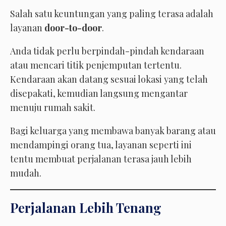
Salah satu keuntungan yang paling terasa adalah
layanan
door-to-door
.
Anda tidak perlu berpindah-pindah kendaraan
atau mencari titik penjemputan tertentu.
Kendaraan akan datang sesuai lokasi yang telah
disepakati, kemudian langsung mengantar
menuju rumah sakit.
Bagi keluarga yang membawa banyak barang atau
mendampingi orang tua, layanan seperti ini
tentu membuat perjalanan terasa jauh lebih
mudah.
Perjalanan Lebih Tenang