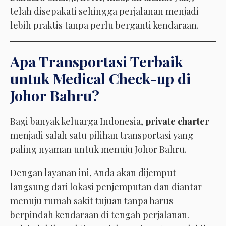
telah disepakati sehingga perjalanan menjadi
lebih praktis tanpa perlu berganti kendaraan.
Apa Transportasi Terbaik
untuk Medical Check-up di
Johor Bahru?
Bagi banyak keluarga Indonesia,
private charter
menjadi salah satu pilihan transportasi yang
paling nyaman untuk menuju Johor Bahru.
Dengan layanan ini, Anda akan dijemput
langsung dari lokasi penjemputan dan diantar
menuju rumah sakit tujuan tanpa harus
berpindah kendaraan di tengah perjalanan.