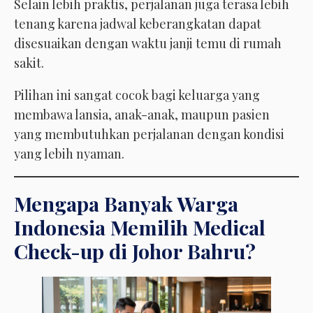
Selain lebih praktis, perjalanan juga terasa lebih
tenang karena jadwal keberangkatan dapat
disesuaikan dengan waktu janji temu di rumah
sakit.
Pilihan ini sangat cocok bagi keluarga yang
membawa lansia, anak-anak, maupun pasien
yang membutuhkan perjalanan dengan kondisi
yang lebih nyaman.
Mengapa Banyak Warga
Indonesia Memilih Medical
Check-up di Johor Bahru?