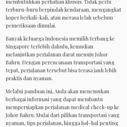
membutuhkan perhatian khusus. Tidak perlu
terburu-buru berpindah kendaraan, mengangkat
koper berkali-kali, atau merasa lelah sebelum
pemeriksaan dimulai.
Banyak keluarga Indonesia memilih terbang ke
Singapore terlebih dahulu, kemudian
melanjutkan perjalanan darat menuju Johor
Bahru. Dengan perencanaan transportasi yang
tepat, perjalanan tersebut bisa terasa jauh lebih
praktis dan nyaman.
Melalui panduan ini, Anda akan menemukan
berbagai informasi yang dapat membantu
mempersiapkan perjalanan medical check-up ke
Johor Bahru. Mulai dari pilihan transportasi yang
nyaman, tips perjalanan, hingga hal-hal penting