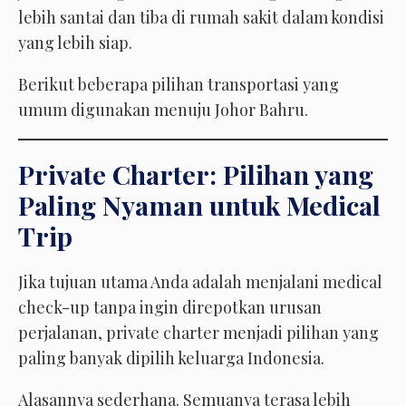
lebih santai dan tiba di rumah sakit dalam kondisi
yang lebih siap.
Berikut beberapa pilihan transportasi yang
umum digunakan menuju Johor Bahru.
Private Charter: Pilihan yang
Paling Nyaman untuk Medical
Trip
Jika tujuan utama Anda adalah menjalani medical
check-up tanpa ingin direpotkan urusan
perjalanan, private charter menjadi pilihan yang
paling banyak dipilih keluarga Indonesia.
Alasannya sederhana. Semuanya terasa lebih