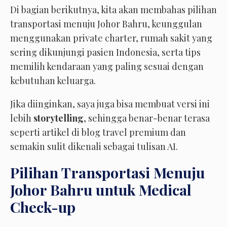
Di bagian berikutnya, kita akan membahas pilihan
transportasi menuju Johor Bahru, keunggulan
menggunakan private charter, rumah sakit yang
sering dikunjungi pasien Indonesia, serta tips
memilih kendaraan yang paling sesuai dengan
kebutuhan keluarga.
Jika diinginkan, saya juga bisa membuat versi ini
lebih
storytelling
, sehingga benar-benar terasa
seperti artikel di blog travel premium dan
semakin sulit dikenali sebagai tulisan AI.
Pilihan Transportasi Menuju
Johor Bahru untuk Medical
Check-up