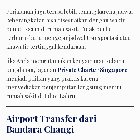
Perjalanan juga terasa lebih tenang karena jadwal
keberangkatan bisa disesuaikan dengan waktu
pemeriksaan di rumah sakit. Tidak perlu
terburu-buru mengejar jadwal transportasi atau
khawatir tertinggal kendaraan.
Jika Anda mengutamakan kenyamanan selama
perjalanan, layanan
Private Charter Singapore
menjadi pilihan yang praktis karena
menyediakan penjemputan langsung menuju
rumah sakit di Johor Bahru.
Airport Transfer dari
Bandara Changi