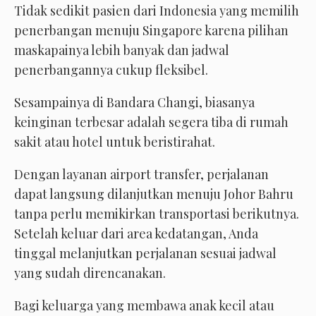
Tidak sedikit pasien dari Indonesia yang memilih
penerbangan menuju Singapore karena pilihan
maskapainya lebih banyak dan jadwal
penerbangannya cukup fleksibel.
Sesampainya di Bandara Changi, biasanya
keinginan terbesar adalah segera tiba di rumah
sakit atau hotel untuk beristirahat.
Dengan layanan airport transfer, perjalanan
dapat langsung dilanjutkan menuju Johor Bahru
tanpa perlu memikirkan transportasi berikutnya.
Setelah keluar dari area kedatangan, Anda
tinggal melanjutkan perjalanan sesuai jadwal
yang sudah direncanakan.
Bagi keluarga yang membawa anak kecil atau