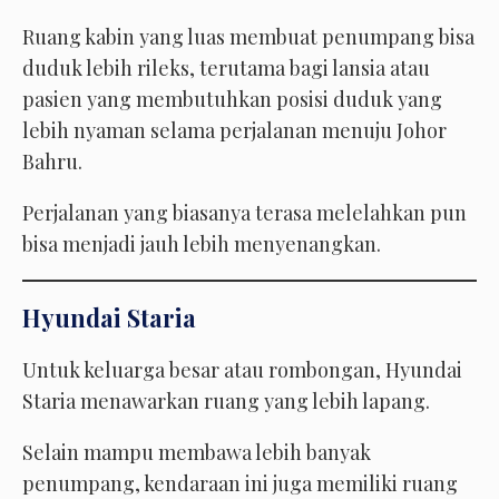
Ruang kabin yang luas membuat penumpang bisa
duduk lebih rileks, terutama bagi lansia atau
pasien yang membutuhkan posisi duduk yang
lebih nyaman selama perjalanan menuju Johor
Bahru.
Perjalanan yang biasanya terasa melelahkan pun
bisa menjadi jauh lebih menyenangkan.
Hyundai Staria
Untuk keluarga besar atau rombongan, Hyundai
Staria menawarkan ruang yang lebih lapang.
Selain mampu membawa lebih banyak
penumpang, kendaraan ini juga memiliki ruang