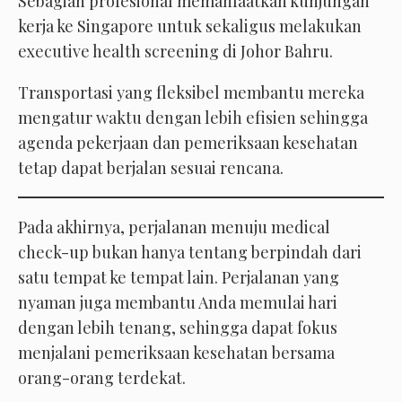
Sebagian profesional memanfaatkan kunjungan
kerja ke Singapore untuk sekaligus melakukan
executive health screening di Johor Bahru.
Transportasi yang fleksibel membantu mereka
mengatur waktu dengan lebih efisien sehingga
agenda pekerjaan dan pemeriksaan kesehatan
tetap dapat berjalan sesuai rencana.
Pada akhirnya, perjalanan menuju medical
check-up bukan hanya tentang berpindah dari
satu tempat ke tempat lain. Perjalanan yang
nyaman juga membantu Anda memulai hari
dengan lebih tenang, sehingga dapat fokus
menjalani pemeriksaan kesehatan bersama
orang-orang terdekat.