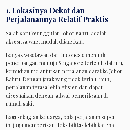
1. Lokasinya Dekat dan
Perjalanannya Relatif Praktis
Salah satu keunggulan Johor Bahru adalah
aksesnya yang mudah dijangkau.
Banyak wisatawan dari Indonesia memilih
penerbangan menuju Singapore terlebih dahulu,
kemudian melanjutkan perjalanan darat ke Johor
Bahru. Dengan jarak yang tidak terlalu jauh,
perjalanan terasa lebih efisien dan dapat
disesuaikan dengan jadwal pemeriksaan di
rumah sakit.
Bagi sebagian keluarga, pola perjalanan seperti
ini juga memberikan fleksibilitas lebih karena