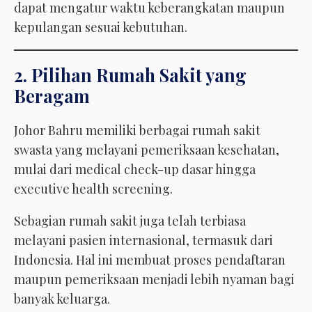
dapat mengatur waktu keberangkatan maupun
kepulangan sesuai kebutuhan.
2. Pilihan Rumah Sakit yang
Beragam
Johor Bahru memiliki berbagai rumah sakit
swasta yang melayani pemeriksaan kesehatan,
mulai dari medical check-up dasar hingga
executive health screening.
Sebagian rumah sakit juga telah terbiasa
melayani pasien internasional, termasuk dari
Indonesia. Hal ini membuat proses pendaftaran
maupun pemeriksaan menjadi lebih nyaman bagi
banyak keluarga.