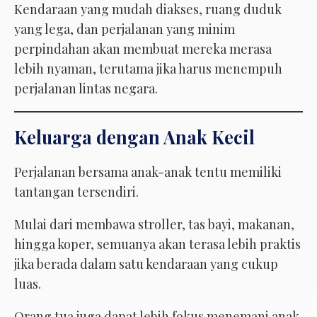
Kendaraan yang mudah diakses, ruang duduk
yang lega, dan perjalanan yang minim
perpindahan akan membuat mereka merasa
lebih nyaman, terutama jika harus menempuh
perjalanan lintas negara.
Keluarga dengan Anak Kecil
Perjalanan bersama anak-anak tentu memiliki
tantangan tersendiri.
Mulai dari membawa stroller, tas bayi, makanan,
hingga koper, semuanya akan terasa lebih praktis
jika berada dalam satu kendaraan yang cukup
luas.
Orang tua juga dapat lebih fokus menemani anak