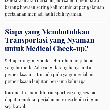
kendaraan atau berjalan jauh sambil membawa
barang bawaan sering kali membuat pengalaman
perjalanan menjadi jauh lebih nyaman.
Siapa yang Membutuhkan
Transportasi yang Nyaman
untuk Medical Check-up?
Setiap orang memiliki kebutuhan perjalanan
yang berbeda. Ada yang datang hanya untuk
pemeriksaan rutin, ada pula yang menjalani
pemeriksaan lanjutan bersama keluarga.
Karena itu, memilih transportasi yang sesuai
dapat membuat perjalanan terasa lebih ringan
sejak awal.