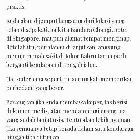
praktis.
Anda akan dijemput langsung dari lokasi yang
telah disepakati, baik itu Bandara Changi, hotel
di Singapore, maupun alamat tempat menginap.
Setelah itu, perjalanan dilanjutkan langsung
menuju rumah sakit di Johor Bahru tanpa perlu
berganti kendaraan di tengah jalan.
Hal sederhana seperti ini sering kali memberikan
perbedaan yang besar.
Bayangkan jika Anda membawa koper, tas berisi
dokumen medis, atau mendampingi orang tua
yang sudah lanjut usia. Tentu akan lebih nyaman
jika semuanya tetap berada dalam satu kendaraan
hingga tiba di tujuan.