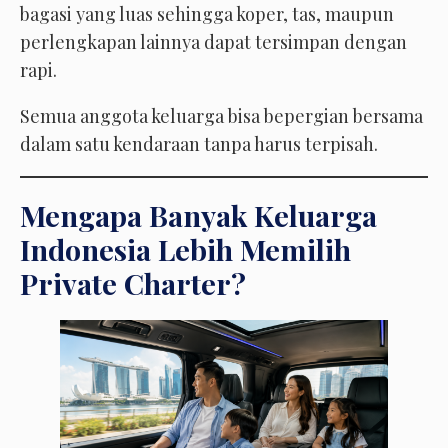
bagasi yang luas sehingga koper, tas, maupun
perlengkapan lainnya dapat tersimpan dengan
rapi.
Semua anggota keluarga bisa bepergian bersama
dalam satu kendaraan tanpa harus terpisah.
Mengapa Banyak Keluarga
Indonesia Lebih Memilih
Private Charter?