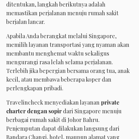
ditentukan, langkah berikutnya adalah
memastikan perjalanan menuju rumah sakit
berjalan lancar.
Apabila Anda berangkat melalui Singapore,
memilih layanan transportasi yang nyaman akan
membantu menghemat waktu sekaligus
mengurangi rasa lelah selama perjalanan.
Terlebih jika bepergian bersama orang tua, anak
kecil, atau membawa beberapa koper dan
perlengkapan pribadi.
Travelincheck menyediakan layanan
private
charter dengan sopir
dari Singapore menuju
berbagai rumah sakit di Johor Bahru.
Penjemputan dapat dilakukan langsung dari
Bandara Changi, hotel, maupun alamat yang