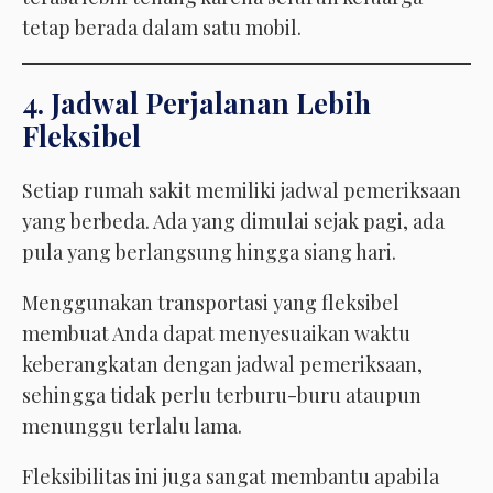
tetap berada dalam satu mobil.
4. Jadwal Perjalanan Lebih
Fleksibel
Setiap rumah sakit memiliki jadwal pemeriksaan
yang berbeda. Ada yang dimulai sejak pagi, ada
pula yang berlangsung hingga siang hari.
Menggunakan transportasi yang fleksibel
membuat Anda dapat menyesuaikan waktu
keberangkatan dengan jadwal pemeriksaan,
sehingga tidak perlu terburu-buru ataupun
menunggu terlalu lama.
Fleksibilitas ini juga sangat membantu apabila