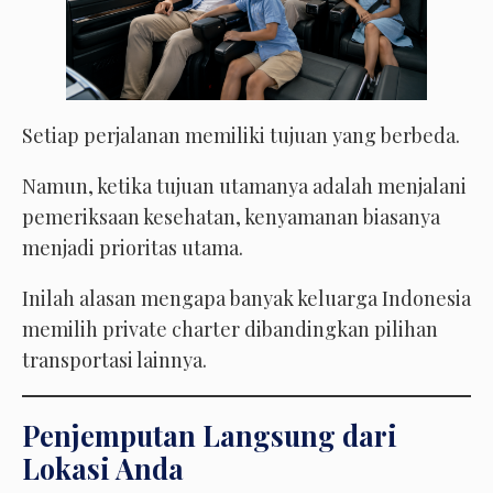
Setiap perjalanan memiliki tujuan yang berbeda.
Namun, ketika tujuan utamanya adalah menjalani
pemeriksaan kesehatan, kenyamanan biasanya
menjadi prioritas utama.
Inilah alasan mengapa banyak keluarga Indonesia
memilih private charter dibandingkan pilihan
transportasi lainnya.
Penjemputan Langsung dari
Lokasi Anda