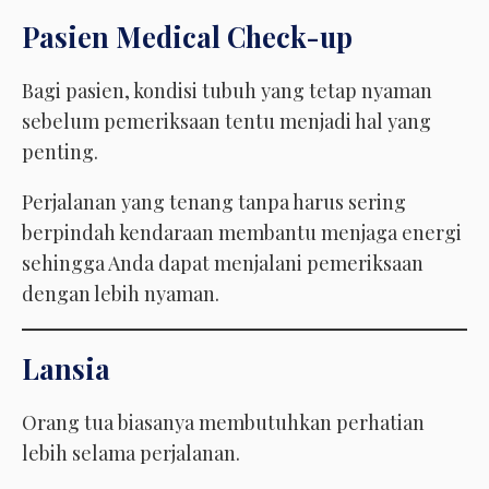
Pasien Medical Check-up
Bagi pasien, kondisi tubuh yang tetap nyaman
sebelum pemeriksaan tentu menjadi hal yang
penting.
Perjalanan yang tenang tanpa harus sering
berpindah kendaraan membantu menjaga energi
sehingga Anda dapat menjalani pemeriksaan
dengan lebih nyaman.
Lansia
Orang tua biasanya membutuhkan perhatian
lebih selama perjalanan.