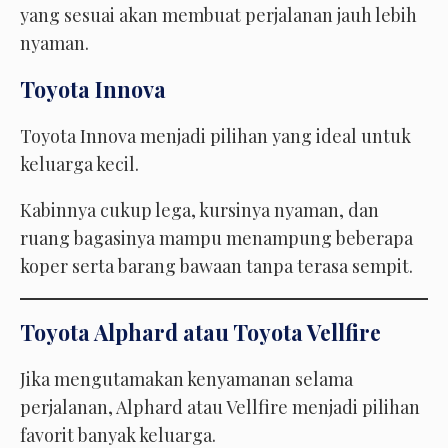
yang sesuai akan membuat perjalanan jauh lebih
nyaman.
Toyota Innova
Toyota Innova menjadi pilihan yang ideal untuk
keluarga kecil.
Kabinnya cukup lega, kursinya nyaman, dan
ruang bagasinya mampu menampung beberapa
koper serta barang bawaan tanpa terasa sempit.
Toyota Alphard atau Toyota Vellfire
Jika mengutamakan kenyamanan selama
perjalanan, Alphard atau Vellfire menjadi pilihan
favorit banyak keluarga.