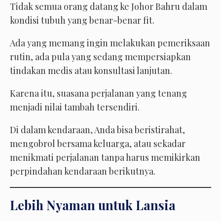
Tidak semua orang datang ke Johor Bahru dalam
kondisi tubuh yang benar-benar fit.
Ada yang memang ingin melakukan pemeriksaan
rutin, ada pula yang sedang mempersiapkan
tindakan medis atau konsultasi lanjutan.
Karena itu, suasana perjalanan yang tenang
menjadi nilai tambah tersendiri.
Di dalam kendaraan, Anda bisa beristirahat,
mengobrol bersama keluarga, atau sekadar
menikmati perjalanan tanpa harus memikirkan
perpindahan kendaraan berikutnya.
Lebih Nyaman untuk Lansia