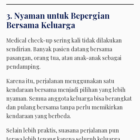
3. Nyaman untuk Bepergian
Bersama Keluarga
Medical check-up sering kali tidak dilakukan
sendirian. Banyak pasien datang bersama
pasangan, orang tua, atau anak-anak sebagai
pendamping.
Karena itu, perjalanan menggunakan satu
kendaraan bersama menjadi pilihan yang lebih
nyaman. Semua anggota keluarga bisa berangkat
dan pulang bersama tanpa perlu memikirkan
kendaraan yang berbeda.
Selain lebih praktis, suasana perjalanan pun
terasa lebih tenang karena seluruh keluarga