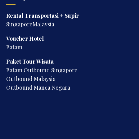
Rental Transportasi + Supir
SingaporeMalaysia
Voucher Hotel
Batam
Paket Tour Wisata
Batam Outbound Singapore
Outbound Malaysia
Outbound Manca Negara