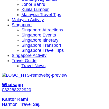
Johor Bahru
Kuala Lumpur
Malaysia Travel Tips
Malaysia Activity
Singapore
Singapore Attractions
Singapore Events
Singapore Itinerary
Singapore Transport
Singapore Travel Tips
Singapore Activity
Travel Guide
Travel News
Whatsapp
082288222920
Kantor Kami
Harmoni Travel Sej..