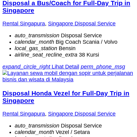
Disposal a Bus/Coach for Full-Day Trip in
Singapore
Rental Singapura
,
Singapore Disposal Service
auto_transmission
Disposal Service
calendar_month
Big Coach Scania / Volvo
local_gas_station
Bensin
airline_seat_recline_extra
38 Kursi
expand_circle_right
Lihat Detail
perm_phone_msg
Disposal Honda Vezel for Full-Day Trip in
Singapore
Rental Singapura
,
Singapore Disposal Service
auto_transmission
Disposal Service
calendar_month
Vezel / Setara