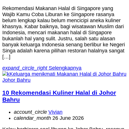
Rekomendasi Makanan Halal di Singapore yang
Wajib Kamu Coba Liburan ke Singapore rasanya
belum lengkap kalau belum mencicipi aneka kuliner
khasnya. Kabar baiknya, bagi wisatawan Muslim dari
Indonesia, mencari makanan halal di Singapore
bukanlah hal yang sulit. Justru, salah satu alasan
banyak keluarga Indonesia senang berlibur ke Negeri
Singa adalah karena pilihan restoran halalnya sangat
[…]
expand_circle_right
Selengkapnya
Johor Bahru
10 Rekomendasi Kuliner Halal di Johor
Bahru
account_circle
Vivian
calendar_month
26 June 2026