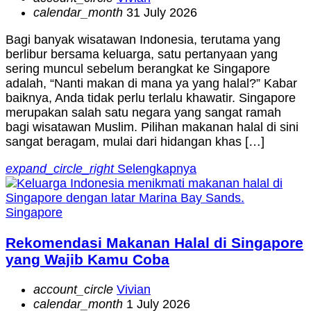
calendar_month
31 July 2026
Bagi banyak wisatawan Indonesia, terutama yang
berlibur bersama keluarga, satu pertanyaan yang
sering muncul sebelum berangkat ke Singapore
adalah, “Nanti makan di mana ya yang halal?” Kabar
baiknya, Anda tidak perlu terlalu khawatir. Singapore
merupakan salah satu negara yang sangat ramah
bagi wisatawan Muslim. Pilihan makanan halal di sini
sangat beragam, mulai dari hidangan khas […]
expand_circle_right
Selengkapnya
Singapore
Rekomendasi Makanan Halal di Singapore
yang Wajib Kamu Coba
account_circle
Vivian
calendar_month
1 July 2026