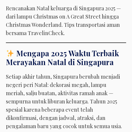
Rencanakan Natal keluarga di Singapura 2025 —
dari lampu Christmas on A Great Street hingga
Christmas Wonderland. Tips transportasi aman
bersama TravelinCheck.
Mengapa 2025 Waktu Terbaik
Merayakan Natal di Singapura
Setiap akhir tahun, Singapura berubah menjadi
negeri peri Natal: dekorasi megah, lampu
meriah, salju buatan, aktivitas ramah anak —
sempurna untuk liburan keluarga. Tahun 2025
spesial karena beberapa event telah
dikonfirmasi, dengan jadwal, atraksi, dan
pengalaman baru yang cocok untuk semua usia.