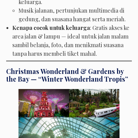
keluarga.
Musik jalanan, pertunjukan multimedia di
gedung, dan suasana hangat serta meriah.
Kenapa cocok untuk keluarga
: Gratis akses ke
area jalan & lampu — ideal untuk jalan malam
sambil belanja, foto, dan menikmati suasana
tanpa harus membeli tiket mahal.
Christmas Wonderland & Gardens by
the Bay — “Winter Wonderland Tropis”