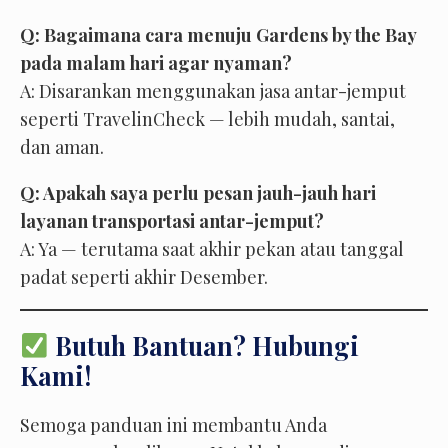
Q: Bagaimana cara menuju Gardens by the Bay
pada malam hari agar nyaman?
A: Disarankan menggunakan jasa antar-jemput
seperti TravelinCheck — lebih mudah, santai,
dan aman.
Q: Apakah saya perlu pesan jauh-jauh hari
layanan transportasi antar-jemput?
A: Ya — terutama saat akhir pekan atau tanggal
padat seperti akhir Desember.
Butuh Bantuan? Hubungi
Kami!
Semoga panduan ini membantu Anda