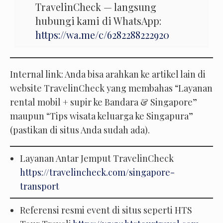
TravelinCheck — langsung
hubungi kami di WhatsApp:
https://wa.me/c/6282288222920
Internal link: Anda bisa arahkan ke artikel lain di
website TravelinCheck yang membahas “Layanan
rental mobil + supir ke Bandara & Singapore”
maupun “Tips wisata keluarga ke Singapura”
(pastikan di situs Anda sudah ada).
Layanan Antar Jemput TravelinCheck
https://travelincheck.com/singapore-
transport
Referensi resmi event di situs seperti HTS