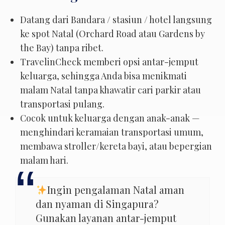
Datang dari Bandara / stasiun / hotel langsung
ke spot Natal (Orchard Road atau Gardens by
the Bay) tanpa ribet.
TravelinCheck memberi opsi antar-jemput
keluarga, sehingga Anda bisa menikmati
malam Natal tanpa khawatir cari parkir atau
transportasi pulang.
Cocok untuk keluarga dengan anak-anak —
menghindari keramaian transportasi umum,
membawa stroller/kereta bayi, atau bepergian
malam hari.
Ingin pengalaman Natal aman
dan nyaman di Singapura?
Gunakan layanan antar-jemput