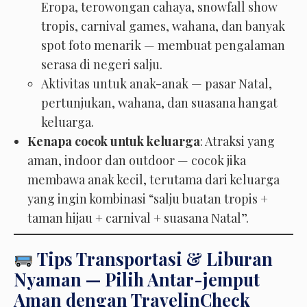
Eropa, terowongan cahaya, snowfall show
tropis, carnival games, wahana, dan banyak
spot foto menarik — membuat pengalaman
serasa di negeri salju.
Aktivitas untuk anak-anak — pasar Natal,
pertunjukan, wahana, dan suasana hangat
keluarga.
Kenapa cocok untuk keluarga
: Atraksi yang
aman, indoor dan outdoor — cocok jika
membawa anak kecil, terutama dari keluarga
yang ingin kombinasi “salju buatan tropis +
taman hijau + carnival + suasana Natal”.
Tips Transportasi & Liburan
Nyaman — Pilih Antar-jemput
Aman dengan TravelinCheck