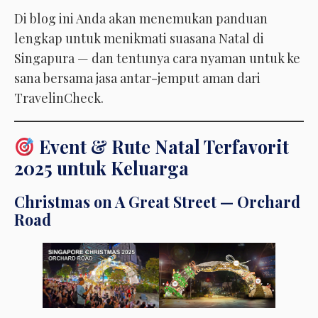
Di blog ini Anda akan menemukan panduan
lengkap untuk menikmati suasana Natal di
Singapura — dan tentunya cara nyaman untuk ke
sana bersama jasa antar-jemput aman dari
TravelinCheck.
Event & Rute Natal Terfavorit
2025 untuk Keluarga
Christmas on A Great Street — Orchard
Road