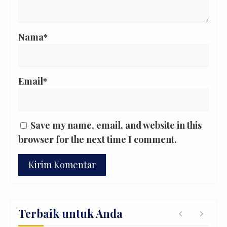
Nama*
Email*
Save my name, email, and website in this
browser for the next time I comment.
Terbaik untuk Anda