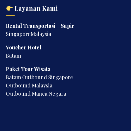
Layanan Kami
Rental Transportasi + Supir
SingaporeMalaysia
Voucher Hotel
Batam
Paket Tour Wisata
Batam Outbound Singapore
Outbound Malaysia
Outbound Manca Negara