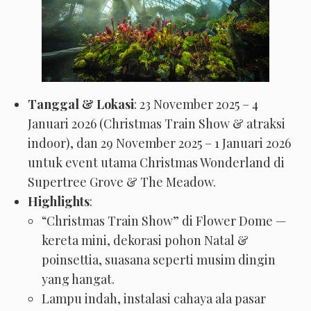
Tanggal & Lokasi
: 23 November 2025 – 4
Januari 2026 (Christmas Train Show & atraksi
indoor), dan 29 November 2025 – 1 Januari 2026
untuk event utama Christmas Wonderland di
Supertree Grove & The Meadow.
Highlights
:
“Christmas Train Show” di Flower Dome —
kereta mini, dekorasi pohon Natal &
poinsettia, suasana seperti musim dingin
yang hangat.
Lampu indah, instalasi cahaya ala pasar