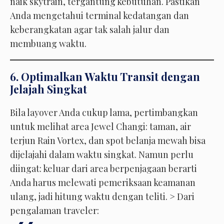
naik skytrain, tergantung kebutuhan. Pastikan
Anda mengetahui terminal kedatangan dan
keberangkatan agar tak salah jalur dan
membuang waktu.
6. Optimalkan Waktu Transit dengan
Jelajah Singkat
Bila layover Anda cukup lama, pertimbangkan
untuk melihat area Jewel Changi: taman, air
terjun Rain Vortex, dan spot belanja mewah bisa
dijelajahi dalam waktu singkat. Namun perlu
diingat: keluar dari area berpenjagaan berarti
Anda harus melewati pemeriksaan keamanan
ulang, jadi hitung waktu dengan teliti. > Dari
pengalaman traveler: