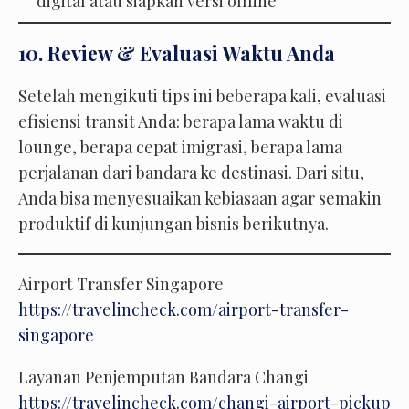
digital atau siapkan versi offline
10. Review & Evaluasi Waktu Anda
Setelah mengikuti tips ini beberapa kali, evaluasi
efisiensi transit Anda: berapa lama waktu di
lounge, berapa cepat imigrasi, berapa lama
perjalanan dari bandara ke destinasi. Dari situ,
Anda bisa menyesuaikan kebiasaan agar semakin
produktif di kunjungan bisnis berikutnya.
Airport Transfer Singapore
https://travelincheck.com/airport-transfer-
singapore
Layanan Penjemputan Bandara Changi
https://travelincheck.com/changi-airport-pickup