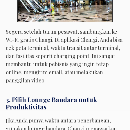
Segera setelah turun pesawat, sambungkan ke
Wi-Fi gratis Changi. Di aplikasi Changi, Anda bisa
cek peta terminal, waktu transit antar terminal,
dan fasilitas seperti charging point. Ini sangat
membantu untuk pebisnis yang ingin tetap
online, mengirim email, atau melakukan
panggilan video.
3. Pilih Lounge Bandara untuk
Produktivitas
Jika Anda punya waktu antara penerbangan,
gunakan lounge bandara. Changi menawarkan