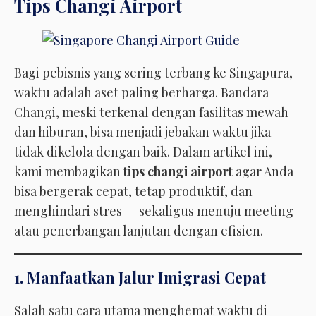
Tips Changi Airport
Bagi pebisnis yang sering terbang ke Singapura,
waktu adalah aset paling berharga. Bandara
Changi, meski terkenal dengan fasilitas mewah
dan hiburan, bisa menjadi jebakan waktu jika
tidak dikelola dengan baik. Dalam artikel ini,
kami membagikan
tips changi airport
agar Anda
bisa bergerak cepat, tetap produktif, dan
menghindari stres — sekaligus menuju meeting
atau penerbangan lanjutan dengan efisien.
1. Manfaatkan Jalur Imigrasi Cepat
Salah satu cara utama menghemat waktu di