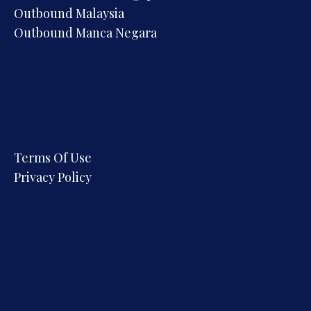
Outbound Malaysia
Outbound Manca Negara
Terms Of Use
Privacy Policy