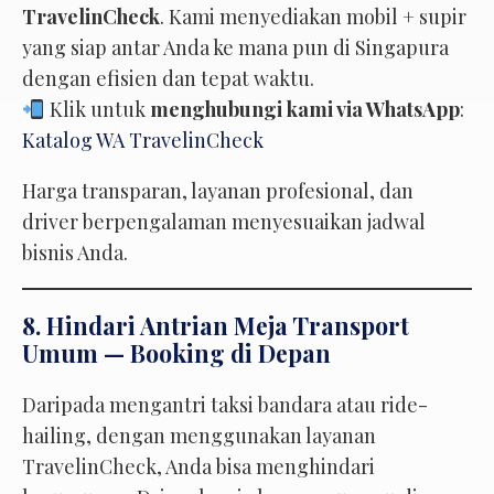
TravelinCheck
. Kami menyediakan mobil + supir
yang siap antar Anda ke mana pun di Singapura
dengan efisien dan tepat waktu.
Klik untuk
menghubungi kami via WhatsApp
:
Katalog WA TravelinCheck
Harga transparan, layanan profesional, dan
driver berpengalaman menyesuaikan jadwal
bisnis Anda.
8. Hindari Antrian Meja Transport
Umum — Booking di Depan
Daripada mengantri taksi bandara atau ride-
hailing, dengan menggunakan layanan
TravelinCheck, Anda bisa menghindari