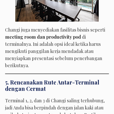
Changi juga menyediakan fasilitas bisnis seperti
meeting room dan productivity pod
di
terminalnya. Ini adalah opsi ideal ketika harus
mengikuti panggilan kerja mendadak atau
menyiapkan presentasi sebelum penerbangan
berikutnya.
5. Rencanakan Rute Antar-Terminal
dengan Cermat
Terminal 1, 2, dan 3 di Changi saling terhubung,
jadi Anda bisa berpindah dengan jalan kaki atau