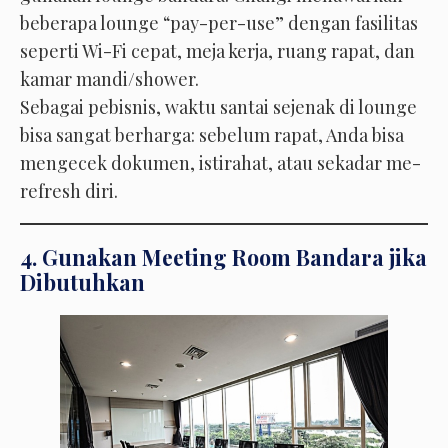
beberapa lounge “pay-per-use” dengan fasilitas
seperti Wi-Fi cepat, meja kerja, ruang rapat, dan
kamar mandi/shower.
Sebagai pebisnis, waktu santai sejenak di lounge
bisa sangat berharga: sebelum rapat, Anda bisa
mengecek dokumen, istirahat, atau sekadar me-
refresh diri.
4. Gunakan Meeting Room Bandara jika
Dibutuhkan