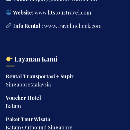
Website:
www.htstourtravel.com
Info Rental :
www.travelincheck.com
Layanan Kami
Rental Transportasi + Supir
SingaporeMalaysia
Voucher Hotel
Batam
Paket Tour Wisata
Batam Outbound Singapore