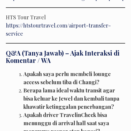
HTS Tour Travel
https://htstourtravel.com/airport-transfer-
service
Q&A (Tanya Jawab) – Ajak Interaksi di
Komentar / WA
Apakah saya perlu membeli lounge
access sebelum tiba di Changi?
Berapa lama ideal waktu transit agar
bisa keluar ke Jewel dan kembali tanpa
khawatir ketinggalan penerbangan?
Apakah driver TravelinCheck bisa
menunggu di arrival hall saat saya