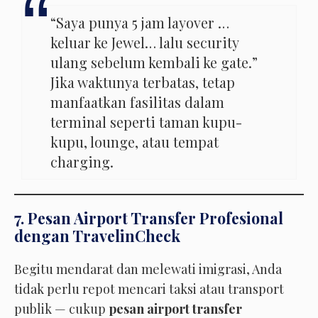
“Saya punya 5 jam layover …
keluar ke Jewel… lalu security
ulang sebelum kembali ke gate.”
Jika waktunya terbatas, tetap
manfaatkan fasilitas dalam
terminal seperti taman kupu-
kupu, lounge, atau tempat
charging.
7. Pesan Airport Transfer Profesional
dengan TravelinCheck
Begitu mendarat dan melewati imigrasi, Anda
tidak perlu repot mencari taksi atau transport
publik — cukup
pesan airport transfer