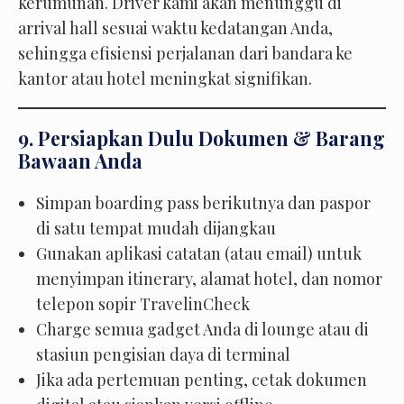
kerumunan. Driver kami akan menunggu di
arrival hall sesuai waktu kedatangan Anda,
sehingga efisiensi perjalanan dari bandara ke
kantor atau hotel meningkat signifikan.
9. Persiapkan Dulu Dokumen & Barang
Bawaan Anda
Simpan boarding pass berikutnya dan paspor
di satu tempat mudah dijangkau
Gunakan aplikasi catatan (atau email) untuk
menyimpan itinerary, alamat hotel, dan nomor
telepon sopir TravelinCheck
Charge semua gadget Anda di lounge atau di
stasiun pengisian daya di terminal
Jika ada pertemuan penting, cetak dokumen