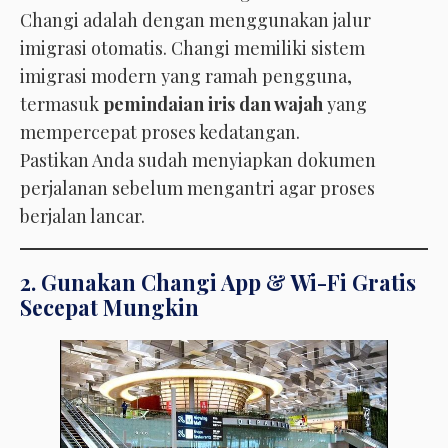
Changi adalah dengan menggunakan jalur
imigrasi otomatis. Changi memiliki sistem
imigrasi modern yang ramah pengguna,
termasuk
pemindaian iris dan wajah
yang
mempercepat proses kedatangan.
Pastikan Anda sudah menyiapkan dokumen
perjalanan sebelum mengantri agar proses
berjalan lancar.
2. Gunakan Changi App & Wi-Fi Gratis
Secepat Mungkin