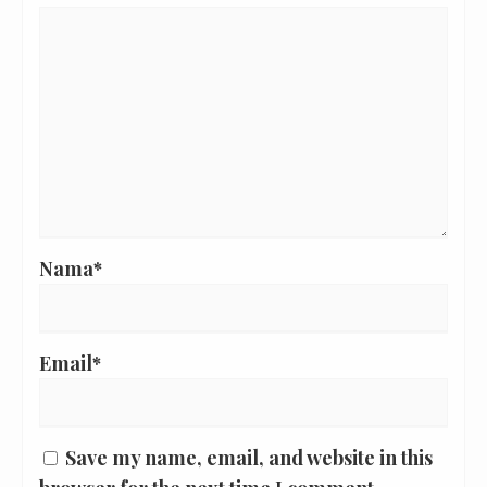
Nama*
Email*
Save my name, email, and website in this