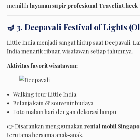
memilih
layanan supir profesional TravelinCheck
🪔 3. Deepavali Festival of Lights 
Little India menjadi sangat hidup saat Deepavali. 
India menarik ribuan wisatawan setiap tahunnya.
Aktivitas favorit wisatawan:
Walking tour Little India
Belanja kain & souvenir budaya
Foto malam hari dengan dekorasi lampu
👉 Disarankan menggunakan
rental mobil Singapo
terutama bersama anak-anak.