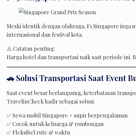
Meski identik dengan olahraga, F1 Singapore juga
internasional dan festival kota.
⚠️ Catatan penting:
Harga hotel dan transportasi naik saat periode ini.
🚗 Solusi Transportasi Saat Event 
Saat event besar berlangsung, keterbatasan transp
TravelinCheck hadir sebagai solusi:
✅ Sewa mobil Singapore + supir berpengalaman
✅ Cocok untuk keluarga & rombongan
✅ Fleksibel rute & waktu