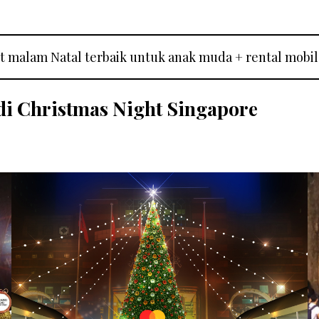
 malam Natal terbaik untuk anak muda + rental mobil 
di Christmas Night Singapore