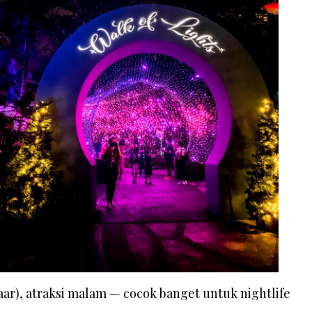
ar), atraksi malam — cocok banget untuk nightlife