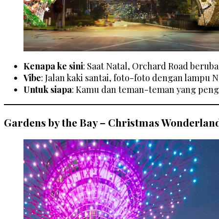
Kenapa ke sini
: Saat Natal, Orchard Road beruba
Vibe
: Jalan kaki santai, foto-foto dengan lampu N
Untuk siapa
: Kamu dan teman-teman yang pengin 
Gardens by the Bay – Christmas Wonderlan