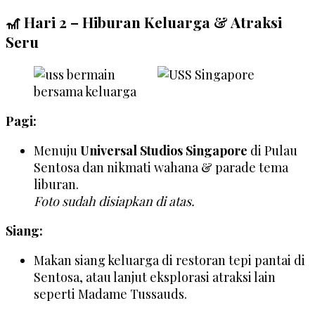
🎢 Hari 2 – Hiburan Keluarga & Atraksi
Seru
Pagi:
Menuju
Universal Studios Singapore
di Pulau
Sentosa dan nikmati wahana & parade tema
liburan.
Foto sudah disiapkan di atas.
Siang:
Makan siang keluarga di restoran tepi pantai di
Sentosa, atau lanjut eksplorasi atraksi lain
seperti Madame Tussauds.