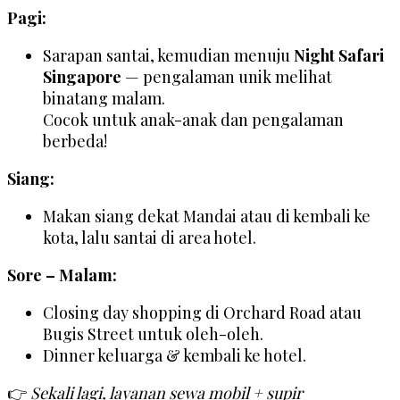
Pagi:
Sarapan santai, kemudian menuju
Night Safari
Singapore
— pengalaman unik melihat
binatang malam.
Cocok untuk anak-anak dan pengalaman
berbeda!
Siang:
Makan siang dekat Mandai atau di kembali ke
kota, lalu santai di area hotel.
Sore – Malam:
Closing day shopping di Orchard Road atau
Bugis Street untuk oleh-oleh.
Dinner keluarga & kembali ke hotel.
👉
Sekali lagi, layanan sewa mobil + supir