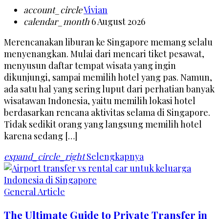
account_circle
Vivian
calendar_month
6 August 2026
Merencanakan liburan ke Singapore memang selalu
menyenangkan. Mulai dari mencari tiket pesawat,
menyusun daftar tempat wisata yang ingin
dikunjungi, sampai memilih hotel yang pas. Namun,
ada satu hal yang sering luput dari perhatian banyak
wisatawan Indonesia, yaitu memilih lokasi hotel
berdasarkan rencana aktivitas selama di Singapore.
Tidak sedikit orang yang langsung memilih hotel
karena sedang […]
expand_circle_right
Selengkapnya
General Article
The Ultimate Guide to Private Transfer in