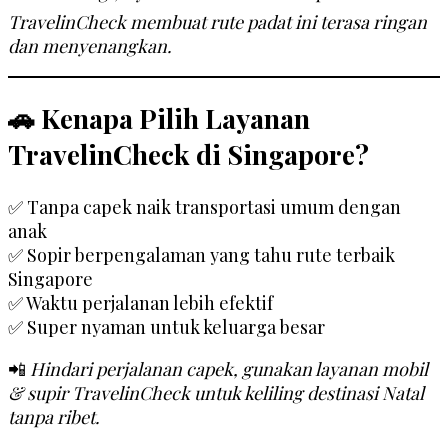
TravelinCheck membuat rute padat ini terasa ringan
dan menyenangkan.
🚗 Kenapa Pilih Layanan
TravelinCheck di Singapore?
✅ Tanpa capek naik transportasi umum dengan
anak
✅ Sopir berpengalaman yang tahu rute terbaik
Singapore
✅ Waktu perjalanan lebih efektif
✅ Super nyaman untuk keluarga besar
📲
Hindari perjalanan capek, gunakan layanan mobil
& supir TravelinCheck untuk keliling destinasi Natal
tanpa ribet.