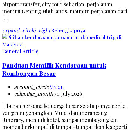
airport transfer, city tour seharian, perjalanan
menuju Genting Highlands, maupun perjalanan dari
[…]
expand_circle_right
Selengkapnya
General Article
Panduan Memilih Kendaraan untuk
Rombongan Besar
account_circle
Vivian
calendar_month
30 July 2026
Liburan bersama keluarga besar selalu punya cerita
yang menyenangkan. Mulai dari merancang
itinerary, memilih hotel, sampai membayangkan
momen berkumpul di tempat-tempat ikonik seperti