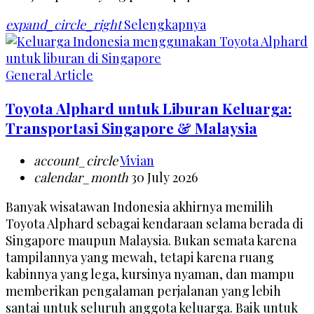
expand_circle_right
Selengkapnya
General Article
Toyota Alphard untuk Liburan Keluarga:
Transportasi Singapore & Malaysia
account_circle
Vivian
calendar_month
30 July 2026
Banyak wisatawan Indonesia akhirnya memilih
Toyota Alphard sebagai kendaraan selama berada di
Singapore maupun Malaysia. Bukan semata karena
tampilannya yang mewah, tetapi karena ruang
kabinnya yang lega, kursinya nyaman, dan mampu
memberikan pengalaman perjalanan yang lebih
santai untuk seluruh anggota keluarga. Baik untuk