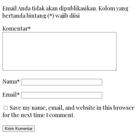
Email Anda tidak akan dipublikasikan. Kolom yang
bertanda bintang (*) wajib diisi
Komentar*
Nama*
Email*
Save my name, email, and website in this browser
for the next time I comment.