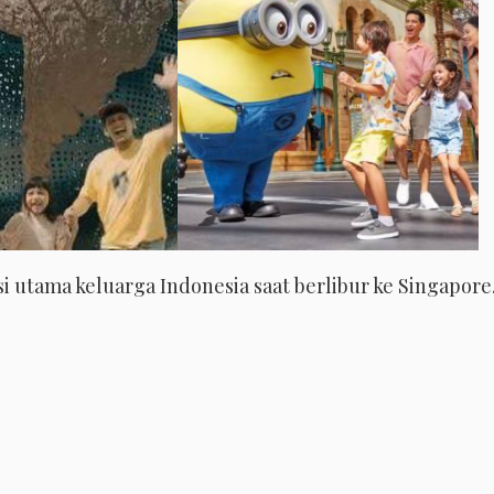
i utama keluarga Indonesia saat berlibur ke Singapore