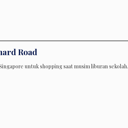
chard Road
 Singapore untuk shopping saat musim liburan sekolah