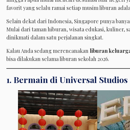
favorit yang selalu ramai setiap musim liburan ada
Selain dekat dari Indonesia, Singapore punya bany
Mulai dari taman hiburan, wisata edukasi, kuliner,
dinikmati dalam satu perjalanan singkat.
Kalau Anda sedang merencanakan
liburan keluarg
bisa dilakukan selama liburan sekolah 2026.
1. Bermain di Universal Studio