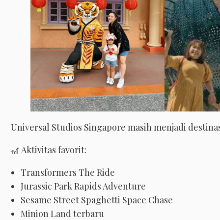
Universal Studios Singapore masih menjadi destinas
🎢 Aktivitas favorit:
Transformers The Ride
Jurassic Park Rapids Adventure
Sesame Street Spaghetti Space Chase
Minion Land terbaru