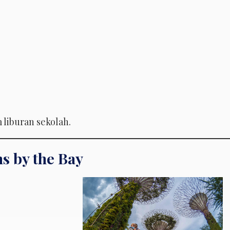
 liburan sekolah.
s by the Bay