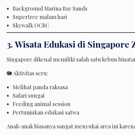
Background Marina Bay Sands
Supertree malam hari
Skywalk OCBC
3. Wisata Edukasi di Singapore
Singapore dikenal memiliki salah satu kebun binatan
🐘 Aktivitas seru:
Melihat panda raksasa
Safari sungai
Feeding animal session
Pertunjukan edukasi satwa
Anak-anak biasanya sangat menyukai area ini karena 