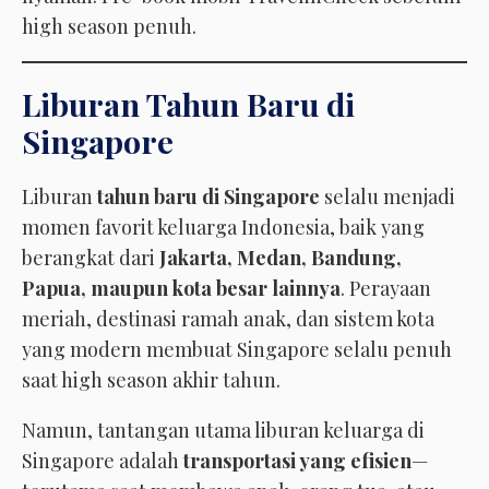
high season penuh.
Liburan Tahun Baru di
Singapore
Liburan
tahun baru di Singapore
selalu menjadi
momen favorit keluarga Indonesia, baik yang
berangkat dari
Jakarta, Medan, Bandung,
Papua, maupun kota besar lainnya
. Perayaan
meriah, destinasi ramah anak, dan sistem kota
yang modern membuat Singapore selalu penuh
saat high season akhir tahun.
Namun, tantangan utama liburan keluarga di
Singapore adalah
transportasi yang efisien
—