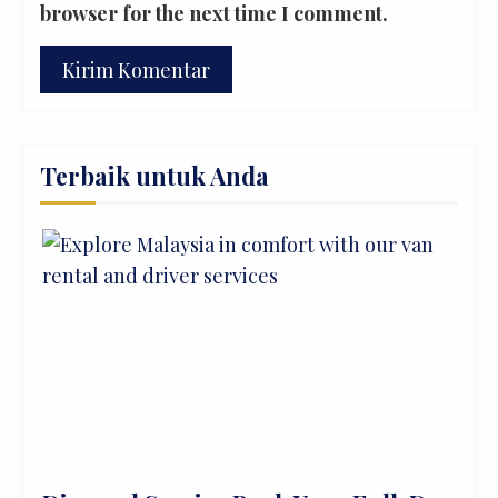
browser for the next time I comment.
Terbaik untuk Anda