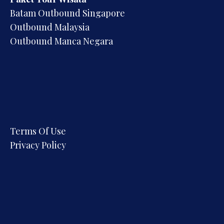
Batam Outbound Singapore
Outbound Malaysia
Outbound Manca Negara
Terms Of Use
Privacy Policy