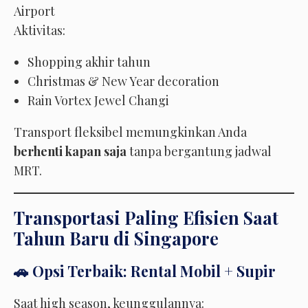
Airport
Aktivitas:
Shopping akhir tahun
Christmas & New Year decoration
Rain Vortex Jewel Changi
Transport fleksibel memungkinkan Anda
berhenti kapan saja
tanpa bergantung jadwal
MRT.
Transportasi Paling Efisien Saat
Tahun Baru di Singapore
🚗 Opsi Terbaik: Rental Mobil + Supir
Saat high season, keunggulannya: