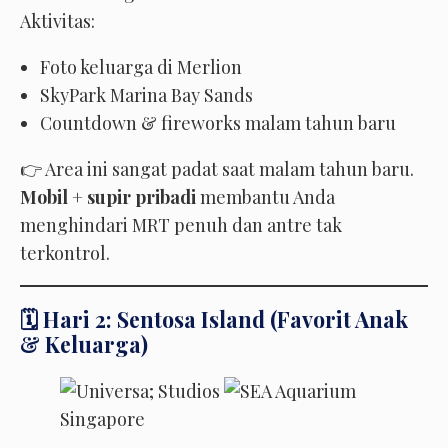
Aktivitas:
Foto keluarga di Merlion
SkyPark Marina Bay Sands
Countdown & fireworks malam tahun baru
👉 Area ini sangat padat saat malam tahun baru.
Mobil + supir pribadi
membantu Anda
menghindari MRT penuh dan antre tak
terkontrol.
🗓️ Hari 2: Sentosa Island (Favorit Anak
& Keluarga)