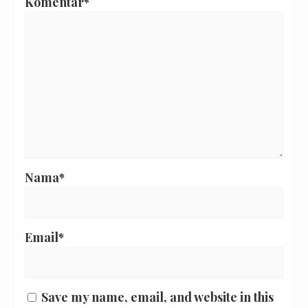
Komentar*
Nama*
Email*
Save my name, email, and website in this