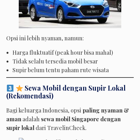
Opsi ini lebih nyaman, namun:
Harga fluktuatif (peak hour bisa mahal)
Tidak selalu tersedia mobil besar
Supir belum tentu paham rute wisata
Sewa Mobil dengan Supir Lokal
(Rekomendasi)
Bagi keluarga Indonesia, opsi
paling nyaman &
aman
adalah
sewa mobil Singapore dengan
supir lokal
dari TravelinCheck.