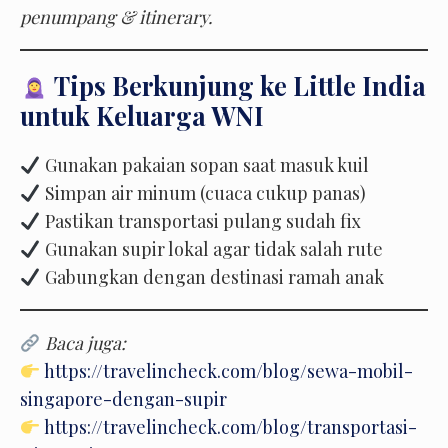
penumpang & itinerary.
Tips Berkunjung ke Little India
untuk Keluarga WNI
Gunakan pakaian sopan saat masuk kuil
Simpan air minum (cuaca cukup panas)
Pastikan transportasi pulang sudah fix
Gunakan supir lokal agar tidak salah rute
Gabungkan dengan destinasi ramah anak
Baca juga:
https://travelincheck.com/blog/sewa-mobil-
singapore-dengan-supir
https://travelincheck.com/blog/transportasi-