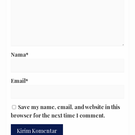
Nama*
Email*
Save my name, email, and website in this
browser for the next time I comment.