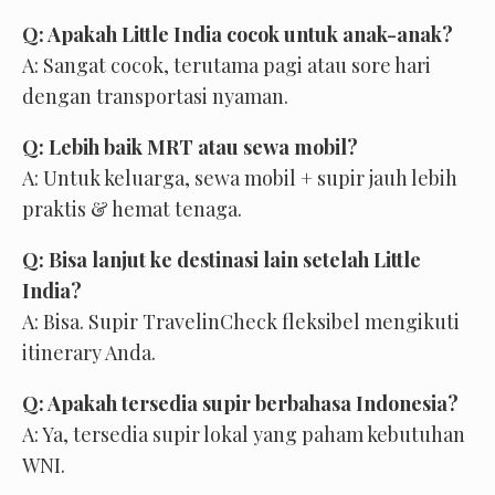
Q: Apakah Little India cocok untuk anak-anak?
A: Sangat cocok, terutama pagi atau sore hari
dengan transportasi nyaman.
Q: Lebih baik MRT atau sewa mobil?
A: Untuk keluarga, sewa mobil + supir jauh lebih
praktis & hemat tenaga.
Q: Bisa lanjut ke destinasi lain setelah Little
India?
A: Bisa. Supir TravelinCheck fleksibel mengikuti
itinerary Anda.
Q: Apakah tersedia supir berbahasa Indonesia?
A: Ya, tersedia supir lokal yang paham kebutuhan
WNI.