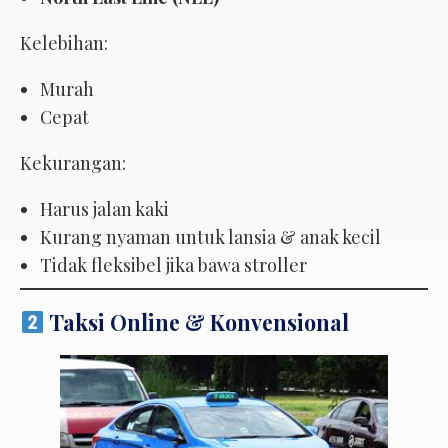
Kelebihan:
Murah
Cepat
Kekurangan:
Harus jalan kaki
Kurang nyaman untuk lansia & anak kecil
Tidak fleksibel jika bawa stroller
Taksi Online & Konvensional