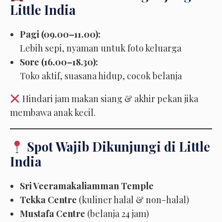
Little India
Pagi (09.00–11.00):
Lebih sepi, nyaman untuk foto keluarga
Sore (16.00–18.30):
Toko aktif, suasana hidup, cocok belanja
Hindari jam makan siang & akhir pekan jika
membawa anak kecil.
Spot Wajib Dikunjungi di Little
India
Sri Veeramakaliamman Temple
Tekka Centre
(kuliner halal & non-halal)
Mustafa Centre
(belanja 24 jam)