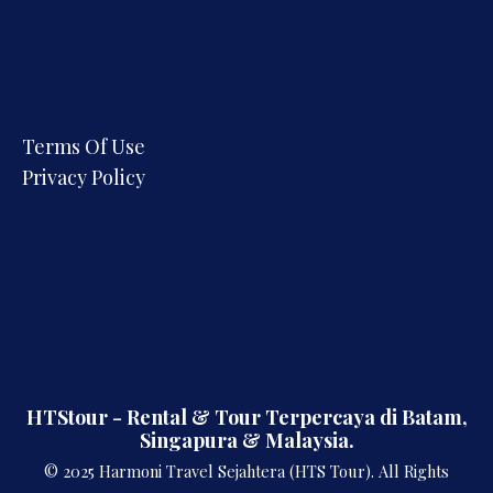
Terms Of Use
Privacy Policy
HTStour - Rental & Tour Terpercaya di Batam,
Singapura & Malaysia.
© 2025 Harmoni Travel Sejahtera (HTS Tour). All Rights