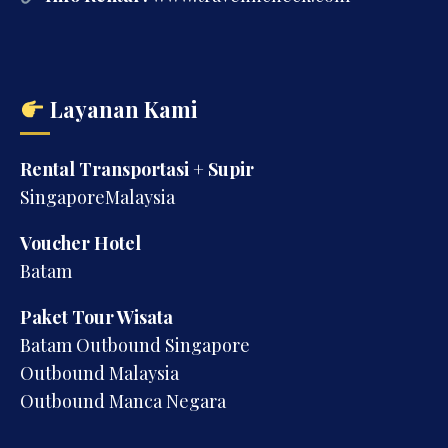
Layanan Kami
Rental Transportasi + Supir
SingaporeMalaysia
Voucher Hotel
Batam
Paket Tour Wisata
Batam Outbound Singapore
Outbound Malaysia
Outbound Manca Negara