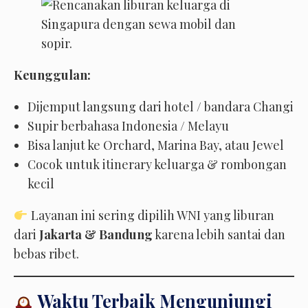
Keunggulan:
Dijemput langsung dari hotel / bandara Changi
Supir berbahasa Indonesia / Melayu
Bisa lanjut ke Orchard, Marina Bay, atau Jewel
Cocok untuk itinerary keluarga & rombongan
kecil
Layanan ini sering dipilih WNI yang liburan
dari
Jakarta & Bandung
karena lebih santai dan
bebas ribet.
Waktu Terbaik Mengunjungi