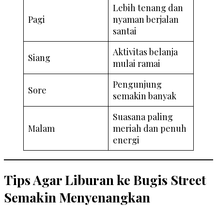
Lebih tenang dan
Pagi
nyaman berjalan
santai
Aktivitas belanja
Siang
mulai ramai
Pengunjung
Sore
semakin banyak
Suasana paling
Malam
meriah dan penuh
energi
Tips Agar Liburan ke Bugis Street
Semakin Menyenangkan