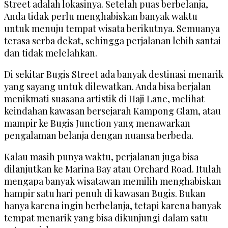
Street adalah lokasinya. Setelah puas berbelanja,
Anda tidak perlu menghabiskan banyak waktu
untuk menuju tempat wisata berikutnya. Semuanya
terasa serba dekat, sehingga perjalanan lebih santai
dan tidak melelahkan.
Di sekitar Bugis Street ada banyak destinasi menarik
yang sayang untuk dilewatkan. Anda bisa berjalan
menikmati suasana artistik di Haji Lane, melihat
keindahan kawasan bersejarah Kampong Glam, atau
mampir ke Bugis Junction yang menawarkan
pengalaman belanja dengan nuansa berbeda.
Kalau masih punya waktu, perjalanan juga bisa
dilanjutkan ke Marina Bay atau Orchard Road. Itulah
mengapa banyak wisatawan memilih menghabiskan
hampir satu hari penuh di kawasan Bugis. Bukan
hanya karena ingin berbelanja, tetapi karena banyak
tempat menarik yang bisa dikunjungi dalam satu