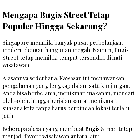
Mengapa Bugis Street Tetap
Populer Hingga Sekarang?
Singapore memiliki banyak pusat perbelanjaan
modern dengan bangunan megah. Namun, Bugis
Street tetap memiliki tempat tersendiri di hati
wisatawan.
Alasannya sederhana. Kawasan ini menawarkan
pengalaman yang lengkap dalam satu kunjungan.
Anda bisa berbelanja, menikmati makanan, mencari
oleh-oleh, hingga berjalan santai menikmati
suasana kota tanpa harus berpindah lokasi terlalu
jauh.
Beberapa alasan yang membuat Bugis Street tetap
menjadi favorit wisatawan antara lain: