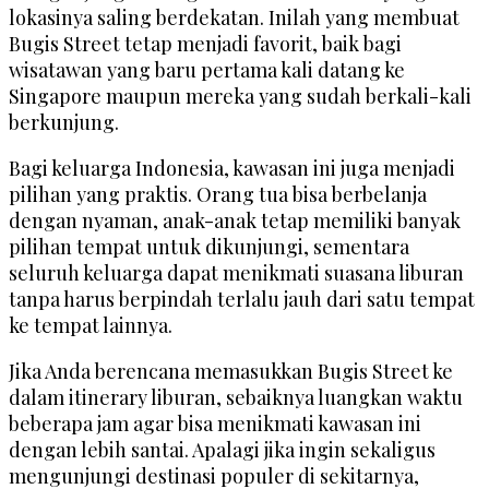
lokasinya saling berdekatan. Inilah yang membuat
Bugis Street tetap menjadi favorit, baik bagi
wisatawan yang baru pertama kali datang ke
Singapore maupun mereka yang sudah berkali-kali
berkunjung.
Bagi keluarga Indonesia, kawasan ini juga menjadi
pilihan yang praktis. Orang tua bisa berbelanja
dengan nyaman, anak-anak tetap memiliki banyak
pilihan tempat untuk dikunjungi, sementara
seluruh keluarga dapat menikmati suasana liburan
tanpa harus berpindah terlalu jauh dari satu tempat
ke tempat lainnya.
Jika Anda berencana memasukkan Bugis Street ke
dalam itinerary liburan, sebaiknya luangkan waktu
beberapa jam agar bisa menikmati kawasan ini
dengan lebih santai. Apalagi jika ingin sekaligus
mengunjungi destinasi populer di sekitarnya,