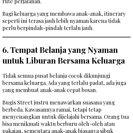
rute perjalanan.
Bagi keluarga yang membawa anak-anak, itinerary
seperti ini terasa jauh lebih nyaman karena tidak
perlu berpindah-pindah terlalu jauh.
6. Tempat Belanja yang Nyaman
untuk Liburan Bersama Keluarga
Tidak semua pusat belanja cocok dikunjungi
bersama keluarga. Ada yang terlalu padat, ada juga
yang membuat anak-anak cepat bosan.
Bugis Street justru menawarkan suasana yang
berbeda. Kawasannya ramai, tetapi tetap
menyenangkan untuk dijelajahi bersama. Orang tua
bisa menikmati waktu berburu oleh-oleh atau
pakaian, sementara anak-anak biasanya sibuk