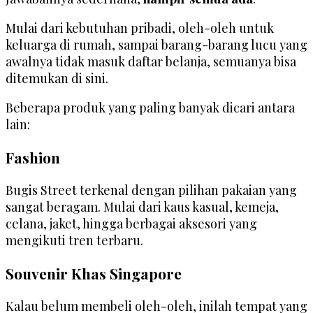
Mulai dari kebutuhan pribadi, oleh-oleh untuk
keluarga di rumah, sampai barang-barang lucu yang
awalnya tidak masuk daftar belanja, semuanya bisa
ditemukan di sini.
Beberapa produk yang paling banyak dicari antara
lain:
Fashion
Bugis Street terkenal dengan pilihan pakaian yang
sangat beragam. Mulai dari kaus kasual, kemeja,
celana, jaket, hingga berbagai aksesori yang
mengikuti tren terbaru.
Souvenir Khas Singapore
Kalau belum membeli oleh-oleh, inilah tempat yang