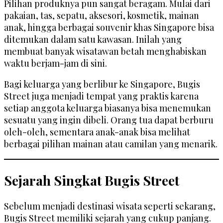
Pilihan produknya pun sangat beragam. Mulai dari
pakaian, tas, sepatu, aksesori, kosmetik, mainan
anak, hingga berbagai souvenir khas Singapore bisa
ditemukan dalam satu kawasan. Inilah yang
membuat banyak wisatawan betah menghabiskan
waktu berjam-jam di sini.
Bagi keluarga yang berlibur ke Singapore, Bugis
Street juga menjadi tempat yang praktis karena
setiap anggota keluarga biasanya bisa menemukan
sesuatu yang ingin dibeli. Orang tua dapat berburu
oleh-oleh, sementara anak-anak bisa melihat
berbagai pilihan mainan atau camilan yang menarik.
Sejarah Singkat Bugis Street
Sebelum menjadi destinasi wisata seperti sekarang,
Bugis Street memiliki sejarah yang cukup panjang.