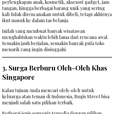
perlengkapan anak, kosmetik, aksesori gadget, jam
tangan, hingga berbagai barang unik yang sering
kali tidak direncanakan untuk dibeli, tetapi akhirnya
ikut masuk ke dalam tas belanja.
Inilah yang membuat banyak wisatawan
menghabiskan waktu lebih lama dari rencana awal.
Semakin jauh berjalan, semakin banyak pula toko
menarik yang ingin disinggahi.
3. Surga Berburu Oleh-Oleh Khas
Singapore
Kalau tujuan Anda mencari oleh-oleh untuk
keluarga atau teman di Indonesia, Bugis Street bisa
menjadi salah satu pilihan terbaik.
Berbagai jenis souvenir tersedia dengan pilihan