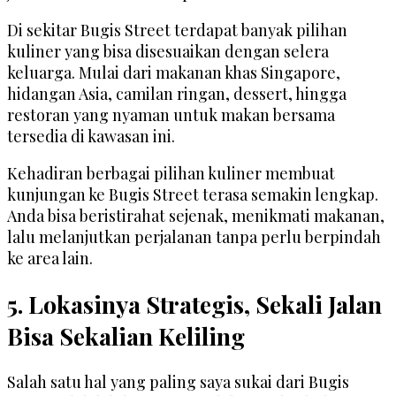
Di sekitar Bugis Street terdapat banyak pilihan
kuliner yang bisa disesuaikan dengan selera
keluarga. Mulai dari makanan khas Singapore,
hidangan Asia, camilan ringan, dessert, hingga
restoran yang nyaman untuk makan bersama
tersedia di kawasan ini.
Kehadiran berbagai pilihan kuliner membuat
kunjungan ke Bugis Street terasa semakin lengkap.
Anda bisa beristirahat sejenak, menikmati makanan,
lalu melanjutkan perjalanan tanpa perlu berpindah
ke area lain.
5. Lokasinya Strategis, Sekali Jalan
Bisa Sekalian Keliling
Salah satu hal yang paling saya sukai dari Bugis