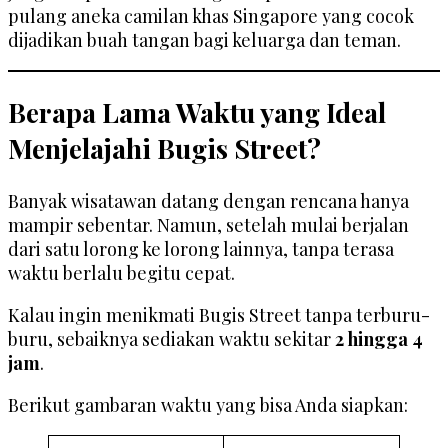
pulang aneka camilan khas Singapore yang cocok
dijadikan buah tangan bagi keluarga dan teman.
Berapa Lama Waktu yang Ideal
Menjelajahi Bugis Street?
Banyak wisatawan datang dengan rencana hanya
mampir sebentar. Namun, setelah mulai berjalan
dari satu lorong ke lorong lainnya, tanpa terasa
waktu berlalu begitu cepat.
Kalau ingin menikmati Bugis Street tanpa terburu-
buru, sebaiknya sediakan waktu sekitar
2 hingga 4
jam
.
Berikut gambaran waktu yang bisa Anda siapkan: