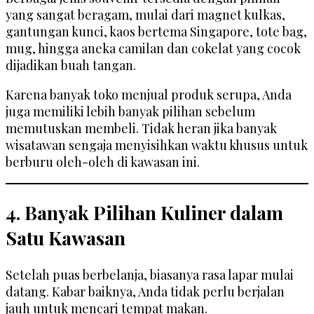
yang sangat beragam, mulai dari magnet kulkas,
gantungan kunci, kaos bertema Singapore, tote bag,
mug, hingga aneka camilan dan cokelat yang cocok
dijadikan buah tangan.
Karena banyak toko menjual produk serupa, Anda
juga memiliki lebih banyak pilihan sebelum
memutuskan membeli. Tidak heran jika banyak
wisatawan sengaja menyisihkan waktu khusus untuk
berburu oleh-oleh di kawasan ini.
4. Banyak Pilihan Kuliner dalam
Satu Kawasan
Setelah puas berbelanja, biasanya rasa lapar mulai
datang. Kabar baiknya, Anda tidak perlu berjalan
jauh untuk mencari tempat makan.