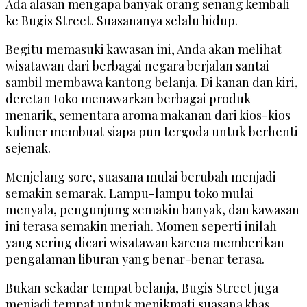
Ada alasan mengapa banyak orang senang kembali
ke Bugis Street. Suasananya selalu hidup.
Begitu memasuki kawasan ini, Anda akan melihat
wisatawan dari berbagai negara berjalan santai
sambil membawa kantong belanja. Di kanan dan kiri,
deretan toko menawarkan berbagai produk
menarik, sementara aroma makanan dari kios-kios
kuliner membuat siapa pun tergoda untuk berhenti
sejenak.
Menjelang sore, suasana mulai berubah menjadi
semakin semarak. Lampu-lampu toko mulai
menyala, pengunjung semakin banyak, dan kawasan
ini terasa semakin meriah. Momen seperti inilah
yang sering dicari wisatawan karena memberikan
pengalaman liburan yang benar-benar terasa.
Bukan sekadar tempat belanja, Bugis Street juga
menjadi tempat untuk menikmati suasana khas