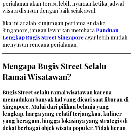
perjalanan akan terasa lebih nyaman ketika jadwal
wisata disusun dengan baik sejak awal.
Jika ini adalah kunjungan pertama Anda ke
Singapore, jangan lewatkan membaca
Panduan
Lengkap Bugis Street Singapore
agar lebih mudah
menyusun rencana perjalanan.
Mengapa Bugis Street Selalu
Ramai Wisatawan?
Bugis Street selalu ramai wisatawan karena
memadukan banyak hal yang dicari saat liburan di
Singapore. Mulai dari pilihan belanja yang
lengkap, harga yang relatif terjangkau, kuliner
yang beragam, hingga lokasinya yang strategis di
dekat berbagai objek wisata populer. Tidak heran