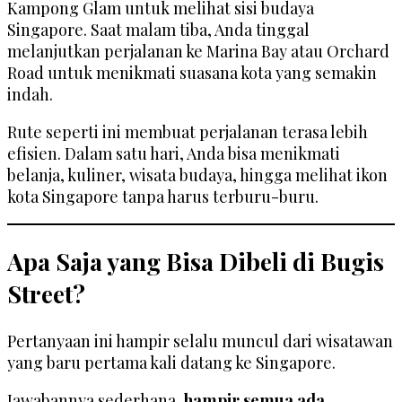
Kampong Glam untuk melihat sisi budaya
Singapore. Saat malam tiba, Anda tinggal
melanjutkan perjalanan ke Marina Bay atau Orchard
Road untuk menikmati suasana kota yang semakin
indah.
Rute seperti ini membuat perjalanan terasa lebih
efisien. Dalam satu hari, Anda bisa menikmati
belanja, kuliner, wisata budaya, hingga melihat ikon
kota Singapore tanpa harus terburu-buru.
Apa Saja yang Bisa Dibeli di Bugis
Street?
Pertanyaan ini hampir selalu muncul dari wisatawan
yang baru pertama kali datang ke Singapore.
Jawabannya sederhana,
hampir semua ada
.