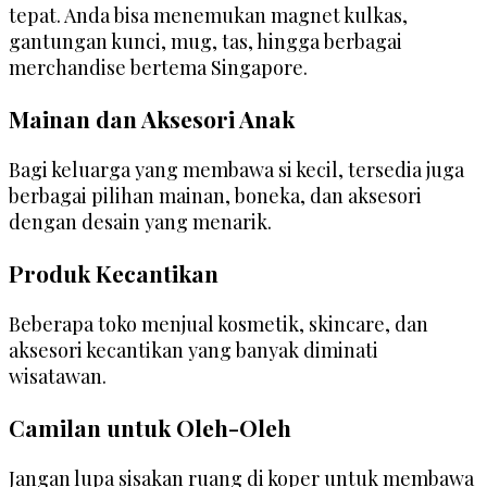
tepat. Anda bisa menemukan magnet kulkas,
gantungan kunci, mug, tas, hingga berbagai
merchandise bertema Singapore.
Mainan dan Aksesori Anak
Bagi keluarga yang membawa si kecil, tersedia juga
berbagai pilihan mainan, boneka, dan aksesori
dengan desain yang menarik.
Produk Kecantikan
Beberapa toko menjual kosmetik, skincare, dan
aksesori kecantikan yang banyak diminati
wisatawan.
Camilan untuk Oleh-Oleh
Jangan lupa sisakan ruang di koper untuk membawa