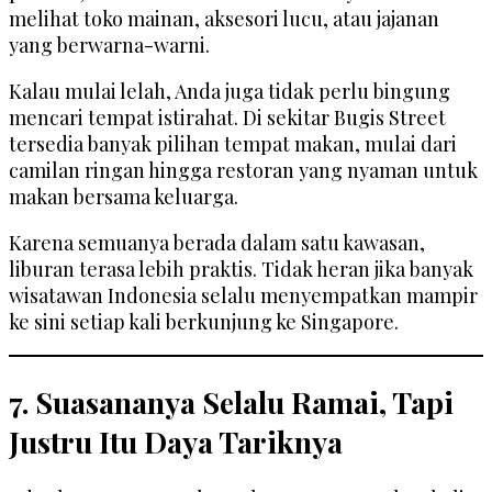
melihat toko mainan, aksesori lucu, atau jajanan
yang berwarna-warni.
Kalau mulai lelah, Anda juga tidak perlu bingung
mencari tempat istirahat. Di sekitar Bugis Street
tersedia banyak pilihan tempat makan, mulai dari
camilan ringan hingga restoran yang nyaman untuk
makan bersama keluarga.
Karena semuanya berada dalam satu kawasan,
liburan terasa lebih praktis. Tidak heran jika banyak
wisatawan Indonesia selalu menyempatkan mampir
ke sini setiap kali berkunjung ke Singapore.
7. Suasananya Selalu Ramai, Tapi
Justru Itu Daya Tariknya