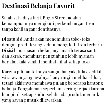
Destinasi Belanja Favorit
Salah satu daya tarik Bugis Street adalah
kemampuannya mengikuti perkembangan tren
tanpa kehilangan identitasnya.
Di satu sisi, Anda akan menemukan toko-toko
dengan produk yang selalu mengikuti tren terbaru.
Di sisi lain, suasana belanjanya masih terasa santai
dan akrab, membuat pengunjung lebih nyaman
berjalan kaki sambil melihat-lihat setiap toko.
Karena pilihan tokonya sangat banyak, tidak sedikit
wisatawan yang awalnya hanya ingin melihat-lihat,
tetapi akhirnya membawa pulang beberapa kantong
belanja. Pengalaman seperti ini sering terjadi karena
hampir di setiap sudut selalu ada produk menarik
yang sayang untuk dilewatkan.