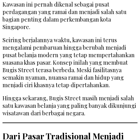
Kawasan ini pernah dikenal sebagai pusat
perdagangan yang ramai dan menjadi salah satu
bagian penting dalam perkembangan kota
Singapore.
Seiring berjalannya waktu, kawasan ini terus
mengalami pembaruan hingga berubah menjadi
pusat belanja modern yang tetap mempertahankan
suasana khas pasar. Konsep inilah yang membuat
Bugis Street terasa berbeda. Meski fasilitasnya
semakin nyaman, nuansa ramai dan hidup yang
menjadi ciri khasnya tetap dipertahankan.
Hingga sekarang, Bugis Street masih menjadi salah
satu kawasan belanja yang paling banyak dikunjungi
wisatawan dari berbagai negara.
Dari Pasar Tradisional Menjadi