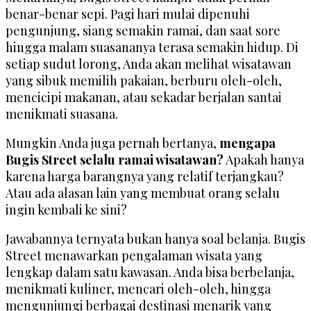
benar-benar sepi. Pagi hari mulai dipenuhi
pengunjung, siang semakin ramai, dan saat sore
hingga malam suasananya terasa semakin hidup. Di
setiap sudut lorong, Anda akan melihat wisatawan
yang sibuk memilih pakaian, berburu oleh-oleh,
mencicipi makanan, atau sekadar berjalan santai
menikmati suasana.
Mungkin Anda juga pernah bertanya,
mengapa
Bugis Street selalu ramai wisatawan?
Apakah hanya
karena harga barangnya yang relatif terjangkau?
Atau ada alasan lain yang membuat orang selalu
ingin kembali ke sini?
Jawabannya ternyata bukan hanya soal belanja. Bugis
Street menawarkan pengalaman wisata yang
lengkap dalam satu kawasan. Anda bisa berbelanja,
menikmati kuliner, mencari oleh-oleh, hingga
mengunjungi berbagai destinasi menarik yang