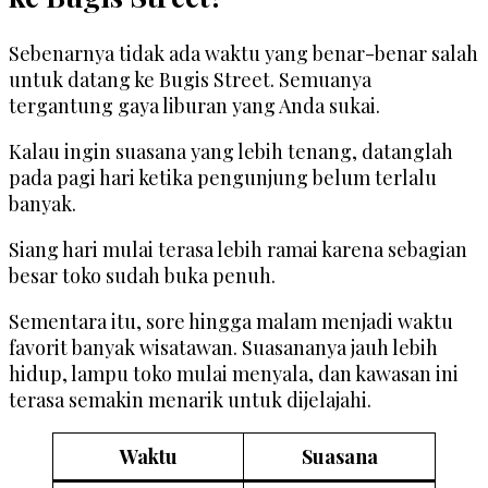
Sebenarnya tidak ada waktu yang benar-benar salah
untuk datang ke Bugis Street. Semuanya
tergantung gaya liburan yang Anda sukai.
Kalau ingin suasana yang lebih tenang, datanglah
pada pagi hari ketika pengunjung belum terlalu
banyak.
Siang hari mulai terasa lebih ramai karena sebagian
besar toko sudah buka penuh.
Sementara itu, sore hingga malam menjadi waktu
favorit banyak wisatawan. Suasananya jauh lebih
hidup, lampu toko mulai menyala, dan kawasan ini
terasa semakin menarik untuk dijelajahi.
Waktu
Suasana