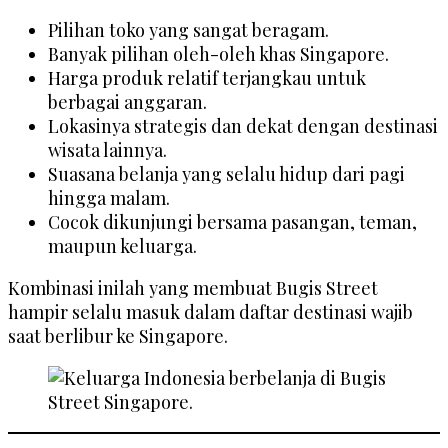
Pilihan toko yang sangat beragam.
Banyak pilihan oleh-oleh khas Singapore.
Harga produk relatif terjangkau untuk
berbagai anggaran.
Lokasinya strategis dan dekat dengan destinasi
wisata lainnya.
Suasana belanja yang selalu hidup dari pagi
hingga malam.
Cocok dikunjungi bersama pasangan, teman,
maupun keluarga.
Kombinasi inilah yang membuat Bugis Street
hampir selalu masuk dalam daftar destinasi wajib
saat berlibur ke Singapore.