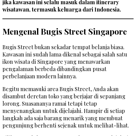
jika kawasan ini selalu masuk dalam itinerary
wisatawan, termasuk keluarga dari Indonesia.
Mengenal Bugis Street Singapore
Bugis Street bukan sekadar tempat belanja biasa.
Kawasan ini sudah lama dikenal sebagai salah satu
ikon wisata di Singapore yang menawarkan
pengalaman berbeda dibandingkan pusat
perbelanjaan modern lainnya.
Begitu memasuki area Bugis Street, Anda akan
disambut deretan toko yang berjajar di sepanjang
lorong. Suasananya ramai tetapi tetap
menyenangkan untuk dijelajahi. Hampir di setiap
langkah ada saja barang menarik yang membuat
pengunjung berhenti sejenak untuk melihat-lihat.