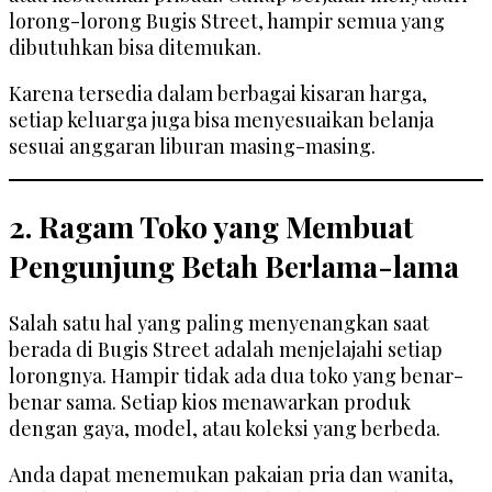
lorong-lorong Bugis Street, hampir semua yang
dibutuhkan bisa ditemukan.
Karena tersedia dalam berbagai kisaran harga,
setiap keluarga juga bisa menyesuaikan belanja
sesuai anggaran liburan masing-masing.
2. Ragam Toko yang Membuat
Pengunjung Betah Berlama-lama
Salah satu hal yang paling menyenangkan saat
berada di Bugis Street adalah menjelajahi setiap
lorongnya. Hampir tidak ada dua toko yang benar-
benar sama. Setiap kios menawarkan produk
dengan gaya, model, atau koleksi yang berbeda.
Anda dapat menemukan pakaian pria dan wanita,