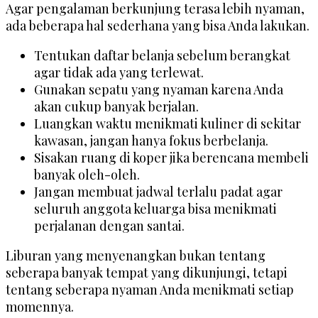
Agar pengalaman berkunjung terasa lebih nyaman,
ada beberapa hal sederhana yang bisa Anda lakukan.
Tentukan daftar belanja sebelum berangkat
agar tidak ada yang terlewat.
Gunakan sepatu yang nyaman karena Anda
akan cukup banyak berjalan.
Luangkan waktu menikmati kuliner di sekitar
kawasan, jangan hanya fokus berbelanja.
Sisakan ruang di koper jika berencana membeli
banyak oleh-oleh.
Jangan membuat jadwal terlalu padat agar
seluruh anggota keluarga bisa menikmati
perjalanan dengan santai.
Liburan yang menyenangkan bukan tentang
seberapa banyak tempat yang dikunjungi, tetapi
tentang seberapa nyaman Anda menikmati setiap
momennya.