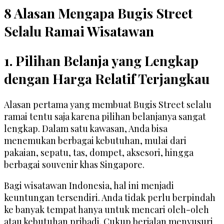
8 Alasan Mengapa Bugis Street
Selalu Ramai Wisatawan
1. Pilihan Belanja yang Lengkap
dengan Harga Relatif Terjangkau
Alasan pertama yang membuat Bugis Street selalu
ramai tentu saja karena pilihan belanjanya sangat
lengkap. Dalam satu kawasan, Anda bisa
menemukan berbagai kebutuhan, mulai dari
pakaian, sepatu, tas, dompet, aksesori, hingga
berbagai souvenir khas Singapore.
Bagi wisatawan Indonesia, hal ini menjadi
keuntungan tersendiri. Anda tidak perlu berpindah
ke banyak tempat hanya untuk mencari oleh-oleh
atau kebutuhan pribadi. Cukup berjalan menyusuri