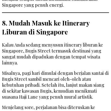
Singapore yang penuh energi.
8. Mudah Masuk ke Itinerary
Liburan di Singapore
Kalau Anda sedang menyusun itinerary liburan ke
Singapore, Bugis Street termasuk destinasi yang
sangat mudah dipadukan dengan tempat wisata
lainnya.
Misalnya, pagi hari dimulai dengan berjalan santai di
Bugis Street sambil mencari oleh-oleh atau
kebutuhan pribadi. Setelah itu, lanjut makan siang
di sekitar kawasan Bugis, kemudian menikmati
suasana Haji Lane yang penuh mural artistik.
Menjelang sore, perjalanan bisa diteruskan ke