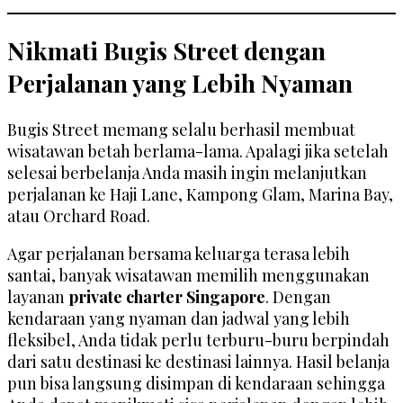
Nikmati Bugis Street dengan
Perjalanan yang Lebih Nyaman
Bugis Street memang selalu berhasil membuat
wisatawan betah berlama-lama. Apalagi jika setelah
selesai berbelanja Anda masih ingin melanjutkan
perjalanan ke Haji Lane, Kampong Glam, Marina Bay,
atau Orchard Road.
Agar perjalanan bersama keluarga terasa lebih
santai, banyak wisatawan memilih menggunakan
layanan
private charter Singapore
. Dengan
kendaraan yang nyaman dan jadwal yang lebih
fleksibel, Anda tidak perlu terburu-buru berpindah
dari satu destinasi ke destinasi lainnya. Hasil belanja
pun bisa langsung disimpan di kendaraan sehingga