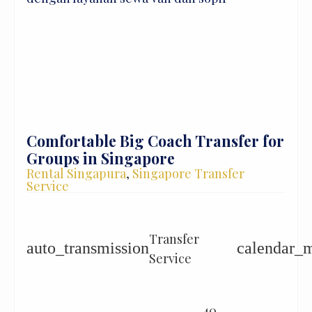
Comfortable Big Coach Transfer for
Groups in Singapore
Rental Singapura
,
Singapore Transfer
Service
Transfer
auto_transmission
calendar_
Service
40