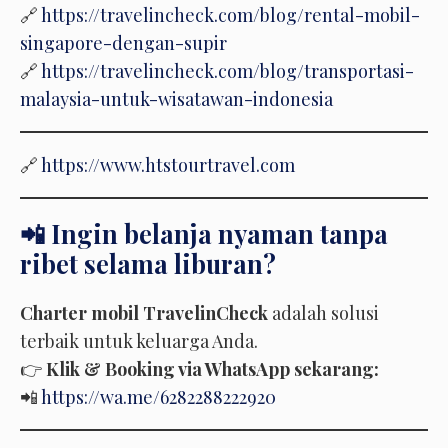
🔗
https://travelincheck.com/blog/rental-mobil-
singapore-dengan-supir
🔗
https://travelincheck.com/blog/transportasi-
malaysia-untuk-wisatawan-indonesia
🔗
https://www.htstourtravel.com
📲 Ingin belanja nyaman tanpa
ribet selama liburan?
Charter mobil TravelinCheck
adalah solusi
terbaik untuk keluarga Anda.
👉
Klik & Booking via WhatsApp sekarang:
📲
https://wa.me/6282288222920