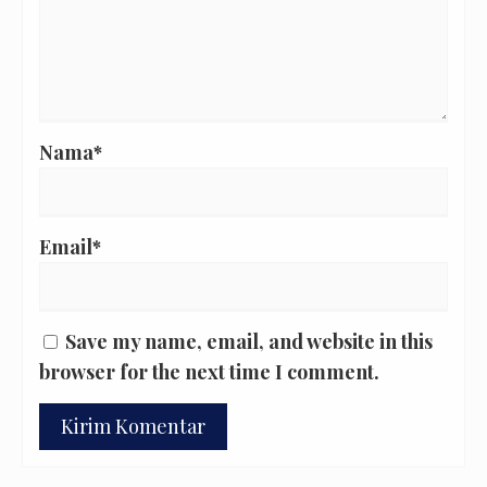
Nama*
Email*
Save my name, email, and website in this
browser for the next time I comment.