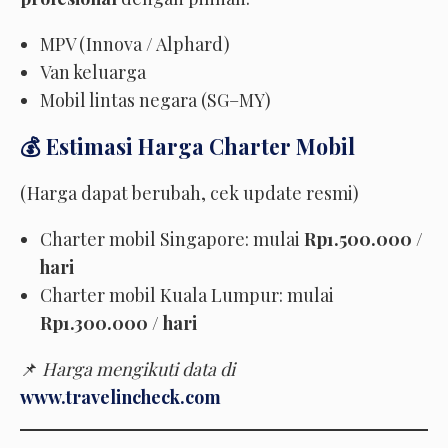
MPV (Innova / Alphard)
Van keluarga
Mobil lintas negara (SG–MY)
💰 Estimasi Harga Charter Mobil
(Harga dapat berubah, cek update resmi)
Charter mobil Singapore: mulai
Rp1.500.000 /
hari
Charter mobil Kuala Lumpur: mulai
Rp1.300.000 / hari
📌
Harga mengikuti data di
www.travelincheck.com