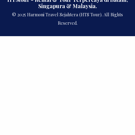
Singapura & Malaysia.
© 2025 Harmoni Travel Sejahtera (HTS Tour). All Rights
Reserved.