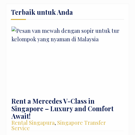
Terbaik untuk Anda
Rent a Mercedes V-Class in
Singapore – Luxury and Comfort
Await!
Rental Singapura
,
Singapore Transfer
Service