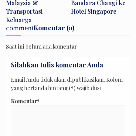
Malaysia &
Bandara Changi ke
Transportasi
Hotel Singapore
Keluarga
Komentar (0)
comment
Saat ini belum ada komentar
Silahkan tulis komentar Anda
Email Anda tidak akan dipublikasikan. Kolom
yang bertanda bintang (*) wajib diisi
Komentar*