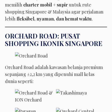
memilih
charter mobil + supir
untuk rute
shopping Singapore & Malaysia agar perjalanan
lebih
fleksibel, nyaman, dan hemat waktu
.
ORCHARD ROAD: PUSAT
SHOPPING IKONIK SINGAPORE
Orchard Road adalah kawasan belanja premium
sepanjang ±2,2 km yang dipenuhi mall kelas
dunia seperti: