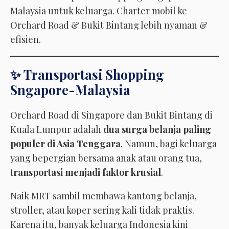
Malaysia untuk keluarga. Charter mobil ke
Orchard Road & Bukit Bintang lebih nyaman &
efisien.
✨ Transportasi Shopping
Sngapore-Malaysia
Orchard Road di Singapore dan Bukit Bintang di
Kuala Lumpur adalah
dua surga belanja paling
populer di Asia Tenggara
. Namun, bagi keluarga
yang bepergian bersama anak atau orang tua,
transportasi menjadi faktor krusial
.
Naik MRT sambil membawa kantong belanja,
stroller, atau koper sering kali tidak praktis.
Karena itu, banyak keluarga Indonesia kini