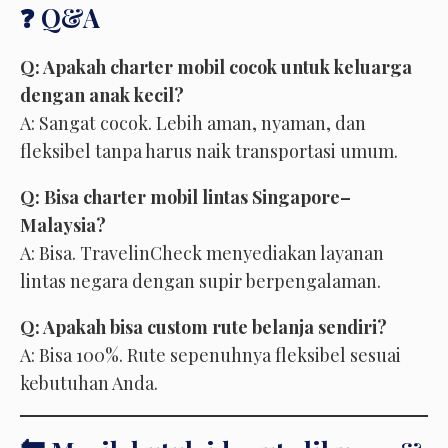
❓ Q&A
Q: Apakah charter mobil cocok untuk keluarga
dengan anak kecil?
A: Sangat cocok. Lebih aman, nyaman, dan
fleksibel tanpa harus naik transportasi umum.
Q: Bisa charter mobil lintas Singapore–
Malaysia?
A: Bisa. TravelinCheck menyediakan layanan
lintas negara dengan supir berpengalaman.
Q: Apakah bisa custom rute belanja sendiri?
A: Bisa 100%. Rute sepenuhnya fleksibel sesuai
kebutuhan Anda.