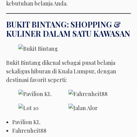
kebutuhan belanja Anda.
BUKIT BINTANG: SHOPPING &
KULINER DALAM SATU KAWASAN
Bukit Bintang dikenal sebagai pusat belanja
sekaligus hiburan di Kuala Lumpur, dengan
destinasi favorit seperti:
Pavilion KL
Fahrenheit88