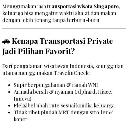
Menggunakan jasa
transportasi wisata Singapore
,
keluarga bisa mengatur waktu shalat dan makan
dengan lebih tenang tanpa terburu-buru.
🚗 Kenapa Transportasi Private
Jadi Pilihan Favorit?
Dari pengalaman wisatawan Indonesia, keunggulan
utama menggunakan TravelinCheck:
Supir berpengalaman & ramah WNI
Armada bersih & nyaman (Alphard, Hiace,
Innova)
Fleksibel ubah rute sesuai kondisi keluarga
Tidak ribet pindah MRT dengan stroller &
koper