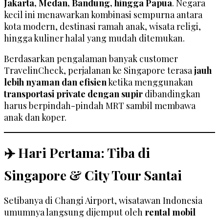
Jakarta, Medan, Bandung, hingga Papua
. Negara
kecil ini menawarkan kombinasi sempurna antara
kota modern, destinasi ramah anak, wisata religi,
hingga kuliner halal yang mudah ditemukan.
Berdasarkan pengalaman banyak customer
TravelinCheck, perjalanan ke Singapore terasa
jauh
lebih nyaman dan efisien
ketika menggunakan
transportasi private dengan supir
dibandingkan
harus berpindah-pindah MRT sambil membawa
anak dan koper.
✈️ Hari Pertama: Tiba di
Singapore & City Tour Santai
Setibanya di Changi Airport, wisatawan Indonesia
umumnya langsung dijemput oleh
rental mobil