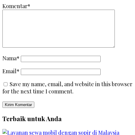
Komentar*
Nama*
Email*
Save my name, email, and website in this browser
for the next time I comment.
Terbaik untuk Anda