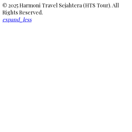
© 2025 Harmoni Travel Sejahtera (HTS Tour). All
Rights Reserved.
expand_less