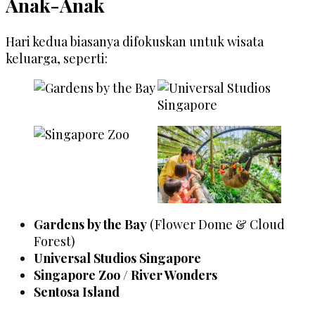
Anak-Anak
Hari kedua biasanya difokuskan untuk wisata
keluarga, seperti:
Gardens by the Bay
(Flower Dome & Cloud
Forest)
Universal Studios Singapore
Singapore Zoo / River Wonders
Sentosa Island