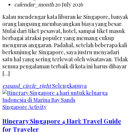
calendar_month
20 July 2026
Kalau mendengar kata liburan ke Singapore, banyak
orang langsung membayangkan biaya yang besar.
Mulai dari tiket pesawat, hotel, sampai tiket masuk
berbagai atraksi populer yang memang cukup
menguras anggaran. Padahal, setelah beberapa kali
berkunjung ke Singapore, saya justru menyadari
satu hal yang sering terlewat oleh wisatawan. Tidak
semua pengalaman terbaik di kota ini harus dibayar
[…]
expand_circle_right
Selengkapnya
Singapore Activity
Itinerary Singapore 4 Hari: Travel Guide
for Traveler