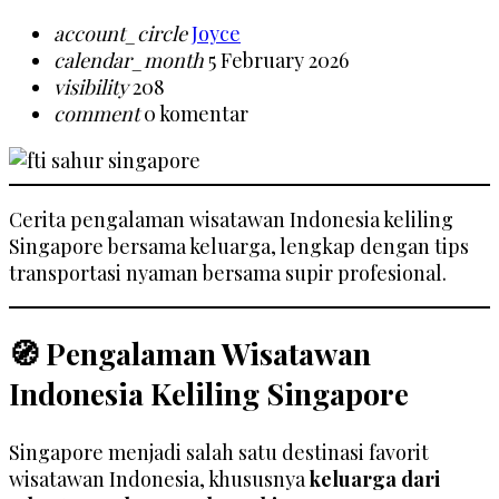
account_circle
Joyce
calendar_month
5 February 2026
visibility
208
comment
0 komentar
Cerita pengalaman wisatawan Indonesia keliling
Singapore bersama keluarga, lengkap dengan tips
transportasi nyaman bersama supir profesional.
🧭 Pengalaman Wisatawan
Indonesia Keliling Singapore
Singapore menjadi salah satu destinasi favorit
wisatawan Indonesia, khususnya
keluarga dari