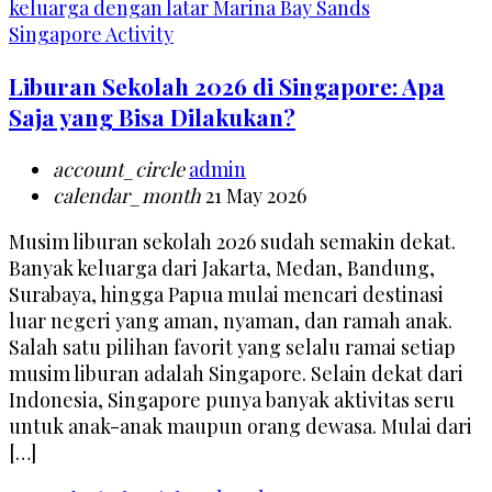
Singapore Activity
Liburan Sekolah 2026 di Singapore: Apa
Saja yang Bisa Dilakukan?
account_circle
admin
calendar_month
21 May 2026
Musim liburan sekolah 2026 sudah semakin dekat.
Banyak keluarga dari Jakarta, Medan, Bandung,
Surabaya, hingga Papua mulai mencari destinasi
luar negeri yang aman, nyaman, dan ramah anak.
Salah satu pilihan favorit yang selalu ramai setiap
musim liburan adalah Singapore. Selain dekat dari
Indonesia, Singapore punya banyak aktivitas seru
untuk anak-anak maupun orang dewasa. Mulai dari
[…]