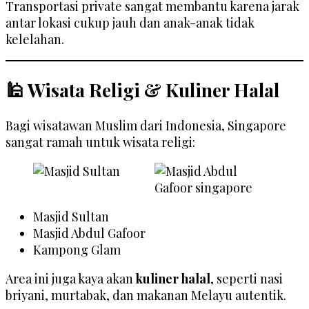
Transportasi private sangat membantu karena jarak
antar lokasi cukup jauh dan anak-anak tidak
kelelahan.
🕌 Wisata Religi & Kuliner Halal
Bagi wisatawan Muslim dari Indonesia, Singapore
sangat ramah untuk wisata religi:
Masjid Sultan
Masjid Abdul Gafoor
Kampong Glam
Area ini juga kaya akan
kuliner halal
, seperti nasi
briyani, murtabak, dan makanan Melayu autentik.