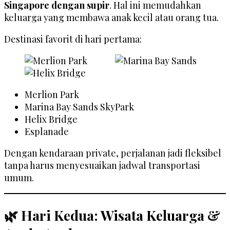
Singapore dengan supir
. Hal ini memudahkan
keluarga yang membawa anak kecil atau orang tua.
Destinasi favorit di hari pertama:
Merlion Park
Marina Bay Sands SkyPark
Helix Bridge
Esplanade
Dengan kendaraan private, perjalanan jadi fleksibel
tanpa harus menyesuaikan jadwal transportasi
umum.
🌿 Hari Kedua: Wisata Keluarga &