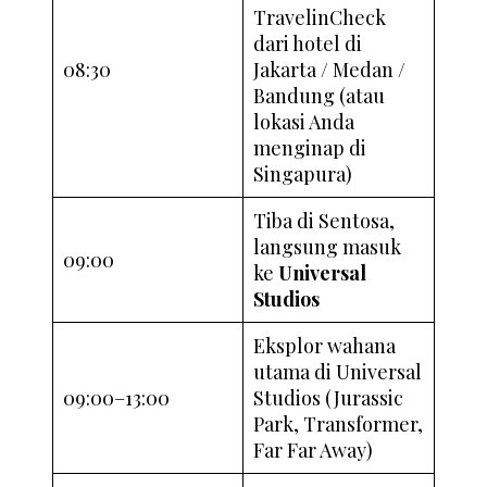
TravelinCheck
dari hotel di
08:30
Jakarta / Medan /
Bandung (atau
lokasi Anda
menginap di
Singapura)
Tiba di Sentosa,
langsung masuk
09:00
ke
Universal
Studios
Eksplor wahana
utama di Universal
09:00–13:00
Studios (Jurassic
Park, Transformer,
Far Far Away)