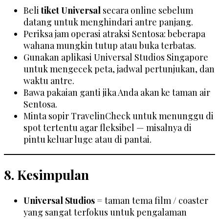
Beli
tiket Universal
secara online sebelum
datang untuk menghindari antre panjang.
Periksa jam operasi atraksi Sentosa: beberapa
wahana mungkin tutup atau buka terbatas.
Gunakan aplikasi Universal Studios Singapore
untuk mengecek peta, jadwal pertunjukan, dan
waktu antre.
Bawa pakaian ganti jika Anda akan ke taman air
Sentosa.
Minta sopir TravelinCheck untuk menunggu di
spot tertentu agar fleksibel — misalnya di
pintu keluar luge atau di pantai.
8. Kesimpulan
Universal Studios
= taman tema film / coaster
yang sangat terfokus untuk pengalaman