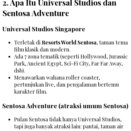
2. Apa Itu Universal Studios dan
Sentosa Adventure
Universal Studios Singapore
Terletak di
Resorts World Sentosa
, taman tema
film klasik dan modern.
Ada 7 zona tematik (seperti Hollywood, Jurassic
Park, Ancient Egypt, Sci-Fi City, Far Far Away,
dsb).
Menawarkan wahana roller coaster,
pertunjukan live, dan pengalaman bertemu
karakter film.
Sentosa Adventure (atraksi umum Sentosa)
Pulau Sentosa tidak hanya Universal Studios,
tapi juga banyak atraksi lain: pantai, taman air