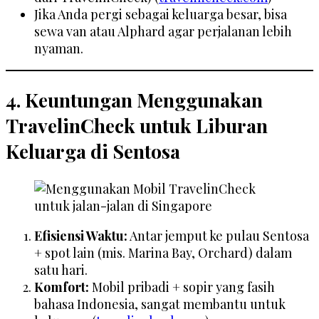
Jika Anda pergi sebagai keluarga besar, bisa
sewa van atau Alphard agar perjalanan lebih
nyaman.
4. Keuntungan Menggunakan
TravelinCheck untuk Liburan
Keluarga di Sentosa
Efisiensi Waktu:
Antar jemput ke pulau Sentosa
+ spot lain (mis. Marina Bay, Orchard) dalam
satu hari.
Komfort:
Mobil pribadi + sopir yang fasih
bahasa Indonesia, sangat membantu untuk