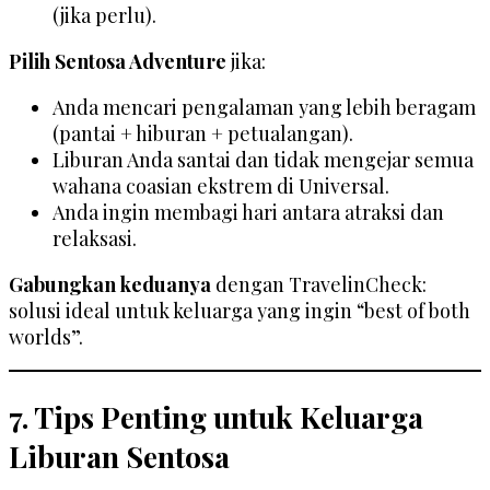
(jika perlu).
Pilih Sentosa Adventure
jika:
Anda mencari pengalaman yang lebih beragam
(pantai + hiburan + petualangan).
Liburan Anda santai dan tidak mengejar semua
wahana coasian ekstrem di Universal.
Anda ingin membagi hari antara atraksi dan
relaksasi.
Gabungkan keduanya
dengan TravelinCheck:
solusi ideal untuk keluarga yang ingin “best of both
worlds”.
7. Tips Penting untuk Keluarga
Liburan Sentosa