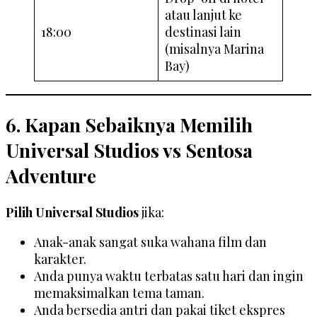
atau lanjut ke
18:00
destinasi lain
(misalnya Marina
Bay)
6. Kapan Sebaiknya Memilih
Universal Studios vs Sentosa
Adventure
Pilih Universal Studios
jika:
Anak-anak sangat suka wahana film dan
karakter.
Anda punya waktu terbatas satu hari dan ingin
memaksimalkan tema taman.
Anda bersedia antri dan pakai tiket ekspres