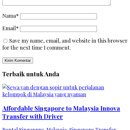
Nama*
Email*
Save my name, email, and website in this browser
for the next time I comment.
Terbaik untuk Anda
Affordable Singapore to Malaysia Innova
Transfer with Driver
Rental Singapura-Malaysia
,
Singapore Transfer