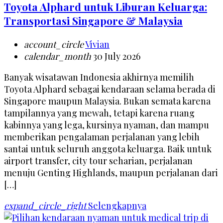
Toyota Alphard untuk Liburan Keluarga:
Transportasi Singapore & Malaysia
account_circle
Vivian
calendar_month
30 July 2026
Banyak wisatawan Indonesia akhirnya memilih
Toyota Alphard sebagai kendaraan selama berada di
Singapore maupun Malaysia. Bukan semata karena
tampilannya yang mewah, tetapi karena ruang
kabinnya yang lega, kursinya nyaman, dan mampu
memberikan pengalaman perjalanan yang lebih
santai untuk seluruh anggota keluarga. Baik untuk
airport transfer, city tour seharian, perjalanan
menuju Genting Highlands, maupun perjalanan dari
[…]
expand_circle_right
Selengkapnya