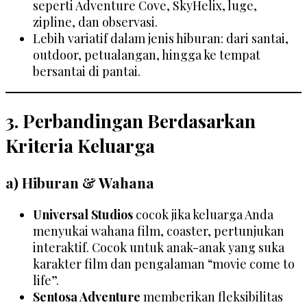
seperti Adventure Cove, SkyHelix, luge,
zipline, dan observasi.
Lebih variatif dalam jenis hiburan: dari santai,
outdoor, petualangan, hingga ke tempat
bersantai di pantai.
3. Perbandingan Berdasarkan
Kriteria Keluarga
a) Hiburan & Wahana
Universal Studios
cocok jika keluarga Anda
menyukai wahana film, coaster, pertunjukan
interaktif. Cocok untuk anak-anak yang suka
karakter film dan pengalaman “movie come to
life”.
Sentosa Adventure
memberikan fleksibilitas