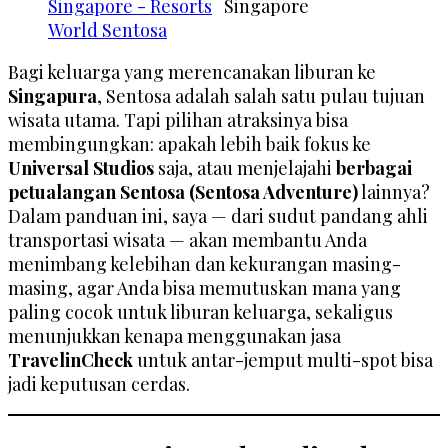
Bagi keluarga yang merencanakan liburan ke
Singapura
, Sentosa adalah salah satu pulau tujuan
wisata utama. Tapi pilihan atraksinya bisa
membingungkan: apakah lebih baik fokus ke
Universal Studios
saja, atau menjelajahi
berbagai
petualangan Sentosa (Sentosa Adventure)
lainnya?
Dalam panduan ini, saya — dari sudut pandang ahli
transportasi wisata — akan membantu Anda
menimbang kelebihan dan kekurangan masing-
masing, agar Anda bisa memutuskan mana yang
paling cocok untuk liburan keluarga, sekaligus
menunjukkan kenapa menggunakan jasa
TravelinCheck
untuk antar-jemput multi-spot bisa
jadi keputusan cerdas.