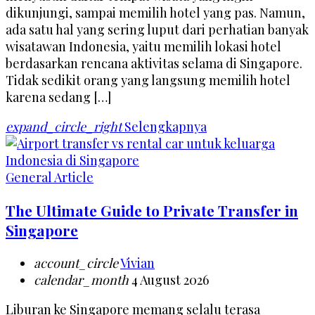
dikunjungi, sampai memilih hotel yang pas. Namun,
ada satu hal yang sering luput dari perhatian banyak
wisatawan Indonesia, yaitu memilih lokasi hotel
berdasarkan rencana aktivitas selama di Singapore.
Tidak sedikit orang yang langsung memilih hotel
karena sedang […]
expand_circle_right
Selengkapnya
General Article
The Ultimate Guide to Private Transfer in
Singapore
account_circle
Vivian
calendar_month
4 August 2026
Liburan ke Singapore memang selalu terasa