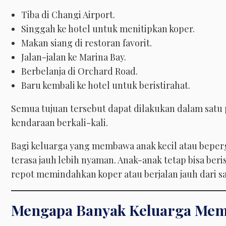
Tiba di Changi Airport.
Singgah ke hotel untuk menitipkan koper.
Makan siang di restoran favorit.
Jalan-jalan ke Marina Bay.
Berbelanja di Orchard Road.
Baru kembali ke hotel untuk beristirahat.
Semua tujuan tersebut dapat dilakukan dalam satu p
kendaraan berkali-kali.
Bagi keluarga yang membawa anak kecil atau bepergi
terasa jauh lebih nyaman. Anak-anak tetap bisa beri
repot memindahkan koper atau berjalan jauh dari sa
Mengapa Banyak Keluarga Memi