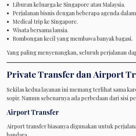
Liburan keluarga ke Singapore atau Malaysia.
Perjalanan bisnis dengan beberapa agenda dalam 
Medical trip ke Singapore.
Wisata bersama lansia.
Rombongan kecil yang membawa banyak bagasi.
Yang paling menyenangkan, seluruh perjalanan dapa
Private Transfer dan Airport T
Sekilas kedua layanan ini memang terlihat sama 
sopir. Namun sebenarnya ada perbedaan dari sisi 
Airport Transfer
Airport transfer biasanya digunakan untuk perjalan
bandara.