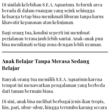
Di sinilah kelebihan S.E.A. Aquarium. Seluruh area
berada di dalam ruangan yang sejuk sehingga
keluarga tetap bisa menikmati liburan tanpa harus
khawatir kepanasan atau kehujanan.
Bagi orang tua, kondisi seperti ini membuat
perjalanan terasa jauh lebih santai. Anak-anak pun
bisa menikmati setiap zona dengan lebih nyaman.
Anak Belajar Tanpa Merasa Sedang
Belajar
Banyak orang tua memilih S.E.A. Aquarium karena
tempat ini menawarkan pengalaman yang berbeda
dari taman bermain biasa.
Di sini, anak bisa melihat berbagai jenis ikan tropis,
hiu, pari, ubur-ubur, hingga terumbu karang secara