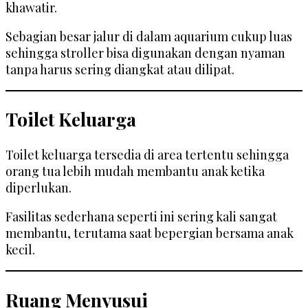
khawatir.
Sebagian besar jalur di dalam aquarium cukup luas
sehingga stroller bisa digunakan dengan nyaman
tanpa harus sering diangkat atau dilipat.
Toilet Keluarga
Toilet keluarga tersedia di area tertentu sehingga
orang tua lebih mudah membantu anak ketika
diperlukan.
Fasilitas sederhana seperti ini sering kali sangat
membantu, terutama saat bepergian bersama anak
kecil.
Ruang Menyusui