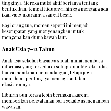
tingginya. Mereka mulai aktif bertanya tentang
bentuk ikan, tempat hidupnya, hingga mengapa ada
ikan yang ukurannya sangat besar.
Bagi orang tua, momen seperti ini menjadi
kesempatan yang menyenangkan untuk
mengenalkan dunia bawah laut.
Anak Usia 7–12 Tahun
Anak usia sekolah biasanya sudah mulai membaca
informasi yang tersedia di setiap zona. Mereka tidak
hanya menikmati pemandangan, tetapi juga
memahami pentingnya menjaga laut dan
ekosistemnya.
Liburan pun terasa lebih bermakna karena
memberikan pengalaman baru sekaligus menambah
wawasan.