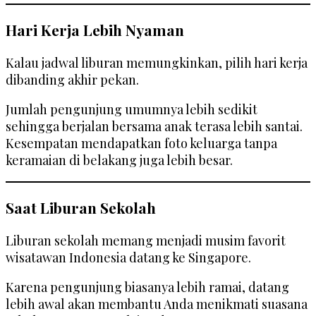
Hari Kerja Lebih Nyaman
Kalau jadwal liburan memungkinkan, pilih hari kerja
dibanding akhir pekan.
Jumlah pengunjung umumnya lebih sedikit
sehingga berjalan bersama anak terasa lebih santai.
Kesempatan mendapatkan foto keluarga tanpa
keramaian di belakang juga lebih besar.
Saat Liburan Sekolah
Liburan sekolah memang menjadi musim favorit
wisatawan Indonesia datang ke Singapore.
Karena pengunjung biasanya lebih ramai, datang
lebih awal akan membantu Anda menikmati suasana