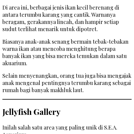
Di area ini, berbagai jenis ikan kecil berenang di
antara terumbu karang yang cantik. Warnanya
beragam, gerakannya lincah, dan hampir setiap
sudut terlihat menarik untuk dipotret.
Biasanya anak-anak senang bermain tebak-tebakan
warna ikan atau mencoba menghitung berapa
banyak ikan yang bisa mereka temukan dalam satu
akuarium.
Selain menyenangkan, orang tua juga bisa mengajak
anak mengenal pentingnya terumbu karang sebagai
rumah bagi banyak makhluk laut.
Jellyfish Gallery
Inilah salah satu area yang paling unik di S.E.A.