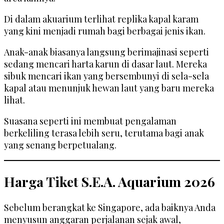
Di dalam akuarium terlihat replika kapal karam
yang kini menjadi rumah bagi berbagai jenis ikan.
Anak-anak biasanya langsung berimajinasi seperti
sedang mencari harta karun di dasar laut. Mereka
sibuk mencari ikan yang bersembunyi di sela-sela
kapal atau menunjuk hewan laut yang baru mereka
lihat.
Suasana seperti ini membuat pengalaman
berkeliling terasa lebih seru, terutama bagi anak
yang senang berpetualang.
Harga Tiket S.E.A. Aquarium 2026
Sebelum berangkat ke Singapore, ada baiknya Anda
menyusun anggaran perjalanan sejak awal,