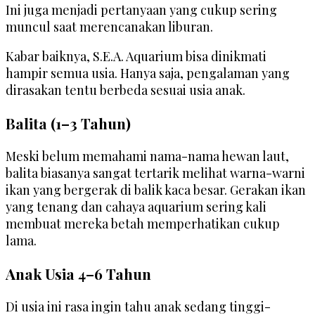
Ini juga menjadi pertanyaan yang cukup sering
muncul saat merencanakan liburan.
Kabar baiknya, S.E.A. Aquarium bisa dinikmati
hampir semua usia. Hanya saja, pengalaman yang
dirasakan tentu berbeda sesuai usia anak.
Balita (1–3 Tahun)
Meski belum memahami nama-nama hewan laut,
balita biasanya sangat tertarik melihat warna-warni
ikan yang bergerak di balik kaca besar. Gerakan ikan
yang tenang dan cahaya aquarium sering kali
membuat mereka betah memperhatikan cukup
lama.
Anak Usia 4–6 Tahun
Di usia ini rasa ingin tahu anak sedang tinggi-