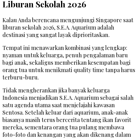
Liburan Sekolah 2026
Kalau Anda berencana mengunjungi Singapore saat
liburan sekolah 2026, S.E.A. Aquarium adalah
destinasi yang sangat layak diprioritaskan.
Tempat ini menawarkan kombinasi yang lengkap:
nyaman untuk keluarga, penuh pengalaman baru
bagi anak, sekaligus memberikan kesempatan bagi
orang tua untuk menikmati quality time tanpa harus
terburu-buru.
Tidak mengherankan jika banyak keluarga
Indonesia menjadikan S.E.A. Aquarium sebagai salah
satu agenda utama saat menjelajahi kawasan
Sentosa. Setelah keluar dari aquarium, anak-anak
biasanya masih terus bercerita tentang ikan favorit
mereka, sementara orang tua pulang membawa
foto-foto dan kenangan yang akan dikenang dalam