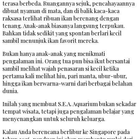
terasa berbeda. Ruangannya sejuk, pencahayaannya
dibuat nyaman di mata, dan di balik kaca-kaca
raksasa terlihat ribuan ikan berenang dengan
tenang. Anak-anak biasanya langsung terpukau.
Bahkan tidak sedikit yang spontan berlari kecil
sambil menunjuk ikan favorit mereka.
Bukan hanya anak-anak yang menikmati
pengalaman ini. Orang tua pun bisa ikut bersantai
sambil melihat wajah penasaran si kecil ketika
pertama kali melihat hiu, pari manta, ubur-ubur,
hingga ikan berwarna-warni dari berbagai belahan
dunia.
Inilah yang membuat S.E.A. Aquarium bukan sekadar
tempat wisata, tetapi juga pengalaman belajar yang
menyenangkan untuk seluruh keluarga.
Kalau Anda berencana berlibur ke Singapore pada