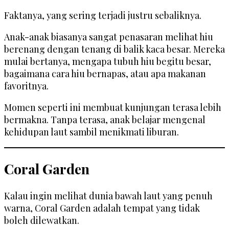
Faktanya, yang sering terjadi justru sebaliknya.
Anak-anak biasanya sangat penasaran melihat hiu
berenang dengan tenang di balik kaca besar. Mereka
mulai bertanya, mengapa tubuh hiu begitu besar,
bagaimana cara hiu bernapas, atau apa makanan
favoritnya.
Momen seperti ini membuat kunjungan terasa lebih
bermakna. Tanpa terasa, anak belajar mengenal
kehidupan laut sambil menikmati liburan.
Coral Garden
Kalau ingin melihat dunia bawah laut yang penuh
warna, Coral Garden adalah tempat yang tidak
boleh dilewatkan.