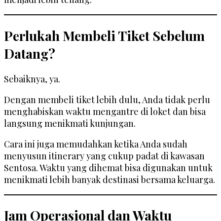
Perlukah Membeli Tiket Sebelum
Datang?
Sebaiknya, ya.
Dengan membeli tiket lebih dulu, Anda tidak perlu
menghabiskan waktu mengantre di loket dan bisa
langsung menikmati kunjungan.
Cara ini juga memudahkan ketika Anda sudah
menyusun itinerary yang cukup padat di kawasan
Sentosa. Waktu yang dihemat bisa digunakan untuk
menikmati lebih banyak destinasi bersama keluarga.
Jam Operasional dan Waktu