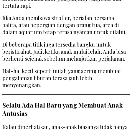
tertata rapi.
Jika Anda membawa stroller, berjalan bersama
balita, atau bepergian dengan orang tua, area di
dalam aquarium tetap terasa nyaman untuk dilalui.
Di beberapa titik juga tersedia bangku untuk
beristirahat. Jadi, ketika anak mulai lelah, Anda bisa
berhenti sejenak sebelum melanjutkan perjalanan.
Hal-hal kecil seperti inilah yang sering membuat
pengalaman liburan terasa jauh lebih
menyenangkan.
Selalu Ada Hal Baru yang Membuat Anak
Antusias
Kalau diperhatikan, anak-anak biasanya tidak hanya