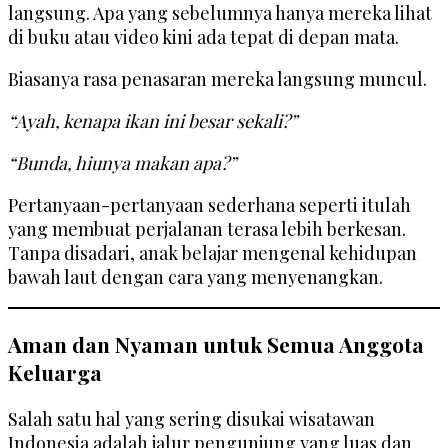
langsung. Apa yang sebelumnya hanya mereka lihat
di buku atau video kini ada tepat di depan mata.
Biasanya rasa penasaran mereka langsung muncul.
“Ayah, kenapa ikan ini besar sekali?”
“Bunda, hiunya makan apa?”
Pertanyaan-pertanyaan sederhana seperti itulah
yang membuat perjalanan terasa lebih berkesan.
Tanpa disadari, anak belajar mengenal kehidupan
bawah laut dengan cara yang menyenangkan.
Aman dan Nyaman untuk Semua Anggota
Keluarga
Salah satu hal yang sering disukai wisatawan
Indonesia adalah jalur pengunjung yang luas dan