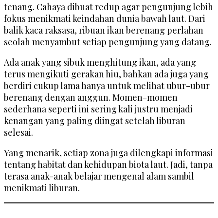
tenang. Cahaya dibuat redup agar pengunjung lebih
fokus menikmati keindahan dunia bawah laut. Dari
balik kaca raksasa, ribuan ikan berenang perlahan
seolah menyambut setiap pengunjung yang datang.
Ada anak yang sibuk menghitung ikan, ada yang
terus mengikuti gerakan hiu, bahkan ada juga yang
berdiri cukup lama hanya untuk melihat ubur-ubur
berenang dengan anggun. Momen-momen
sederhana seperti ini sering kali justru menjadi
kenangan yang paling diingat setelah liburan
selesai.
Yang menarik, setiap zona juga dilengkapi informasi
tentang habitat dan kehidupan biota laut. Jadi, tanpa
terasa anak-anak belajar mengenal alam sambil
menikmati liburan.