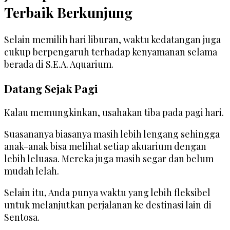
Terbaik Berkunjung
Selain memilih hari liburan, waktu kedatangan juga
cukup berpengaruh terhadap kenyamanan selama
berada di S.E.A. Aquarium.
Datang Sejak Pagi
Kalau memungkinkan, usahakan tiba pada pagi hari.
Suasananya biasanya masih lebih lengang sehingga
anak-anak bisa melihat setiap akuarium dengan
lebih leluasa. Mereka juga masih segar dan belum
mudah lelah.
Selain itu, Anda punya waktu yang lebih fleksibel
untuk melanjutkan perjalanan ke destinasi lain di
Sentosa.