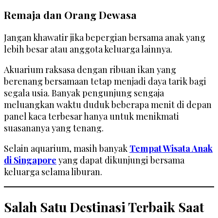
Remaja dan Orang Dewasa
Jangan khawatir jika bepergian bersama anak yang
lebih besar atau anggota keluarga lainnya.
Akuarium raksasa dengan ribuan ikan yang
berenang bersamaan tetap menjadi daya tarik bagi
segala usia. Banyak pengunjung sengaja
meluangkan waktu duduk beberapa menit di depan
panel kaca terbesar hanya untuk menikmati
suasananya yang tenang.
Selain aquarium, masih banyak
Tempat Wisata Anak
di Singapore
yang dapat dikunjungi bersama
keluarga selama liburan.
Salah Satu Destinasi Terbaik Saat