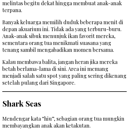
melintas begitu dekat hingga membuat anak-anak
terpana.
Banyak keluarga memilih duduk beberapa menit di
depan akuarium ini. Tidak ada yang terburu-buru.
Anak-anak sibuk menunjuk ikan favorit mereka,
sementara orang tua menikmati suasana yang
tenang sambil mengabadikan momen bersama.
Kalau membawa balita, jangan heran jika mereka
betah berlama-lama di sini. Area ini memang
menjadi salah satu spot yang paling sering dikenang
setelah pulang dari Singapore.
Shark Seas
Mendengar kata “hiu”, sebagian orang tua mungkin
membayangkan anak akan ketakutan.