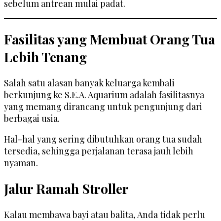
sebelum antrean mulai padat.
Fasilitas yang Membuat Orang Tua
Lebih Tenang
Salah satu alasan banyak keluarga kembali
berkunjung ke S.E.A. Aquarium adalah fasilitasnya
yang memang dirancang untuk pengunjung dari
berbagai usia.
Hal-hal yang sering dibutuhkan orang tua sudah
tersedia, sehingga perjalanan terasa jauh lebih
nyaman.
Jalur Ramah Stroller
Kalau membawa bayi atau balita, Anda tidak perlu