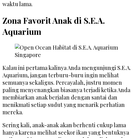
waktu lama.
Zona Favorit Anak di S.E.A.
Aquarium
Kalau ini pertama kalinya Anda mengunjungi S.E.A.
Aquarium, jangan terburu-buru ingin melihat
semuanya sekaligus. Percayalah, justru momen
paling menyenangkan biasanya terjadi ketika Anda
membiarkan anak berjalan dengan santai dan
menikmati setiap sudut yang menarik perhatian
mereka.
Sering kali, anak-anak akan berhenti cukup lama
hanya karena melihat seekor ikan yang bentuknya