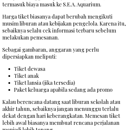
termasuk biaya masuk ke S.E.A. Aquarium.
Harga tiket biasanya dapat berubah mengikuti
musim liburan atau kebijakan pengelola. Karena itu,
sebaiknya selalu cek informasi terbaru sebelum
melakukan pemesanan.
Sebagai gambaran, anggaran yang perlu
dipersiapkan meliputi:
Tiket dewasa
Tiket anak
Tiket lansia (jika tersedia)
Paket keluarga apabila sedang ada promo
Kalau berencana datang saat liburan sekolah atau
akhir tahun, sebaiknya jangan menunggu terlalu
dekat dengan hari keberangkatan. Memesan tiket
lebih awal biasanya membuat rencana perjalanan
menjadi lebih tenang.