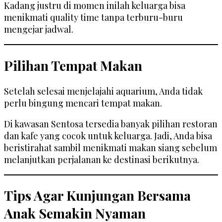
Kadang justru di momen inilah keluarga bisa
menikmati quality time tanpa terburu-buru
mengejar jadwal.
Pilihan Tempat Makan
Setelah selesai menjelajahi aquarium, Anda tidak
perlu bingung mencari tempat makan.
Di kawasan Sentosa tersedia banyak pilihan restoran
dan kafe yang cocok untuk keluarga. Jadi, Anda bisa
beristirahat sambil menikmati makan siang sebelum
melanjutkan perjalanan ke destinasi berikutnya.
Tips Agar Kunjungan Bersama
Anak Semakin Nyaman