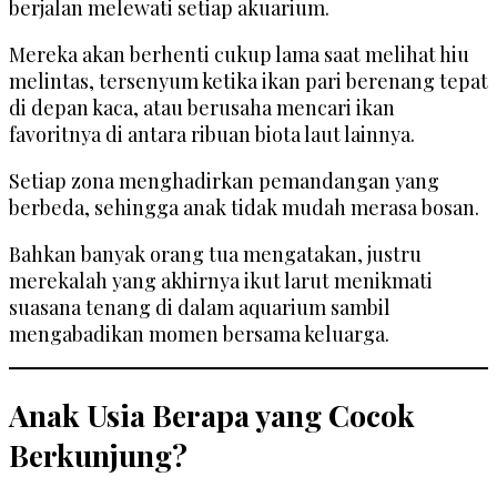
berjalan melewati setiap akuarium.
Mereka akan berhenti cukup lama saat melihat hiu
melintas, tersenyum ketika ikan pari berenang tepat
di depan kaca, atau berusaha mencari ikan
favoritnya di antara ribuan biota laut lainnya.
Setiap zona menghadirkan pemandangan yang
berbeda, sehingga anak tidak mudah merasa bosan.
Bahkan banyak orang tua mengatakan, justru
merekalah yang akhirnya ikut larut menikmati
suasana tenang di dalam aquarium sambil
mengabadikan momen bersama keluarga.
Anak Usia Berapa yang Cocok
Berkunjung?