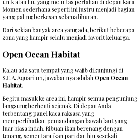
unik atau hiu yang melintas perlahan di depan kaca.
Momen sederhana seperti ini justru menjadi bagian
yang paling berkesan selama liburan.
Dari sekian banyak area yang ada, berikut beberapa
zona yang hampir selalu menjadi favorit keluarga.
Open Ocean Habitat
Kalau ada satu tempat yang wajib dikunjungi di
S.E.A. Aquarium, jawabannya adalah
Open Ocean
Habitat
.
Begitu masuk ke area ini, hampir semua pengunjung
langsung berhenti sejenak. Di depan Anda
terbentang panel kaca raksasa yang
memperlihatkan pemandangan bawah laut yang
luar biasa indah. Ribuan ikan berenang dengan
tenang, sementara ikan pari dan hiu sesekali