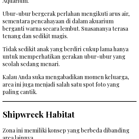
Aquarium.
Ubur-ubur bergerak perlahan mengikuti arus air,
sementara pencahayaan di dalam akuarium
berganti warna secara lembut. Suasananya terasa
tenang dan sedikit magis.
Tidak sedikit anak yang berdiri cukup lama hanya
untuk memperhatikan gerakan ubur-ubur yang
seolah sedang menari.
Kalau Anda suka mengabadikan momen keluarga,
area ini juga menjadi salah satu spot foto yang
paling cantik.
Shipwreck Habitat
Zona ini memiliki konsep yang berbeda dibanding
area lainnya.