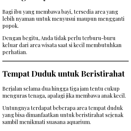
Bagi ibu yang membawa bayi, tersedia area yang
lebih nyaman untuk menyusui maupun mengganti
popok.
Dengan begitu, Anda tidak perlu terburu-buru
keluar dari area wisata saat si kecil membutuhkan
perhatian.
Tempat Duduk untuk Beristirahat
Berjalan selama dua hingga tiga jam tentu cukup
menguras tenaga, apalagi jika membawa anak kecil.
Untungnya terdapat beberapa area tempat duduk
yang bisa dimanfaatkan untuk beristirahat sejenak
sambil menikmati suasana aquarium.