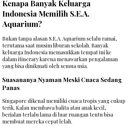
Kenapa Banyak Keluarga
Indonesia Memilih S.E.A.
Aquarium?
Bukan tanpa alasan S.E.A. Aquarium selalu ramai,
terutama saat musim liburan sekolah. Banyak
keluarga Indonesia memasukkan tempat ini ke
dalam itinerary karena menawarkan pengalaman
yang bisa dinikmati oleh semua usia.
Suasananya Nyaman Meski Cuaca Sedang
Panas
Singapore dikenal memiliki cuaca tropis yang cukup
terik. Kalau membawa balita atau anak kecil,
berjalan terlalu lama di luar ruangan tentu bisa
membuat mereka cepat lelah.