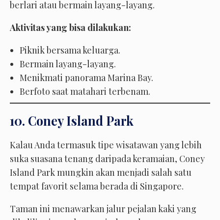
berlari atau bermain layang-layang.
Aktivitas yang bisa dilakukan:
Piknik bersama keluarga.
Bermain layang-layang.
Menikmati panorama Marina Bay.
Berfoto saat matahari terbenam.
10. Coney Island Park
Kalau Anda termasuk tipe wisatawan yang lebih
suka suasana tenang daripada keramaian, Coney
Island Park mungkin akan menjadi salah satu
tempat favorit selama berada di Singapore.
Taman ini menawarkan jalur pejalan kaki yang