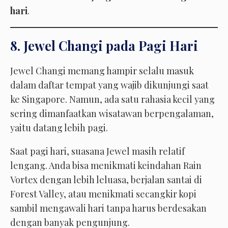
hari
.
8. Jewel Changi pada Pagi Hari
Jewel Changi memang hampir selalu masuk
dalam daftar tempat yang wajib dikunjungi saat
ke Singapore. Namun, ada satu rahasia kecil yang
sering dimanfaatkan wisatawan berpengalaman,
yaitu datang lebih pagi.
Saat pagi hari, suasana Jewel masih relatif
lengang. Anda bisa menikmati keindahan Rain
Vortex dengan lebih leluasa, berjalan santai di
Forest Valley, atau menikmati secangkir kopi
sambil mengawali hari tanpa harus berdesakan
dengan banyak pengunjung.