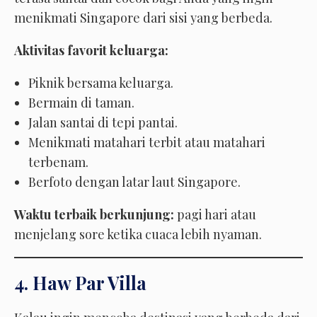
menikmati Singapore dari sisi yang berbeda.
Aktivitas favorit keluarga:
Piknik bersama keluarga.
Bermain di taman.
Jalan santai di tepi pantai.
Menikmati matahari terbit atau matahari
terbenam.
Berfoto dengan latar laut Singapore.
Waktu terbaik berkunjung:
pagi hari atau
menjelang sore ketika cuaca lebih nyaman.
4. Haw Par Villa