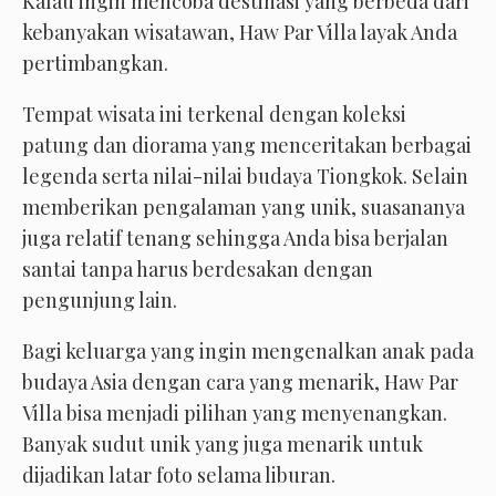
Kalau ingin mencoba destinasi yang berbeda dari
kebanyakan wisatawan, Haw Par Villa layak Anda
pertimbangkan.
Tempat wisata ini terkenal dengan koleksi
patung dan diorama yang menceritakan berbagai
legenda serta nilai-nilai budaya Tiongkok. Selain
memberikan pengalaman yang unik, suasananya
juga relatif tenang sehingga Anda bisa berjalan
santai tanpa harus berdesakan dengan
pengunjung lain.
Bagi keluarga yang ingin mengenalkan anak pada
budaya Asia dengan cara yang menarik, Haw Par
Villa bisa menjadi pilihan yang menyenangkan.
Banyak sudut unik yang juga menarik untuk
dijadikan latar foto selama liburan.