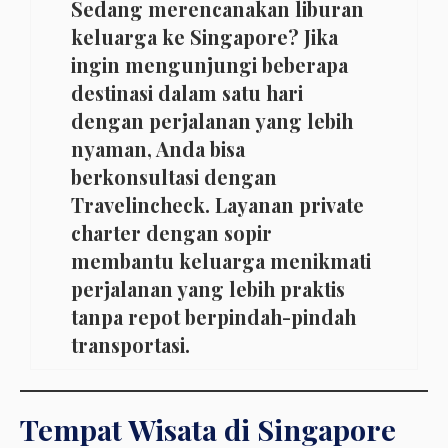
Sedang merencanakan liburan
keluarga ke Singapore? Jika
ingin mengunjungi beberapa
destinasi dalam satu hari
dengan perjalanan yang lebih
nyaman, Anda bisa
berkonsultasi dengan
Travelincheck. Layanan private
charter dengan sopir
membantu keluarga menikmati
perjalanan yang lebih praktis
tanpa repot berpindah-pindah
transportasi.
Tempat Wisata di Singapore