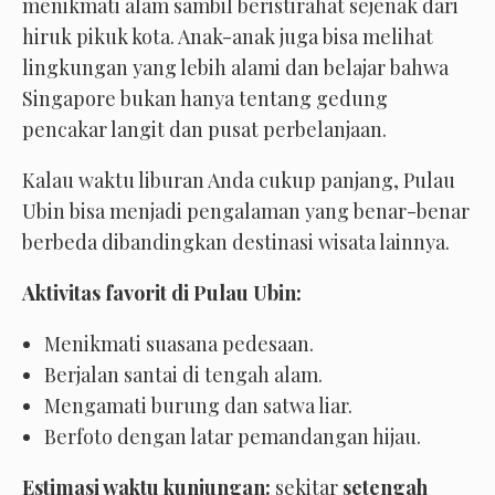
menikmati alam sambil beristirahat sejenak dari
hiruk pikuk kota. Anak-anak juga bisa melihat
lingkungan yang lebih alami dan belajar bahwa
Singapore bukan hanya tentang gedung
pencakar langit dan pusat perbelanjaan.
Kalau waktu liburan Anda cukup panjang, Pulau
Ubin bisa menjadi pengalaman yang benar-benar
berbeda dibandingkan destinasi wisata lainnya.
Aktivitas favorit di Pulau Ubin:
Menikmati suasana pedesaan.
Berjalan santai di tengah alam.
Mengamati burung dan satwa liar.
Berfoto dengan latar pemandangan hijau.
Estimasi waktu kunjungan:
sekitar
setengah