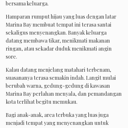
bersama keluarga.
Hamparan rumput hijau yang luas dengan latar
Marina Bay membuat tempat ini terasa santai
sekaligus menyenangkan. Banyak keluarga
datang membawa tikar, menikmati makanan
ringan, atau sekadar duduk menikmati angin
sore.
Kalau datang menjelang matahari terbenam,
suasananya terasa semakin indah. Langit mulai
berubah warna, gedung-gedung di kawasan
Marina Bay perlahan menyala, dan pemandangan
kota terlihat begitu memukau.
Bagi anak-anak, area terbuka yang luas juga
menjadi tempat yang menyenangkan untuk