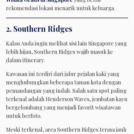
rekomendasi lokasi menarik untuk keluarga.
2. Southern Ridges
Kalau Anda ingin melihat sisi lain Singapore yang
lebih hijau, Southern Ridges wajib masuk ke
dalam itinerary.
Kawasan ini terdiri dari jalur pejalan kaki yang
menghubungkan beberapa taman kota dengan
pemandangan yang indah. Salah satu spot paling
terkenal adalah Henderson Waves, jembatan kayu
bergelombang yang menjadi favorit wisatawan
untuk berfoto.
Meski terkenal, area Southern Ridges terasa jauh