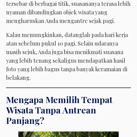
tersebar di berbagai titik, suasananya terasa lebih
nyaman dibandingkan objek wisata yang
mengharuskan Anda mengantre sejak pagi.
Kalau memungkinkan, datanglah pada hari kerja
atau sebelum pukul 10 pagi. Selain udaranya
masih sejuk, Anda juga bisa menikmati suasana
yang lebih tenang sekaligus mendapatkan hasil
foto yang lebih bagus tanpa banyak keramaian di
belakang.
Mengapa Memilih Tempat
Wisata Tanpa Antrean
Panjang?