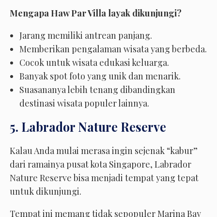
Mengapa Haw Par Villa layak dikunjungi?
Jarang memiliki antrean panjang.
Memberikan pengalaman wisata yang berbeda.
Cocok untuk wisata edukasi keluarga.
Banyak spot foto yang unik dan menarik.
Suasananya lebih tenang dibandingkan
destinasi wisata populer lainnya.
5. Labrador Nature Reserve
Kalau Anda mulai merasa ingin sejenak “kabur”
dari ramainya pusat kota Singapore, Labrador
Nature Reserve bisa menjadi tempat yang tepat
untuk dikunjungi.
Tempat ini memang tidak sepopuler Marina Bay