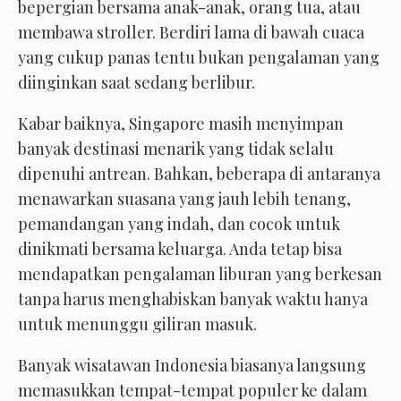
bepergian bersama anak-anak, orang tua, atau
membawa stroller. Berdiri lama di bawah cuaca
yang cukup panas tentu bukan pengalaman yang
diinginkan saat sedang berlibur.
Kabar baiknya, Singapore masih menyimpan
banyak destinasi menarik yang tidak selalu
dipenuhi antrean. Bahkan, beberapa di antaranya
menawarkan suasana yang jauh lebih tenang,
pemandangan yang indah, dan cocok untuk
dinikmati bersama keluarga. Anda tetap bisa
mendapatkan pengalaman liburan yang berkesan
tanpa harus menghabiskan banyak waktu hanya
untuk menunggu giliran masuk.
Banyak wisatawan Indonesia biasanya langsung
memasukkan tempat-tempat populer ke dalam