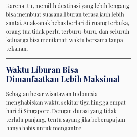
Karena itu, memilih destinasi yang lebih lengang
bisa membuat suasana liburan terasa jauh lebih
santai. Anak-anak bebas berlari di ruang terbuka,
orang tua tidak perlu terburu-buru, dan seluruh
keluarga bisa menikmati waktu bersama tanpa
tekanan.
Waktu Liburan Bisa
Dimanfaatkan Lebih Maksimal
Sebagian besar wisatawan Indonesia
menghabiskan waktu sekitar tiga hingga empat
hari di Singapore. Dengan durasi yang tidak
terlalu panjang, tentu sayang jika beberapa jam
hanya habis untuk mengantre.