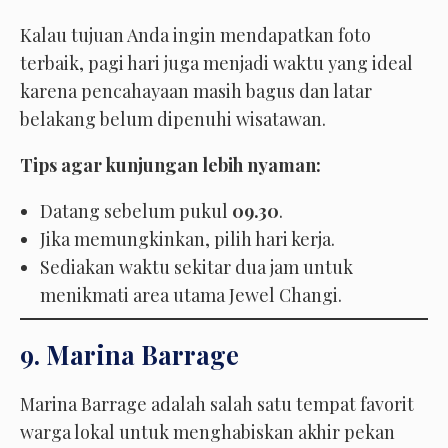
Kalau tujuan Anda ingin mendapatkan foto
terbaik, pagi hari juga menjadi waktu yang ideal
karena pencahayaan masih bagus dan latar
belakang belum dipenuhi wisatawan.
Tips agar kunjungan lebih nyaman:
Datang sebelum pukul
09.30
.
Jika memungkinkan, pilih hari kerja.
Sediakan waktu sekitar dua jam untuk
menikmati area utama Jewel Changi.
9. Marina Barrage
Marina Barrage adalah salah satu tempat favorit
warga lokal untuk menghabiskan akhir pekan