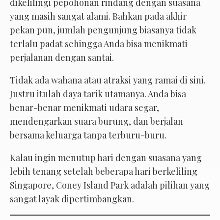
dikelilingi pepohonan rindang dengan suasana
yang masih sangat alami. Bahkan pada akhir
pekan pun, jumlah pengunjung biasanya tidak
terlalu padat sehingga Anda bisa menikmati
perjalanan dengan santai.
Tidak ada wahana atau atraksi yang ramai di sini.
Justru itulah daya tarik utamanya. Anda bisa
benar-benar menikmati udara segar,
mendengarkan suara burung, dan berjalan
bersama keluarga tanpa terburu-buru.
Kalau ingin menutup hari dengan suasana yang
lebih tenang setelah beberapa hari berkeliling
Singapore, Coney Island Park adalah pilihan yang
sangat layak dipertimbangkan.