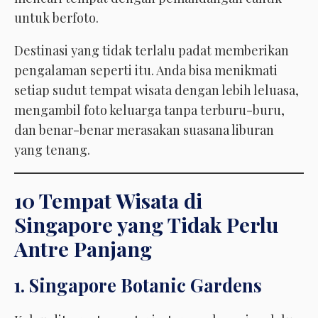
untuk berfoto.
Destinasi yang tidak terlalu padat memberikan
pengalaman seperti itu. Anda bisa menikmati
setiap sudut tempat wisata dengan lebih leluasa,
mengambil foto keluarga tanpa terburu-buru,
dan benar-benar merasakan suasana liburan
yang tenang.
10 Tempat Wisata di
Singapore yang Tidak Perlu
Antre Panjang
1. Singapore Botanic Gardens