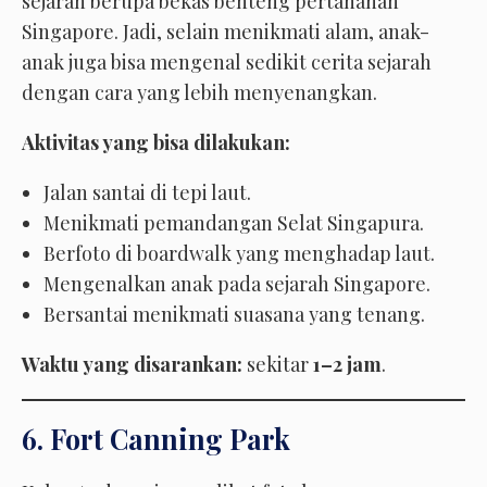
sejarah berupa bekas benteng pertahanan
Singapore. Jadi, selain menikmati alam, anak-
anak juga bisa mengenal sedikit cerita sejarah
dengan cara yang lebih menyenangkan.
Aktivitas yang bisa dilakukan:
Jalan santai di tepi laut.
Menikmati pemandangan Selat Singapura.
Berfoto di boardwalk yang menghadap laut.
Mengenalkan anak pada sejarah Singapore.
Bersantai menikmati suasana yang tenang.
Waktu yang disarankan:
sekitar
1–2 jam
.
6. Fort Canning Park