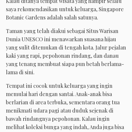
Kalau ditanya tempat wisata yang hampir selalu
saya rekomendasikan untuk keluarga, Singapore
Botanic Gardens adalah salah satunya.
Taman yang telah diakui sebagai Situs Warisan
Dunia UNESCO ini menawarkan suasana hijau
yang sulit ditemukan di tengah kota. Jalur pejalan
kaki yang rapi, pepohonan rindang, dan danau
yang tenang membuat siapa pun betah berlama-
lama di sini.
Tempat ini cocok untuk keluarga yang ingin
memulai hari dengan santai. Anak-anak bisa
berlarian di area terbuka, sementara orang tua
menikmati udara pagi atau duduk sejenak di
bawah rindangnya pepohonan. Kalau ingin
melihat koleksi bunga yang indah, Anda juga bisa