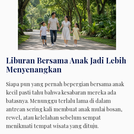
Liburan Bersama Anak Jadi Lebih
Menyenangkan
Siapa pun yang pernah bepergian bersama anak
kecil pasti tahu bahwa kesabaran mereka ada
batasnya. Menunggu terlalu lama di dalam
antrean sering kali membuat anak mulai bosan,
rewel, atau kelelahan sebelum sempat
menikmati tempat wisata yang dituju.