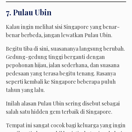
7. Pulau Ubin
Kalau ingin melihat sisi Singapore yang benar-
benar berbeda, jangan lewatkan Pulau Ubin.
Begitu tiba di sini, suasananya langsung berubah.
Gedung-gedung tinggi berganti dengan
pepohonan hijau, jalan sederhana, dan suasana
pedesaan yang terasa begitu tenang. Rasanya
seperti kembali ke Singapore beberapa puluh
tahun yang lalu.
Inilah alasan Pulau Ubin sering disebut sebagai
salah satu hidden gem terbaik di Singapore.
Tempat ini sangat cocok bagi keluarga yang ingin