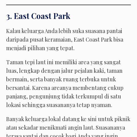
3. East Coast Park
Kalau keluarga Anda lebih suka suasana pantai
daripada pusat keramaian, East Coast Park bisa
menjadi pilihan yang tepat.
Taman tepi laut ini memiliki area yang sangat
luas, lengkap dengan jalur pejalan kaki, taman
bermain, serta banyak ruang terbuka untuk
bersantai. Karena areanya membentang cukup
panjang, pengunjung tidak terkumpul di satu
lokasi sehingga suasananya tetap nyaman.
Banyak keluarga lokal datang ke sini untuk piknik
atau sekadar menikmati angin laut. Suasananya
terasa santai dan cocok bagi Anda yang ingin