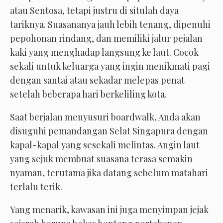
atau Sentosa, tetapi justru di situlah daya
tariknya. Suasananya jauh lebih tenang, dipenuhi
pepohonan rindang, dan memiliki jalur pejalan
kaki yang menghadap langsung ke laut. Cocok
sekali untuk keluarga yang ingin menikmati pagi
dengan santai atau sekadar melepas penat
setelah beberapa hari berkeliling kota.
Saat berjalan menyusuri boardwalk, Anda akan
disuguhi pemandangan Selat Singapura dengan
kapal-kapal yang sesekali melintas. Angin laut
yang sejuk membuat suasana terasa semakin
nyaman, terutama jika datang sebelum matahari
terlalu terik.
Yang menarik, kawasan ini juga menyimpan jejak