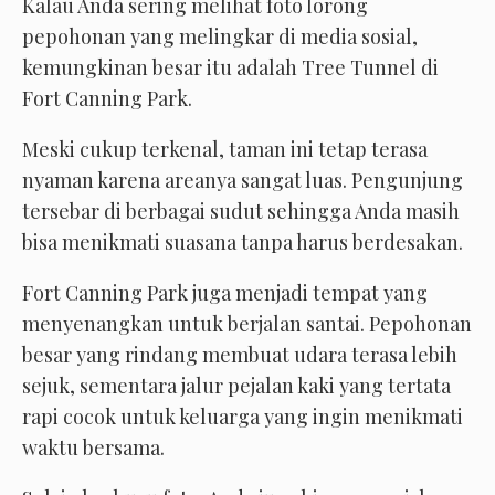
Kalau Anda sering melihat foto lorong
pepohonan yang melingkar di media sosial,
kemungkinan besar itu adalah Tree Tunnel di
Fort Canning Park.
Meski cukup terkenal, taman ini tetap terasa
nyaman karena areanya sangat luas. Pengunjung
tersebar di berbagai sudut sehingga Anda masih
bisa menikmati suasana tanpa harus berdesakan.
Fort Canning Park juga menjadi tempat yang
menyenangkan untuk berjalan santai. Pepohonan
besar yang rindang membuat udara terasa lebih
sejuk, sementara jalur pejalan kaki yang tertata
rapi cocok untuk keluarga yang ingin menikmati
waktu bersama.