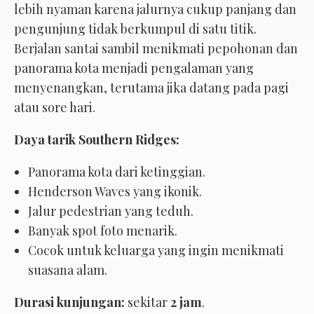
lebih nyaman karena jalurnya cukup panjang dan
pengunjung tidak berkumpul di satu titik.
Berjalan santai sambil menikmati pepohonan dan
panorama kota menjadi pengalaman yang
menyenangkan, terutama jika datang pada pagi
atau sore hari.
Daya tarik Southern Ridges:
Panorama kota dari ketinggian.
Henderson Waves yang ikonik.
Jalur pedestrian yang teduh.
Banyak spot foto menarik.
Cocok untuk keluarga yang ingin menikmati
suasana alam.
Durasi kunjungan:
sekitar
2 jam
.