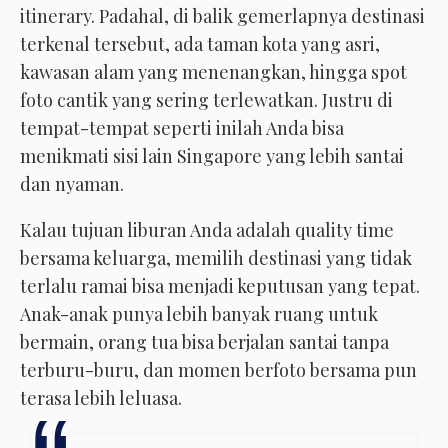
itinerary. Padahal, di balik gemerlapnya destinasi
terkenal tersebut, ada taman kota yang asri,
kawasan alam yang menenangkan, hingga spot
foto cantik yang sering terlewatkan. Justru di
tempat-tempat seperti inilah Anda bisa
menikmati sisi lain Singapore yang lebih santai
dan nyaman.
Kalau tujuan liburan Anda adalah quality time
bersama keluarga, memilih destinasi yang tidak
terlalu ramai bisa menjadi keputusan yang tepat.
Anak-anak punya lebih banyak ruang untuk
bermain, orang tua bisa berjalan santai tanpa
terburu-buru, dan momen berfoto bersama pun
terasa lebih leluasa.