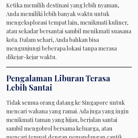
Ketika memilih destinasi yang lebih nyaman,
Anda memiliki lebih banyak waktu untuk
mengeksplorasi tempat lain, menikmati kuliner,
atau sekadar bersantai sambil menikmati suasana
kota. Dalam sehari, Anda bahkan bisa
mengunjungi beberapa lokasi tanpa merasa
dikejar-kejar waktu.
Pengalaman Liburan Terasa
Lebih Santai
Tidak semua orang datang ke Singapore untuk
mencari wahana yang ramai. Ada juga yang ingin
menikmati taman yang hijau, berjalan santai
sambil mengobrol bersama keluarga, atau
mencari tempat dengan pemandangan cantik