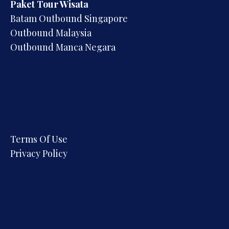
Paket Tour Wisata
Batam Outbound Singapore
Outbound Malaysia
Outbound Manca Negara
Terms Of Use
Privacy Policy