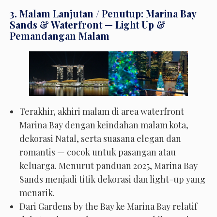
3. Malam Lanjutan / Penutup: Marina Bay
Sands & Waterfront — Light Up &
Pemandangan Malam
Terakhir, akhiri malam di area waterfront
Marina Bay dengan keindahan malam kota,
dekorasi Natal, serta suasana elegan dan
romantis — cocok untuk pasangan atau
keluarga. Menurut panduan 2025, Marina Bay
Sands menjadi titik dekorasi dan light-up yang
menarik.
Dari Gardens by the Bay ke Marina Bay relatif