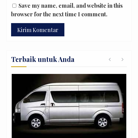
Save my name, email, and website in this
browser for the next time I comment.
Terbaik untuk Anda