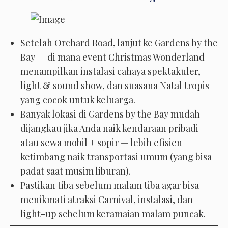
Setelah Orchard Road, lanjut ke Gardens by the
Bay — di mana event Christmas Wonderland
menampilkan instalasi cahaya spektakuler,
light & sound show, dan suasana Natal tropis
yang cocok untuk keluarga.
Banyak lokasi di Gardens by the Bay mudah
dijangkau jika Anda naik kendaraan pribadi
atau sewa mobil + sopir — lebih efisien
ketimbang naik transportasi umum (yang bisa
padat saat musim liburan).
Pastikan tiba sebelum malam tiba agar bisa
menikmati atraksi Carnival, instalasi, dan
light-up sebelum keramaian malam puncak.