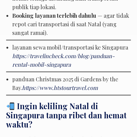
publik tiap lokasi.
Booking layanan terlebih dahulu
— agar tidak
repot cari transportasi di saat Natal (yang
sangat ramai).
layanan sewa mobil/transportasi ke Singapura
https://travelincheck.com/blog/panduan-
rental-mobil-singapura
panduan Christmas 2025 di Gardens by the
Bay.
https://www.htstourtravel.com
Ingin keliling Natal di
Singapura tanpa ribet dan hemat
waktu?