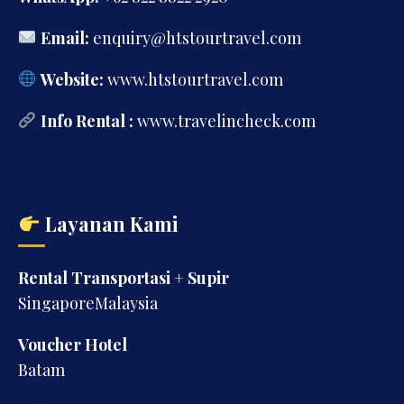
Email:
enquiry@htstourtravel.com
Website:
www.htstourtravel.com
Info Rental :
www.travelincheck.com
Layanan Kami
Rental Transportasi + Supir
SingaporeMalaysia
Voucher Hotel
Batam