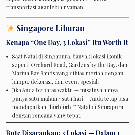
transportasi agar lebih nyaman.
Singapore Liburan
Kenapa “One Day, 3 Lokasi” Itu Worth It
Saat Natal di Singapura, banyak lokasi ikonik
seperti Orchard Road, Gardens by the Bay, dan
Marina Bay Sands yang dihias meriah dengan
lampu, dekorasi, dan event spesial.
Jika Anda terbatas waktu — misalnya hanya
punya satu malam / satu hari — Anda tetap bisa
mendapatkan “highlight” Natal di Singapura
dengan rencana yang tepat.
Rute Disarankan: 3 Lokasi — Dalam 1