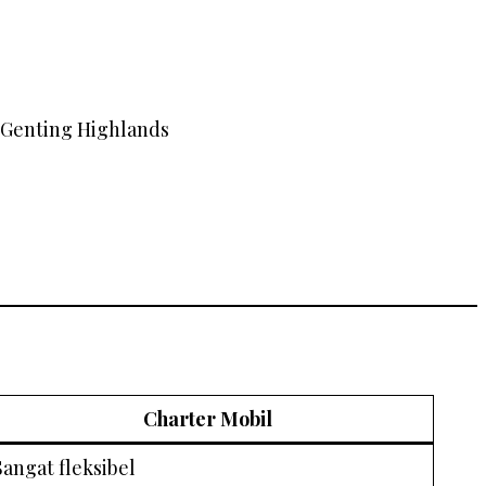
Charter Mobil
Sangat fleksibel