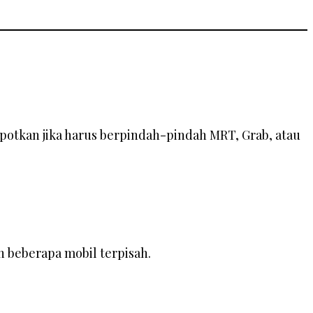
otkan jika harus berpindah-pindah MRT, Grab, atau
 beberapa mobil terpisah.