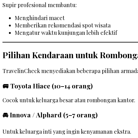
Supir profesional membantu:
Menghindari macet
Memberikan rekomendasi spot wisata
Mengatur waktu kunjungan lebih efektif
Pilihan Kendaraan untuk Rombong
TravelinCheck menyediakan beberapa pilihan armada
🚐 Toyota Hiace (10–14 orang)
Cocok untuk keluarga besar atau rombongan kantor.
🚘 Innova / Alphard (5–7 orang)
Untuk keluarga inti yang ingin kenyamanan ekstra.