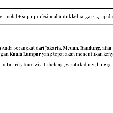
 mobil + supir profesional untuk keluarga & grup da
ka Anda berangkat dari
Jakarta, Medan, Bandung, atau
ngan Kuala Lumpur
yang tepat akan menentukan keny
tuk city tour, wisata belanja, wisata kuliner, hingga