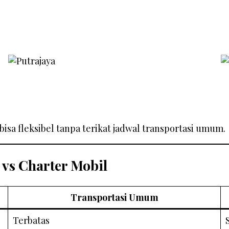
y bisa fleksibel tanpa terikat jadwal transportasi umum.
vs Charter Mobil
Transportasi Umum
Terbatas