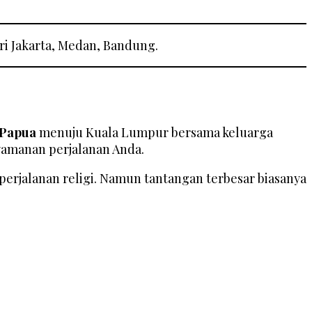
ri Jakarta, Medan, Bandung.
 Papua
menuju Kuala Lumpur bersama keluarga
amanan perjalanan Anda.
 perjalanan religi. Namun tantangan terbesar biasanya