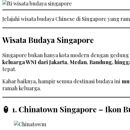
Jelajahi wisata budaya Chinese di Singapore yang ra
Wisata Budaya Singapore
Singapore bukan hanya kota modern dengan gedung p
keluarga WNI dari Jakarta, Medan, Bandung, hing
tepat.
Kabar baiknya, hampir semua destinasi budaya ini
mu
ramah keluarga.
🏮 1. Chinatown Singapore – Ikon 