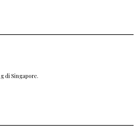
g di Singapore.