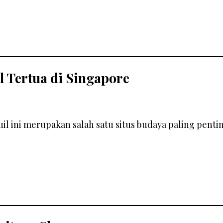
l Tertua di Singapore
l ini merupakan salah satu situs budaya paling pentin