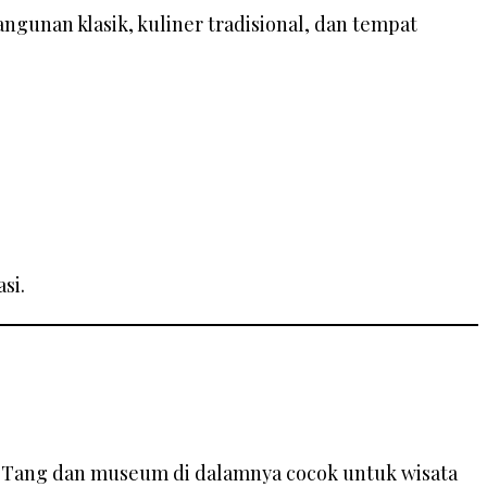
gunan klasik, kuliner tradisional, dan tempat
si.
ti Tang dan museum di dalamnya cocok untuk wisata