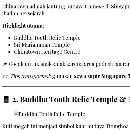
Chinatown adalah jantung budaya Chinese di Singapor
ibadah bersejarah.
Highlight utama:
Buddha Tooth Relic Temple
Sri Mariamman Temple
Chinatown Heritage Centre
📌 Cocok untuk anak-anak karena area pedestrian ram
👉
Tips transportasi:
gunakan
sewa supir Singapore 
🧧 2. Buddha Tooth Relic Temple 
Kuil megah ini menjadi simbol kuat budaya Tionghoa