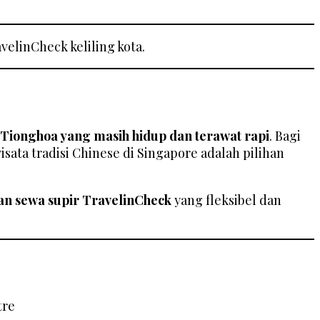
elinCheck keliling kota.
Tionghoa yang masih hidup dan terawat rapi
. Bagi
isata tradisi Chinese di Singapore adalah pilihan
an sewa supir TravelinCheck
yang fleksibel dan