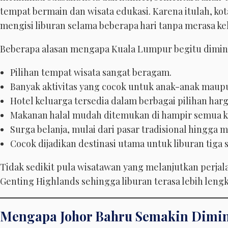
tempat bermain dan wisata edukasi. Karena itulah, kot
mengisi liburan selama beberapa hari tanpa merasa keh
Beberapa alasan mengapa Kuala Lumpur begitu diminat
Pilihan tempat wisata sangat beragam.
Banyak aktivitas yang cocok untuk anak-anak maup
Hotel keluarga tersedia dalam berbagai pilihan harg
Makanan halal mudah ditemukan di hampir semua k
Surga belanja, mulai dari pasar tradisional hingga 
Cocok dijadikan destinasi utama untuk liburan tiga s
Tidak sedikit pula wisatawan yang melanjutkan perja
Genting Highlands sehingga liburan terasa lebih leng
Mengapa Johor Bahru Semakin Dimin