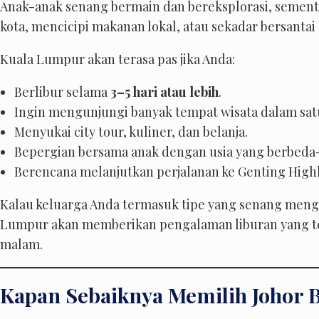
Anak-anak senang bermain dan bereksplorasi, sement
kota, mencicipi makanan lokal, atau sekadar bersant
Kuala Lumpur akan terasa pas jika Anda:
Berlibur selama
3–5 hari atau lebih
.
Ingin mengunjungi banyak tempat wisata dalam satu
Menyukai city tour, kuliner, dan belanja.
Bepergian bersama anak dengan usia yang berbeda
Berencana melanjutkan perjalanan ke Genting High
Kalau keluarga Anda termasuk tipe yang senang meng
Lumpur akan memberikan pengalaman liburan yang ter
malam.
Kapan Sebaiknya Memilih Johor 