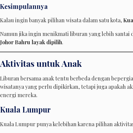
Kesimpulannya
Kalau ingin banyak pilihan wisata dalam satu kota,
Kua
Namun jika ingin menikmati liburan yang lebih santai 
Johor Bahru layak dipilih
.
Aktivitas untuk Anak
Liburan bersama anak tentu berbeda dengan bepergi
wisatanya yang perlu dipikirkan, tetapi juga apakah ak
energi mereka.
Kuala Lumpur
Kuala Lumpur punya kelebihan karena pilihan aktivit