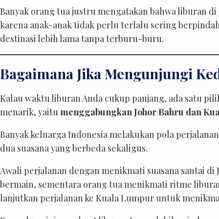
Banyak orang tua justru mengatakan bahwa liburan di J
karena anak-anak tidak perlu terlalu sering berpinda
destinasi lebih lama tanpa terburu-buru.
Bagaimana Jika Mengunjungi Ked
Kalau waktu liburan Anda cukup panjang, ada satu pil
menarik, yaitu
menggabungkan Johor Bahru dan Kual
Banyak keluarga Indonesia melakukan pola perjalanan 
dua suasana yang berbeda sekaligus.
Awali perjalanan dengan menikmati suasana santai di 
bermain, sementara orang tua menikmati ritme liburan
lanjutkan perjalanan ke Kuala Lumpur untuk menikmati 