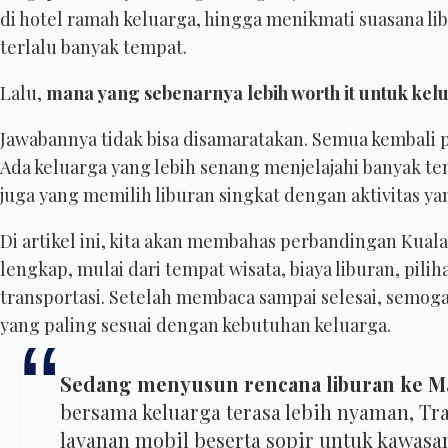
di hotel ramah keluarga, hingga menikmati suasana li
terlalu banyak tempat.
Lalu,
mana yang sebenarnya lebih worth it untuk kel
Jawabannya tidak bisa disamaratakan. Semua kembali p
Ada keluarga yang lebih senang menjelajahi banyak te
juga yang memilih liburan singkat dengan aktivitas ya
Di artikel ini, kita akan membahas perbandingan Kual
lengkap, mulai dari tempat wisata, biaya liburan, pili
transportasi. Setelah membaca sampai selesai, semog
yang paling sesuai dengan kebutuhan keluarga.
Sedang menyusun rencana liburan ke Ma
bersama keluarga terasa lebih nyaman, T
layanan mobil beserta sopir untuk kawas