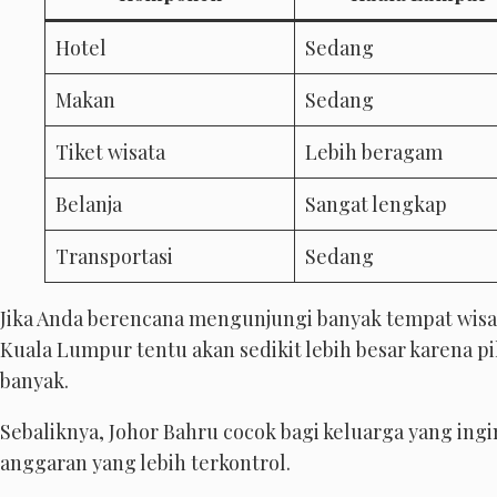
Hotel
Sedang
Makan
Sedang
Tiket wisata
Lebih beragam
Belanja
Sangat lengkap
Transportasi
Sedang
Jika Anda berencana mengunjungi banyak tempat wisata
Kuala Lumpur tentu akan sedikit lebih besar karena p
banyak.
Sebaliknya, Johor Bahru cocok bagi keluarga yang ing
anggaran yang lebih terkontrol.