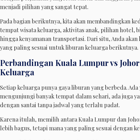
menjadi pilihan yang sangat tepat.
Pada bagian berikutnya, kita akan membandingkan kedu
tempat wisata keluarga, aktivitas anak, pilihan hotel, b
hingga kenyamanan transportasi. Dari situ, Anda aka
yang paling sesuai untuk liburan keluarga berikutnya.
Perbandingan Kuala Lumpur vs Johor
Keluarga
Setiap keluarga punya gaya liburan yang berbeda. Ada
mengunjungi banyak tempat dalam sehari, ada juga ya
dengan santai tanpa jadwal yang terlalu padat.
Karena itulah, memilih antara Kuala Lumpur dan Joho
lebih bagus, tetapi mana yang paling sesuai dengan k