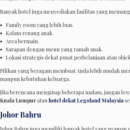
Banyak hotel juga menyediakan fasilitas yang memang d
Family room yang lebih luas.
Kolam renang anak.
Area bermain.
Sarapan dengan menu yang ramah anak.
Lokasi strategis dekat pusat perbelanjaan atau objek
Pilihan yang beragam membuat Anda lebih mudah me
maupun kebutuhan keluarga.
Jika berencana menginap beberapa malam, jangan le
Kuala Lumpur
atau
hotel dekat Legoland Malaysia
se
Johor Bahru
Johor Bahru juga memiliki banyak hotel yang nyaman 