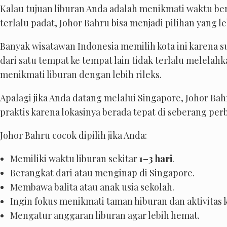
Kalau tujuan liburan Anda adalah menikmati waktu ber
terlalu padat, Johor Bahru bisa menjadi pilihan yang l
Banyak wisatawan Indonesia memilih kota ini karena su
dari satu tempat ke tempat lain tidak terlalu melelah
menikmati liburan dengan lebih rileks.
Apalagi jika Anda datang melalui Singapore, Johor Bah
praktis karena lokasinya berada tepat di seberang per
Johor Bahru cocok dipilih jika Anda:
Memiliki waktu liburan sekitar
1–3 hari
.
Berangkat dari atau menginap di Singapore.
Membawa balita atau anak usia sekolah.
Ingin fokus menikmati taman hiburan dan aktivitas 
Mengatur anggaran liburan agar lebih hemat.