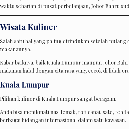
waktu seharian di pusat perbelanjaan, Johor Bahru sud
Wisata Kuliner
Salah satu hal yang paling dirindukan setelah pulang 
makanannya.
Kabar baiknya, baik Kuala Lumpur maupun Johor B
makanan halal dengan cita rasa yang cocok di lidah or
Kuala Lumpur
Pilihan kuliner di Kuala Lumpur sangat beragam.
Anda bisa menikmati nasi lemak, roti canai, sate, teh t
berbagai hidangan internasional dalam satu kawasan.