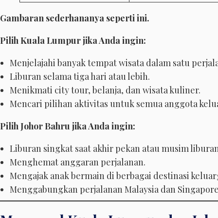
Gambaran sederhananya seperti ini.
Pilih Kuala Lumpur jika Anda ingin:
Menjelajahi banyak tempat wisata dalam satu perjal
Liburan selama tiga hari atau lebih.
Menikmati city tour, belanja, dan wisata kuliner.
Mencari pilihan aktivitas untuk semua anggota kelu
Pilih Johor Bahru jika Anda ingin:
Liburan singkat saat akhir pekan atau musim liburan
Menghemat anggaran perjalanan.
Mengajak anak bermain di berbagai destinasi keluar
Menggabungkan perjalanan Malaysia dan Singapore 