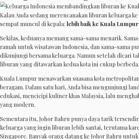
Kalau Anda sedang merencanakan liburan keluarga ke 
sempat muncul di kepala:
lebih baik ke Kuala Lumpur
Sekilas, keduanya memang sama-sama menarik. Sama-
ramah untuk wisatawan Indonesia, dan sama-sama pu
dikunjungi bersama keluarga. Namun setelah dicari t
liburan yang ditawarkan kedua kota ini cukup berbeda
Kuala Lumpur menawarkan suasana kota metropolitan 
beragam. Dalam satu hari, Anda bisa mengunjungi lan
edukasi, mencicipi kuliner khas Malaysia, lalu mengh
yang modern.
Sementara itu, Johor Bahru punya daya tarik tersendiri
keluarga yang ingin liburan lebih santai, terutama ka
Singapore. Banyak orang datang ke Johor Bahru untu