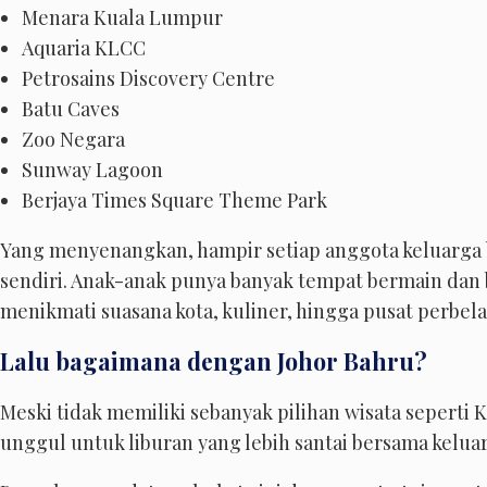
Menara Kuala Lumpur
Aquaria KLCC
Petrosains Discovery Centre
Batu Caves
Zoo Negara
Sunway Lagoon
Berjaya Times Square Theme Park
Yang menyenangkan, hampir setiap anggota keluarga 
sendiri. Anak-anak punya banyak tempat bermain dan b
menikmati suasana kota, kuliner, hingga pusat perbela
Lalu bagaimana dengan Johor Bahru?
Meski tidak memiliki sebanyak pilihan wisata seperti 
unggul untuk liburan yang lebih santai bersama kelua