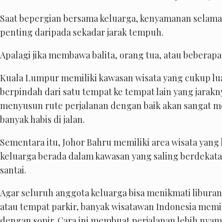
Saat bepergian bersama keluarga, kenyamanan selama di
penting daripada sekadar jarak tempuh.
Apalagi jika membawa balita, orang tua, atau beberapa
Kuala Lumpur memiliki kawasan wisata yang cukup lu
berpindah dari satu tempat ke tempat lain yang jarakn
menyusun rute perjalanan dengan baik akan sangat m
banyak habis di jalan.
Sementara itu, Johor Bahru memiliki area wisata yang 
keluarga berada dalam kawasan yang saling berdekatan
santai.
Agar seluruh anggota keluarga bisa menikmati liburan
atau tempat parkir, banyak wisatawan Indonesia mem
dengan sopir. Cara ini membuat perjalanan lebih ny