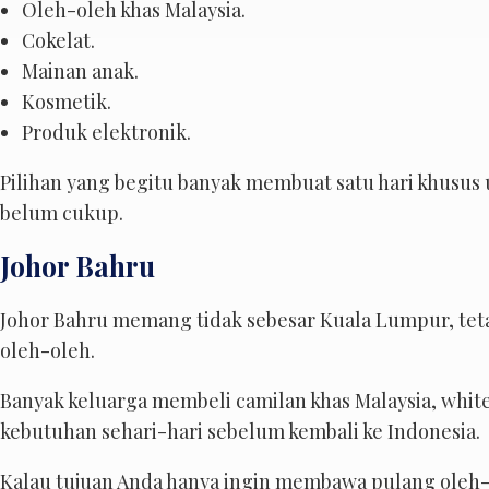
Oleh-oleh khas Malaysia.
Cokelat.
Mainan anak.
Kosmetik.
Produk elektronik.
Pilihan yang begitu banyak membuat satu hari khusus u
belum cukup.
Johor Bahru
Johor Bahru memang tidak sebesar Kuala Lumpur, tet
oleh-oleh.
Banyak keluarga membeli camilan khas Malaysia, white 
kebutuhan sehari-hari sebelum kembali ke Indonesia.
Kalau tujuan Anda hanya ingin membawa pulang oleh