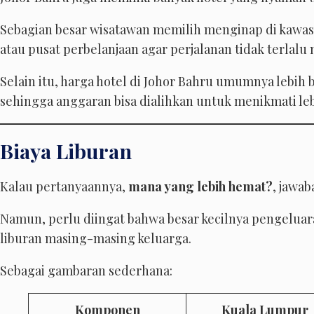
Sebagian besar wisatawan memilih menginap di kawa
atau pusat perbelanjaan agar perjalanan tidak terlalu
Selain itu, harga hotel di Johor Bahru umumnya lebih 
sehingga anggaran bisa dialihkan untuk menikmati leb
Biaya Liburan
Kalau pertanyaannya,
mana yang lebih hemat?
, jawa
Namun, perlu diingat bahwa besar kecilnya pengelua
liburan masing-masing keluarga.
Sebagai gambaran sederhana:
Komponen
Kuala Lumpur