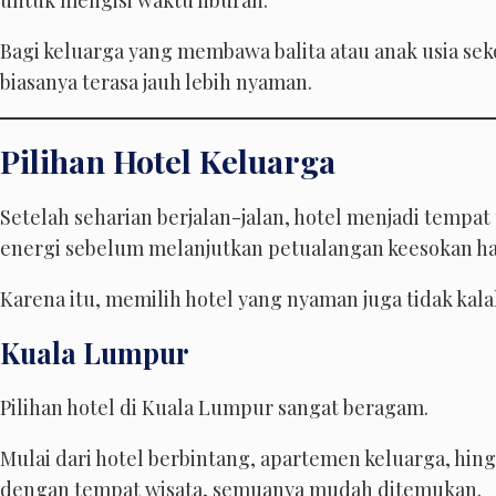
untuk mengisi waktu liburan.
Bagi keluarga yang membawa balita atau anak usia seko
biasanya terasa jauh lebih nyaman.
Pilihan Hotel Keluarga
Setelah seharian berjalan-jalan, hotel menjadi tempat
energi sebelum melanjutkan petualangan keesokan ha
Karena itu, memilih hotel yang nyaman juga tidak kala
Kuala Lumpur
Pilihan hotel di Kuala Lumpur sangat beragam.
Mulai dari hotel berbintang, apartemen keluarga, hin
dengan tempat wisata, semuanya mudah ditemukan.