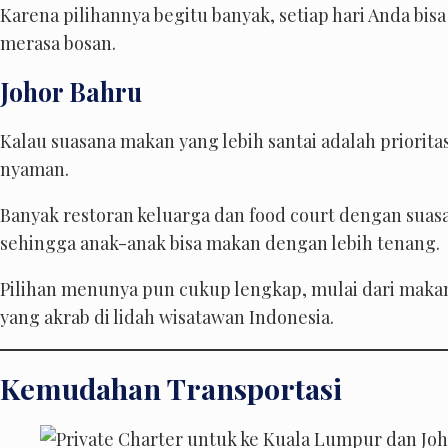
Karena pilihannya begitu banyak, setiap hari Anda b
merasa bosan.
Johor Bahru
Kalau suasana makan yang lebih santai adalah prioritas
nyaman.
Banyak restoran keluarga dan food court dengan suasa
sehingga anak-anak bisa makan dengan lebih tenang.
Pilihan menunya pun cukup lengkap, mulai dari maka
yang akrab di lidah wisatawan Indonesia.
Kemudahan Transportasi