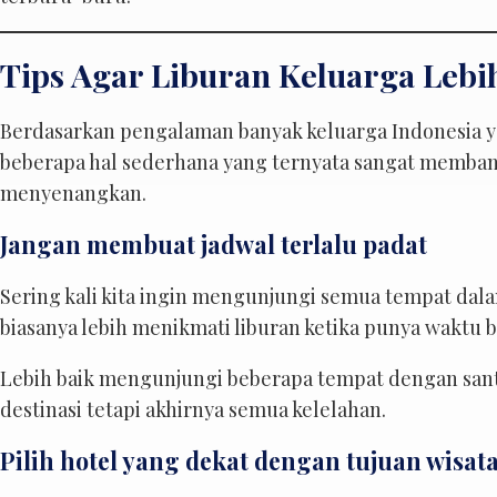
Tips Agar Liburan Keluarga Leb
Berdasarkan pengalaman banyak keluarga Indonesia ya
beberapa hal sederhana yang ternyata sangat memban
menyenangkan.
Jangan membuat jadwal terlalu padat
Sering kali kita ingin mengunjungi semua tempat dala
biasanya lebih menikmati liburan ketika punya waktu be
Lebih baik mengunjungi beberapa tempat dengan sant
destinasi tetapi akhirnya semua kelelahan.
Pilih hotel yang dekat dengan tujuan wisat