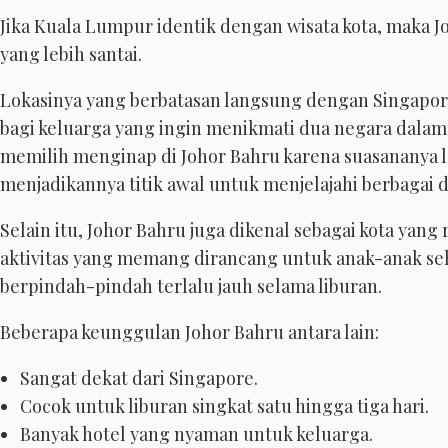
Jika Kuala Lumpur identik dengan wisata kota, maka
yang lebih santai.
Lokasinya yang berbatasan langsung dengan Singapore
bagi keluarga yang ingin menikmati dua negara dalam 
memilih menginap di Johor Bahru karena suasananya l
menjadikannya titik awal untuk menjelajahi berbagai de
Selain itu, Johor Bahru juga dikenal sebagai kota yan
aktivitas yang memang dirancang untuk anak-anak seh
berpindah-pindah terlalu jauh selama liburan.
Beberapa keunggulan Johor Bahru antara lain:
Sangat dekat dari Singapore.
Cocok untuk liburan singkat satu hingga tiga hari.
Banyak hotel yang nyaman untuk keluarga.