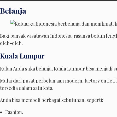
Belanja
Bagi banyak wisatawan Indonesia, rasanya belum len
oleh-oleh.
Kuala Lumpur
Kalau Anda suka belanja, Kuala Lumpur bisa menjadi su
Mulai dari pusat perbelanjaan modern, factory outlet,
tersedia dalam satu kota.
Anda bisa membeli berbagai kebutuhan, seperti:
Fashion.