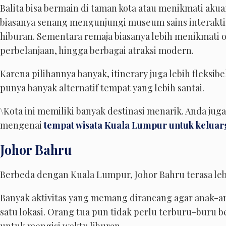
Balita bisa bermain di taman kota atau menikmati aku
biasanya senang mengunjungi museum sains interaktif
hiburan. Sementara remaja biasanya lebih menikmati o
perbelanjaan, hingga berbagai atraksi modern.
Karena pilihannya banyak, itinerary juga lebih fleksibe
punya banyak alternatif tempat yang lebih santai.
\Kota ini memiliki banyak destinasi menarik. Anda ju
mengenai
tempat wisata Kuala Lumpur untuk keluar
Johor Bahru
Berbeda dengan Kuala Lumpur, Johor Bahru terasa lebi
Banyak aktivitas yang memang dirancang agar anak-an
satu lokasi. Orang tua pun tidak perlu terburu-buru 