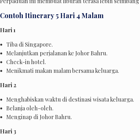
Perpaduan ini membuat liburan terasa lebih seimban
Contoh Itinerary 5 Hari 4 Malam
Hari 1
Tiba di Singapore.
Melanjutkan perjalanan ke Johor Bahru.
Check-in hotel.
Menikmati makan malam bersama keluarga.
Hari 2
Menghabiskan waktu di destinasi wisata keluarga.
Belanja oleh-oleh.
Menginap di Johor Bahru.
Hari 3