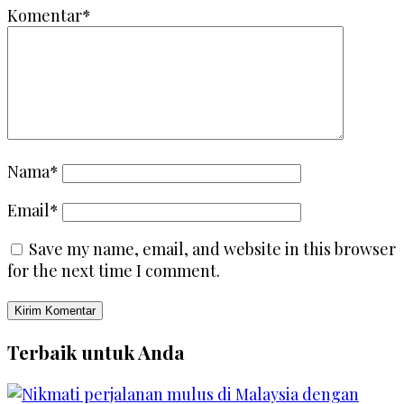
Komentar*
Nama*
Email*
Save my name, email, and website in this browser
for the next time I comment.
Terbaik untuk Anda