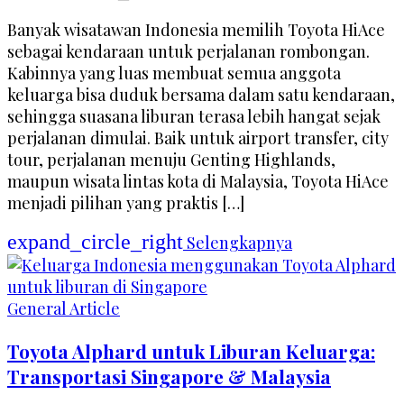
Banyak wisatawan Indonesia memilih Toyota HiAce
sebagai kendaraan untuk perjalanan rombongan.
Kabinnya yang luas membuat semua anggota
keluarga bisa duduk bersama dalam satu kendaraan,
sehingga suasana liburan terasa lebih hangat sejak
perjalanan dimulai. Baik untuk airport transfer, city
tour, perjalanan menuju Genting Highlands,
maupun wisata lintas kota di Malaysia, Toyota HiAce
menjadi pilihan yang praktis […]
expand_circle_right
Selengkapnya
General Article
Toyota Alphard untuk Liburan Keluarga:
Transportasi Singapore & Malaysia