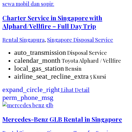
Charter Service in Singapore with
Alphard/Vellfire – Full Day Trip
Rental Singapura
,
Singapore Disposal Service
auto_transmission
Disposal Service
calendar_month
Toyota Alphard / Vellfire
local_gas_station
Bensin
airline_seat_recline_extra
5 Kursi
expand_circle_right
Lihat Detail
perm_phone_msg
Mercedes-Benz GLB Rental in Singapore