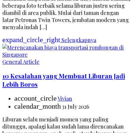
beberapa foto terbaik selama liburan justru sering
diambil di area publik. Mulai dari taman dengan
latar Petronas Twin Towers, jembatan modern yang
menyala indah […]
expand_circle_right
Selengkapnya
General Article
10 Kesalahan yang Membuat Liburan Jadi
Lebih Boros
account_circle
Vivian
calendar_month
31 July 2026
Liburan selalu menjadi momen yang paling
ditunggu, apalagi kalau sudah lama direncanakan