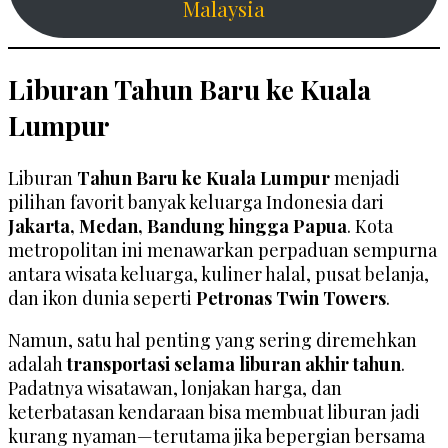
Malaysia
Liburan Tahun Baru ke Kuala
Lumpur
Liburan
Tahun Baru ke Kuala Lumpur
menjadi
pilihan favorit banyak keluarga Indonesia dari
Jakarta, Medan, Bandung hingga Papua
. Kota
metropolitan ini menawarkan perpaduan sempurna
antara wisata keluarga, kuliner halal, pusat belanja,
dan ikon dunia seperti
Petronas Twin Towers
.
Namun, satu hal penting yang sering diremehkan
adalah
transportasi selama liburan akhir tahun
.
Padatnya wisatawan, lonjakan harga, dan
keterbatasan kendaraan bisa membuat liburan jadi
kurang nyaman—terutama jika bepergian bersama