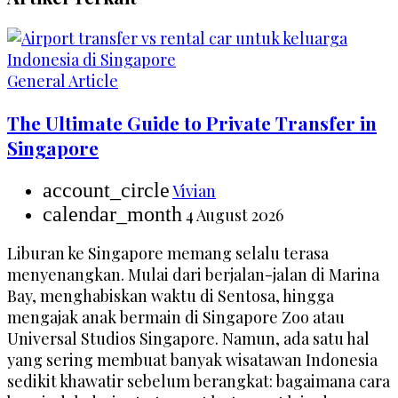
General Article
The Ultimate Guide to Private Transfer in
Singapore
account_circle
Vivian
calendar_month
4 August 2026
Liburan ke Singapore memang selalu terasa
menyenangkan. Mulai dari berjalan-jalan di Marina
Bay, menghabiskan waktu di Sentosa, hingga
mengajak anak bermain di Singapore Zoo atau
Universal Studios Singapore. Namun, ada satu hal
yang sering membuat banyak wisatawan Indonesia
sedikit khawatir sebelum berangkat: bagaimana cara