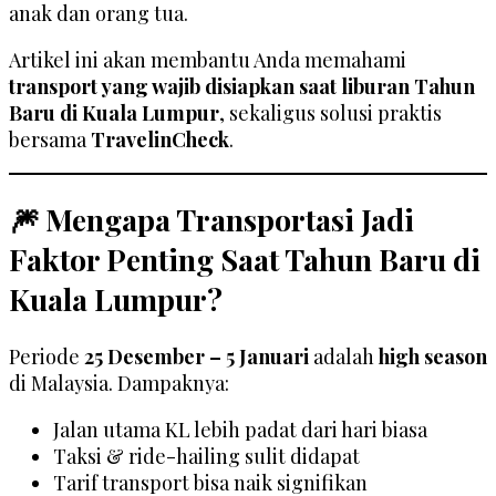
anak dan orang tua.
Artikel ini akan membantu Anda memahami
transport yang wajib disiapkan saat liburan Tahun
Baru di Kuala Lumpur
, sekaligus solusi praktis
bersama
TravelinCheck
.
🎆 Mengapa Transportasi Jadi
Faktor Penting Saat Tahun Baru di
Kuala Lumpur?
Periode
25 Desember – 5 Januari
adalah
high season
di Malaysia. Dampaknya:
Jalan utama KL lebih padat dari hari biasa
Taksi & ride-hailing sulit didapat
Tarif transport bisa naik signifikan