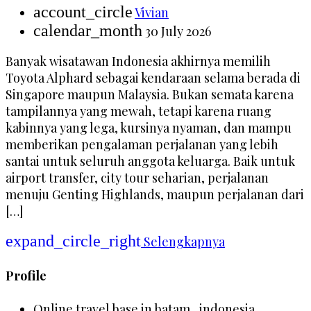
account_circle
Vivian
calendar_month
30 July 2026
Banyak wisatawan Indonesia akhirnya memilih
Toyota Alphard sebagai kendaraan selama berada di
Singapore maupun Malaysia. Bukan semata karena
tampilannya yang mewah, tetapi karena ruang
kabinnya yang lega, kursinya nyaman, dan mampu
memberikan pengalaman perjalanan yang lebih
santai untuk seluruh anggota keluarga. Baik untuk
airport transfer, city tour seharian, perjalanan
menuju Genting Highlands, maupun perjalanan dari
[…]
expand_circle_right
Selengkapnya
Profile
Online travel base in batam , indonesia