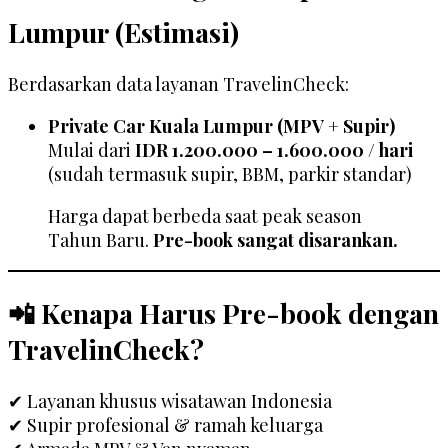
Lumpur (Estimasi)
Berdasarkan data layanan TravelinCheck:
Private Car Kuala Lumpur (MPV + Supir)
Mulai dari
IDR 1.200.000 – 1.600.000 / hari
(sudah termasuk supir, BBM, parkir standar)
Harga dapat berbeda saat peak season
Tahun Baru.
Pre-book sangat disarankan.
📲 Kenapa Harus Pre-book dengan
TravelinCheck?
✔ Layanan khusus wisatawan Indonesia
✔ Supir profesional & ramah keluarga