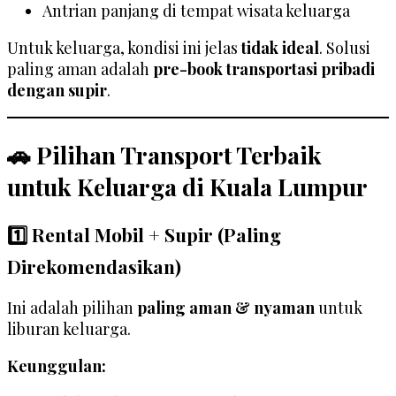
Antrian panjang di tempat wisata keluarga
Untuk keluarga, kondisi ini jelas
tidak ideal
. Solusi
paling aman adalah
pre-book transportasi pribadi
dengan supir
.
🚗 Pilihan Transport Terbaik
untuk Keluarga di Kuala Lumpur
1️⃣ Rental Mobil + Supir (Paling
Direkomendasikan)
Ini adalah pilihan
paling aman & nyaman
untuk
liburan keluarga.
Keunggulan: