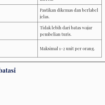
Pastikan dikemas dan berlabel
jelas.
Tidak lebih dari batas wajar
pembelian turis.
Maksimal 1–2 unit per orang.
batasi