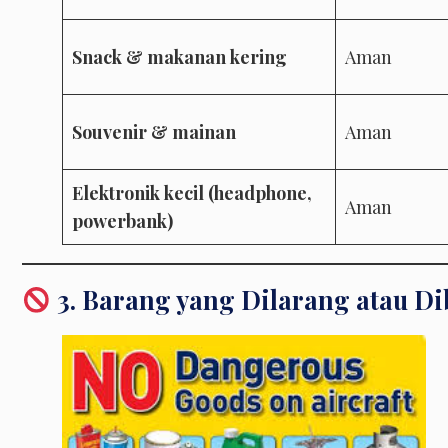
Snack & makanan kering
Aman
Souvenir & mainan
Aman
Elektronik kecil (headphone,
Aman
powerbank)
3. Barang yang Dilarang atau Di