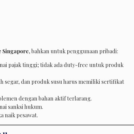
ke Singapore
, bahkan untuk penggunaan pribadi:
ai pajak tinggi; tidak ada duty-free untuk produk
h segar, dan produk susu harus memiliki sertifikat
lemen dengan bahan aktif terlarang.
enai sanksi hukum.
ka naik pesawat.