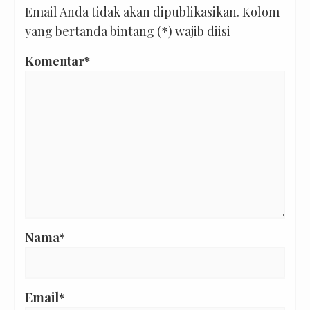
Email Anda tidak akan dipublikasikan. Kolom
yang bertanda bintang (*) wajib diisi
Komentar*
Nama*
Email*