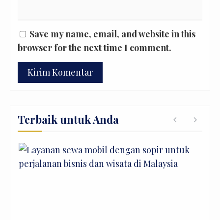
Save my name, email, and website in this
browser for the next time I comment.
Terbaik untuk Anda