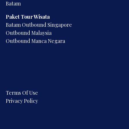
Batam
Paket Tour Wisata
Batam Outbound Singapore
Outbound Malaysia
Outbound Manca Negara
Terms Of Use
Privacy Policy