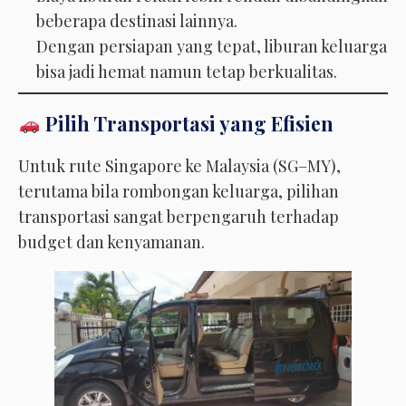
beberapa destinasi lainnya.
Dengan persiapan yang tepat, liburan keluarga
bisa jadi hemat namun tetap berkualitas.
Pilih Transportasi yang Efisien
Untuk rute Singapore ke Malaysia (SG–MY),
terutama bila rombongan keluarga, pilihan
transportasi sangat berpengaruh terhadap
budget dan kenyamanan.