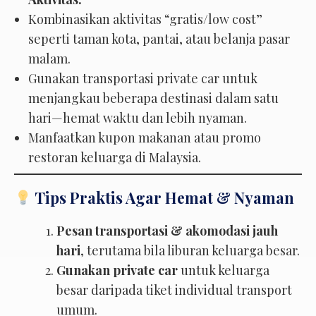
Kombinasikan aktivitas “gratis/low cost”
seperti taman kota, pantai, atau belanja pasar
malam.
Gunakan transportasi private car untuk
menjangkau beberapa destinasi dalam satu
hari—hemat waktu dan lebih nyaman.
Manfaatkan kupon makanan atau promo
restoran keluarga di Malaysia.
Tips Praktis Agar Hemat & Nyaman
Pesan transportasi & akomodasi jauh
hari
, terutama bila liburan keluarga besar.
Gunakan private car
untuk keluarga
besar daripada tiket individual transport
umum.