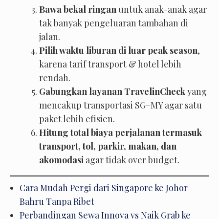
Bawa bekal ringan
untuk anak-anak agar
tak banyak pengeluaran tambahan di
jalan.
Pilih waktu liburan di luar peak season
,
karena tarif transport & hotel lebih
rendah.
Gabungkan layanan TravelinCheck
yang
mencakup transportasi SG–MY agar satu
paket lebih efisien.
Hitung total biaya perjalanan termasuk
transport, tol, parkir, makan, dan
akomodasi
agar tidak over budget.
Cara Mudah Pergi dari Singapore ke Johor
Bahru Tanpa Ribet
Perbandingan Sewa Innova vs Naik Grab ke