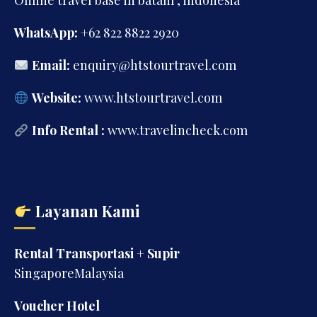
WhatsApp:
+62 822 8822 2920
Email:
enquiry@htstourtravel.com
Website:
www.htstourtravel.com
Info Rental :
www.travelincheck.com
Layanan Kami
Rental Transportasi + Supir
SingaporeMalaysia
Voucher Hotel