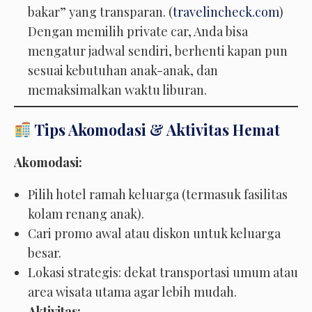
bakar” yang transparan. (
travelincheck.com
)
Dengan memilih private car, Anda bisa
mengatur jadwal sendiri, berhenti kapan pun
sesuai kebutuhan anak-anak, dan
memaksimalkan waktu liburan.
Tips Akomodasi & Aktivitas Hemat
Akomodasi:
Pilih hotel ramah keluarga (termasuk fasilitas
kolam renang anak).
Cari promo awal atau diskon untuk keluarga
besar.
Lokasi strategis: dekat transportasi umum atau
area wisata utama agar lebih mudah.
Aktivitas: