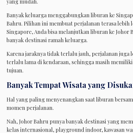
yang mudah.
Banyak keluarga menggabungkan liburan ke Singap
Bahru. Pilihan ini membuat perjalanan terasa lebi
Singapore, Anda bisa melanjutkan liburan ke Johor
banyak destinasi ramah keluarga.
Karena jaraknya tidak terlalu jauh, perjalanan jug
terlalu lama di kendaraan, sehingga masih memiliki
tujuan.
Banyak Tempat Wisata yang Disuk
Hal yang paling menyenangkan saat liburan bersam
momen perjalanan.
Nah, Johor Bahru punya banyak destinasi yang mem
kelas internasional, playground indoor, kawasan wa