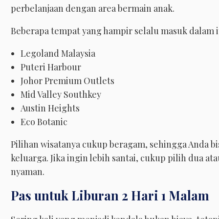
perbelanjaan dengan area bermain anak.
Beberapa tempat yang hampir selalu masuk dalam iti
Legoland Malaysia
Puteri Harbour
Johor Premium Outlets
Mid Valley Southkey
Austin Heights
Eco Botanic
Pilihan wisatanya cukup beragam, sehingga Anda b
keluarga. Jika ingin lebih santai, cukup pilih dua at
nyaman.
Pas untuk Liburan 2 Hari 1 Malam