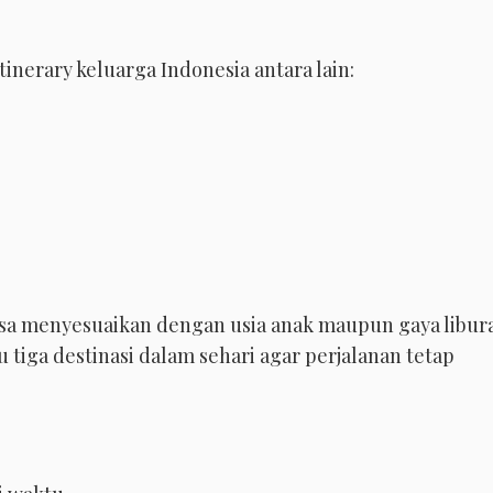
nerary keluarga Indonesia antara lain:
isa menyesuaikan dengan usia anak maupun gaya libur
au tiga destinasi dalam sehari agar perjalanan tetap