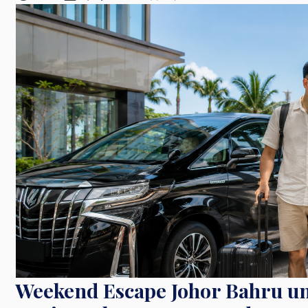
Weekend Escape Johor Bahru unt