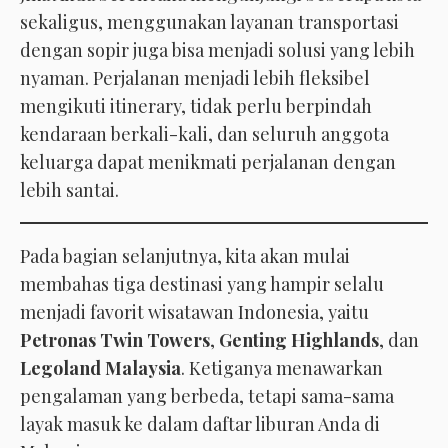
sekaligus, menggunakan layanan transportasi
dengan sopir juga bisa menjadi solusi yang lebih
nyaman. Perjalanan menjadi lebih fleksibel
mengikuti itinerary, tidak perlu berpindah
kendaraan berkali-kali, dan seluruh anggota
keluarga dapat menikmati perjalanan dengan
lebih santai.
Pada bagian selanjutnya, kita akan mulai
membahas tiga destinasi yang hampir selalu
menjadi favorit wisatawan Indonesia, yaitu
Petronas Twin Towers
,
Genting Highlands
, dan
Legoland Malaysia
. Ketiganya menawarkan
pengalaman yang berbeda, tetapi sama-sama
layak masuk ke dalam daftar liburan Anda di