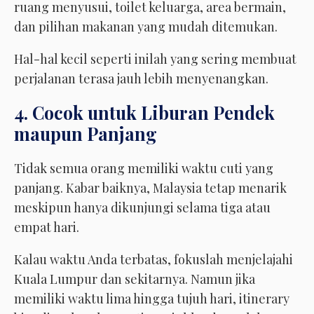
ruang menyusui, toilet keluarga, area bermain,
dan pilihan makanan yang mudah ditemukan.
Hal-hal kecil seperti inilah yang sering membuat
perjalanan terasa jauh lebih menyenangkan.
4. Cocok untuk Liburan Pendek
maupun Panjang
Tidak semua orang memiliki waktu cuti yang
panjang. Kabar baiknya, Malaysia tetap menarik
meskipun hanya dikunjungi selama tiga atau
empat hari.
Kalau waktu Anda terbatas, fokuslah menjelajahi
Kuala Lumpur dan sekitarnya. Namun jika
memiliki waktu lima hingga tujuh hari, itinerary