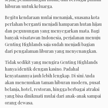
hiburan untuk keluarga.
Begitu kendaraan mulai menanjak, suasana kota
perlahan berganti menjadi hamparan hutan hijau
dan pegunungan yang menyegarkan mata. Bagi
banyak wisatawan Indonesia, perjalanan menuju
Genting Highlands saja sudah menjadi bagian
dari pengalaman liburan yang menyenangkan.
Tidak sedikit yang mengira Genting Highlands
hanya identik dengan kasino. Padahal
kenyataannya jauh lebih lengkap. Di sini Anda
akan menemukan taman hiburan modern, pusat
belanja, hotel, restoran, hingga berbagai atraksi
yang bisa dinikmati mulai dari anak-anak sampai
orang dewasa.