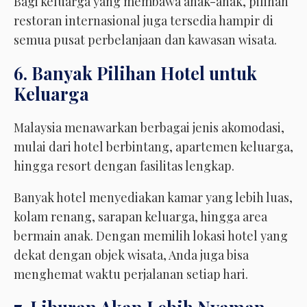
Bagi keluarga yang membawa anak-anak, pilihan
restoran internasional juga tersedia hampir di
semua pusat perbelanjaan dan kawasan wisata.
6. Banyak Pilihan Hotel untuk
Keluarga
Malaysia menawarkan berbagai jenis akomodasi,
mulai dari hotel berbintang, apartemen keluarga,
hingga resort dengan fasilitas lengkap.
Banyak hotel menyediakan kamar yang lebih luas,
kolam renang, sarapan keluarga, hingga area
bermain anak. Dengan memilih lokasi hotel yang
dekat dengan objek wisata, Anda juga bisa
menghemat waktu perjalanan setiap hari.