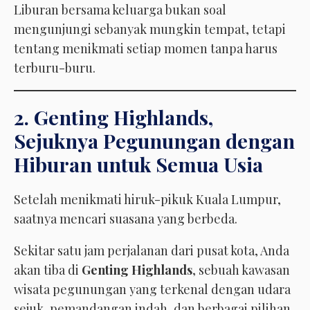
Liburan bersama keluarga bukan soal
mengunjungi sebanyak mungkin tempat, tetapi
tentang menikmati setiap momen tanpa harus
terburu-buru.
2. Genting Highlands,
Sejuknya Pegunungan dengan
Hiburan untuk Semua Usia
Setelah menikmati hiruk-pikuk Kuala Lumpur,
saatnya mencari suasana yang berbeda.
Sekitar satu jam perjalanan dari pusat kota, Anda
akan tiba di
Genting Highlands
, sebuah kawasan
wisata pegunungan yang terkenal dengan udara
sejuk, pemandangan indah, dan berbagai pilihan