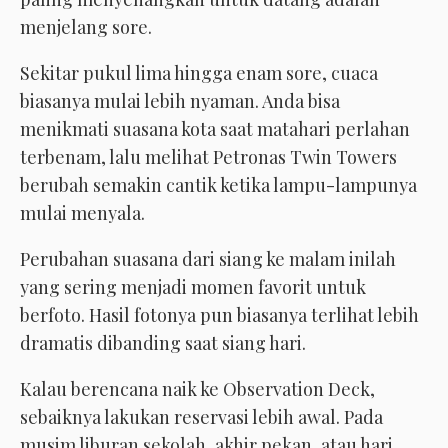
menjelang sore.
Sekitar pukul lima hingga enam sore, cuaca
biasanya mulai lebih nyaman. Anda bisa
menikmati suasana kota saat matahari perlahan
terbenam, lalu melihat Petronas Twin Towers
berubah semakin cantik ketika lampu-lampunya
mulai menyala.
Perubahan suasana dari siang ke malam inilah
yang sering menjadi momen favorit untuk
berfoto. Hasil fotonya pun biasanya terlihat lebih
dramatis dibanding saat siang hari.
Kalau berencana naik ke Observation Deck,
sebaiknya lakukan reservasi lebih awal. Pada
musim liburan sekolah, akhir pekan, atau hari