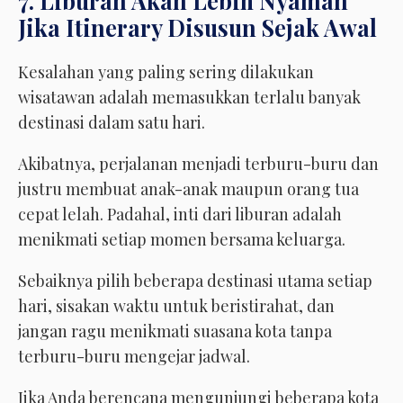
7. Liburan Akan Lebih Nyaman
Jika Itinerary Disusun Sejak Awal
Kesalahan yang paling sering dilakukan
wisatawan adalah memasukkan terlalu banyak
destinasi dalam satu hari.
Akibatnya, perjalanan menjadi terburu-buru dan
justru membuat anak-anak maupun orang tua
cepat lelah. Padahal, inti dari liburan adalah
menikmati setiap momen bersama keluarga.
Sebaiknya pilih beberapa destinasi utama setiap
hari, sisakan waktu untuk beristirahat, dan
jangan ragu menikmati suasana kota tanpa
terburu-buru mengejar jadwal.
Jika Anda berencana mengunjungi beberapa kota