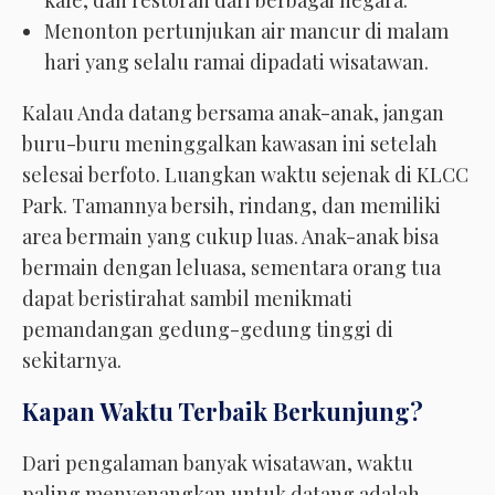
kafe, dan restoran dari berbagai negara.
Menonton pertunjukan air mancur di malam
hari yang selalu ramai dipadati wisatawan.
Kalau Anda datang bersama anak-anak, jangan
buru-buru meninggalkan kawasan ini setelah
selesai berfoto. Luangkan waktu sejenak di KLCC
Park. Tamannya bersih, rindang, dan memiliki
area bermain yang cukup luas. Anak-anak bisa
bermain dengan leluasa, sementara orang tua
dapat beristirahat sambil menikmati
pemandangan gedung-gedung tinggi di
sekitarnya.
Kapan Waktu Terbaik Berkunjung?
Dari pengalaman banyak wisatawan, waktu
paling menyenangkan untuk datang adalah