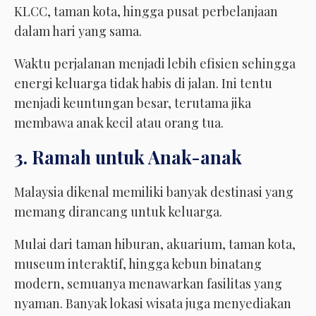
KLCC, taman kota, hingga pusat perbelanjaan
dalam hari yang sama.
Waktu perjalanan menjadi lebih efisien sehingga
energi keluarga tidak habis di jalan. Ini tentu
menjadi keuntungan besar, terutama jika
membawa anak kecil atau orang tua.
3. Ramah untuk Anak-anak
Malaysia dikenal memiliki banyak destinasi yang
memang dirancang untuk keluarga.
Mulai dari taman hiburan, akuarium, taman kota,
museum interaktif, hingga kebun binatang
modern, semuanya menawarkan fasilitas yang
nyaman. Banyak lokasi wisata juga menyediakan