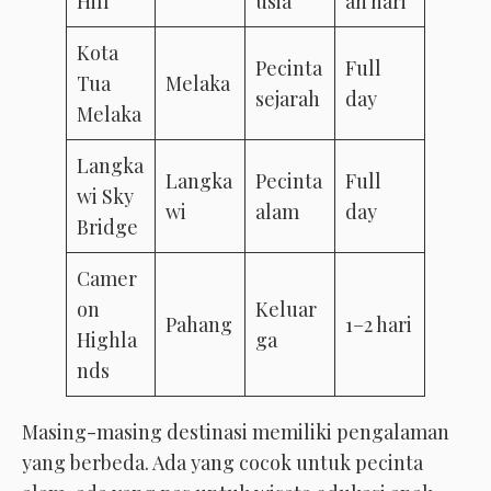
Hill
usia
ah hari
Kota
Pecinta
Full
Tua
Melaka
sejarah
day
Melaka
Langka
Langka
Pecinta
Full
wi Sky
wi
alam
day
Bridge
Camer
on
Keluar
Pahang
1–2 hari
Highla
ga
nds
Masing-masing destinasi memiliki pengalaman
yang berbeda. Ada yang cocok untuk pecinta