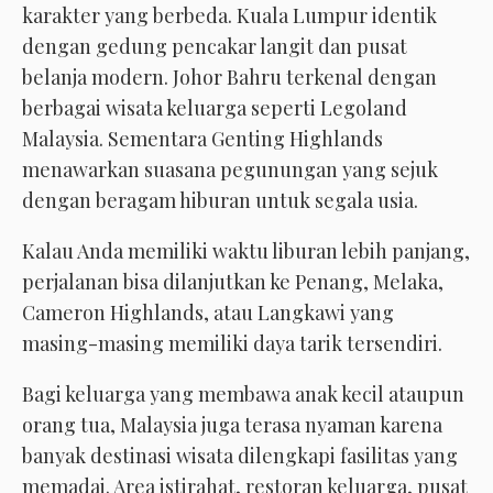
karakter yang berbeda. Kuala Lumpur identik
dengan gedung pencakar langit dan pusat
belanja modern. Johor Bahru terkenal dengan
berbagai wisata keluarga seperti Legoland
Malaysia. Sementara Genting Highlands
menawarkan suasana pegunungan yang sejuk
dengan beragam hiburan untuk segala usia.
Kalau Anda memiliki waktu liburan lebih panjang,
perjalanan bisa dilanjutkan ke Penang, Melaka,
Cameron Highlands, atau Langkawi yang
masing-masing memiliki daya tarik tersendiri.
Bagi keluarga yang membawa anak kecil ataupun
orang tua, Malaysia juga terasa nyaman karena
banyak destinasi wisata dilengkapi fasilitas yang
memadai. Area istirahat, restoran keluarga, pusat