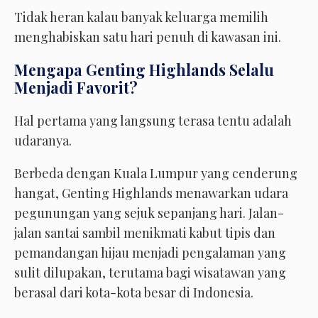
Tidak heran kalau banyak keluarga memilih
menghabiskan satu hari penuh di kawasan ini.
Mengapa Genting Highlands Selalu
Menjadi Favorit?
Hal pertama yang langsung terasa tentu adalah
udaranya.
Berbeda dengan Kuala Lumpur yang cenderung
hangat, Genting Highlands menawarkan udara
pegunungan yang sejuk sepanjang hari. Jalan-
jalan santai sambil menikmati kabut tipis dan
pemandangan hijau menjadi pengalaman yang
sulit dilupakan, terutama bagi wisatawan yang
berasal dari kota-kota besar di Indonesia.