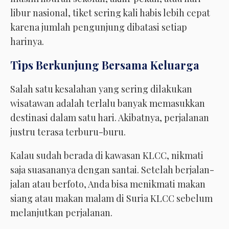
libur nasional, tiket sering kali habis lebih cepat
karena jumlah pengunjung dibatasi setiap
harinya.
Tips Berkunjung Bersama Keluarga
Salah satu kesalahan yang sering dilakukan
wisatawan adalah terlalu banyak memasukkan
destinasi dalam satu hari. Akibatnya, perjalanan
justru terasa terburu-buru.
Kalau sudah berada di kawasan KLCC, nikmati
saja suasananya dengan santai. Setelah berjalan-
jalan atau berfoto, Anda bisa menikmati makan
siang atau makan malam di Suria KLCC sebelum
melanjutkan perjalanan.