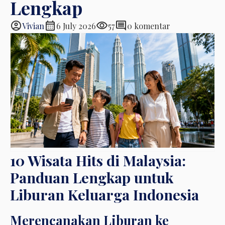
Lengkap
account_circle
calendar_month
visibility
comment
Vivian
6 July 2026
57
0 komentar
10 Wisata Hits di Malaysia:
Panduan Lengkap untuk
Liburan Keluarga Indonesia
Merencanakan Liburan ke