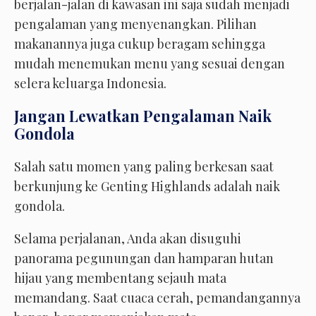
berjalan-jalan di kawasan ini saja sudah menjadi
pengalaman yang menyenangkan. Pilihan
makanannya juga cukup beragam sehingga
mudah menemukan menu yang sesuai dengan
selera keluarga Indonesia.
Jangan Lewatkan Pengalaman Naik
Gondola
Salah satu momen yang paling berkesan saat
berkunjung ke Genting Highlands adalah naik
gondola.
Selama perjalanan, Anda akan disuguhi
panorama pegunungan dan hamparan hutan
hijau yang membentang sejauh mata
memandang. Saat cuaca cerah, pemandangannya