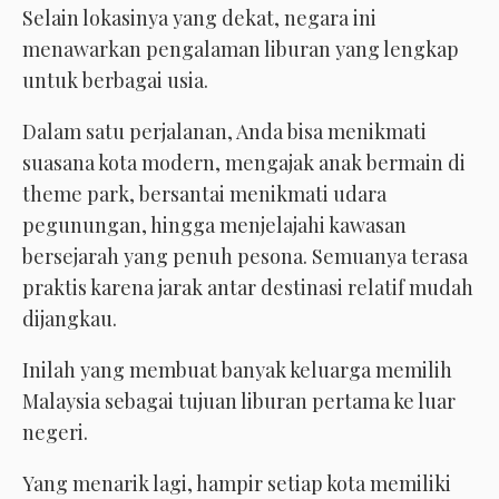
Selain lokasinya yang dekat, negara ini
menawarkan pengalaman liburan yang lengkap
untuk berbagai usia.
Dalam satu perjalanan, Anda bisa menikmati
suasana kota modern, mengajak anak bermain di
theme park, bersantai menikmati udara
pegunungan, hingga menjelajahi kawasan
bersejarah yang penuh pesona. Semuanya terasa
praktis karena jarak antar destinasi relatif mudah
dijangkau.
Inilah yang membuat banyak keluarga memilih
Malaysia sebagai tujuan liburan pertama ke luar
negeri.
Yang menarik lagi, hampir setiap kota memiliki