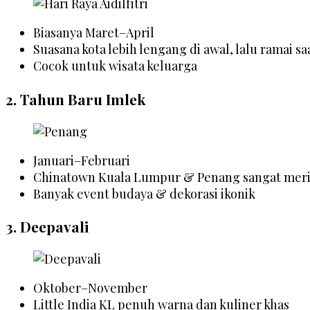
Biasanya Maret–April
Suasana kota lebih lengang di awal, lalu ramai sa
Cocok untuk wisata keluarga
2.
Tahun Baru Imlek
Januari–Februari
Chinatown Kuala Lumpur & Penang sangat mer
Banyak event budaya & dekorasi ikonik
3.
Deepavali
Oktober–November
Little India KL penuh warna dan kuliner khas