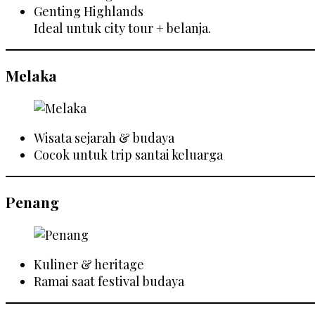
Genting Highlands
Ideal untuk city tour + belanja.
Melaka
Wisata sejarah & budaya
Cocok untuk trip santai keluarga
Penang
Kuliner & heritage
Ramai saat festival budaya