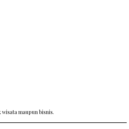
k wisata maupun bisnis.