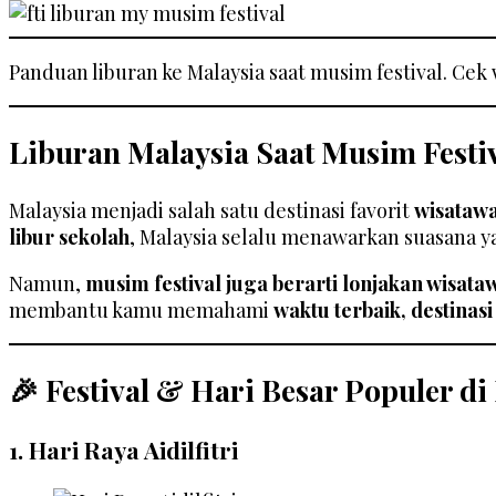
Panduan liburan ke Malaysia saat musim festival. Cek
Liburan Malaysia Saat Musim Festi
Malaysia menjadi salah satu destinasi favorit
wisatawa
libur sekolah
, Malaysia selalu menawarkan suasana ya
Namun,
musim festival juga berarti lonjakan wisata
membantu kamu memahami
waktu terbaik, destinasi
🎉 Festival & Hari Besar Populer di
1.
Hari Raya Aidilfitri