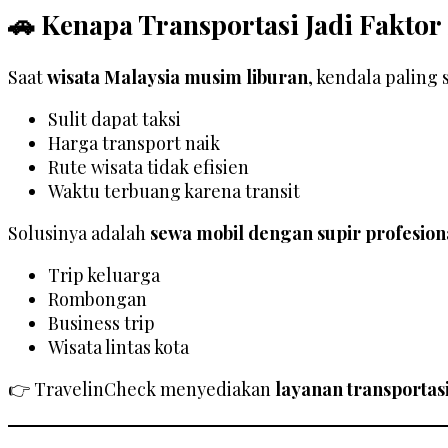
🚗 Kenapa Transportasi Jadi Faktor
Saat
wisata Malaysia musim liburan
, kendala paling 
Sulit dapat taksi
Harga transport naik
Rute wisata tidak efisien
Waktu terbuang karena transit
Solusinya adalah
sewa mobil dengan supir profesion
Trip keluarga
Rombongan
Business trip
Wisata lintas kota
👉 TravelinCheck menyediakan
layanan transporta