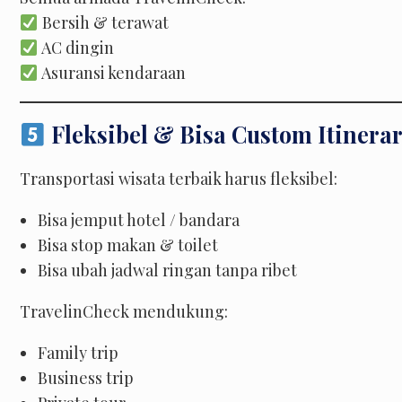
Bersih & terawat
AC dingin
Asuransi kendaraan
Fleksibel & Bisa Custom Itinera
Transportasi wisata terbaik harus fleksibel:
Bisa jemput hotel / bandara
Bisa stop makan & toilet
Bisa ubah jadwal ringan tanpa ribet
TravelinCheck mendukung:
Family trip
Business trip